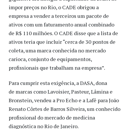
impor preços no Rio, o CADE obrigou a
empresa a vender a terceiros um pacote de
ativos com um faturamento anual combinado
de R$ 110 milhões. O CADE disse que a lista de
ativos teria que incluir “cerca de 30 pontos de
coleta, uma marca conhecida no mercado
carioca, conjunto de equipamentos,
profissionais que trabalham na empresa”.
Para cumprir esta exigência, a DASA, dona
de marcas como Lavoisier, Pasteur, Lâmina e
Bronstein, vendeu a Pro Echo e a Lafê para João
Renato Côrtes de Barros Silveira, um conhecido
profissional do mercado de medicina
diagnóstica no Rio de Janeiro.