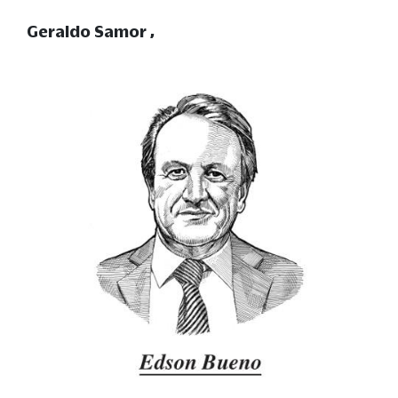
Geraldo Samor