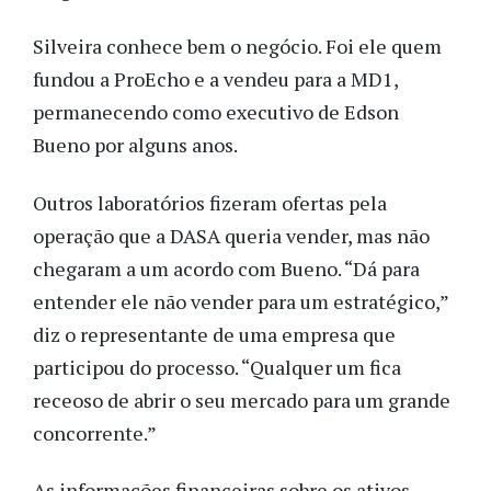
Silveira conhece bem o negócio. Foi ele quem
fundou a ProEcho e a vendeu para a MD1,
permanecendo como executivo de Edson
Bueno por alguns anos.
Outros laboratórios fizeram ofertas pela
operação que a DASA queria vender, mas não
chegaram a um acordo com Bueno. “Dá para
entender ele não vender para um estratégico,”
diz o representante de uma empresa que
participou do processo. “Qualquer um fica
receoso de abrir o seu mercado para um grande
concorrente.”
As informações financeiras sobre os ativos