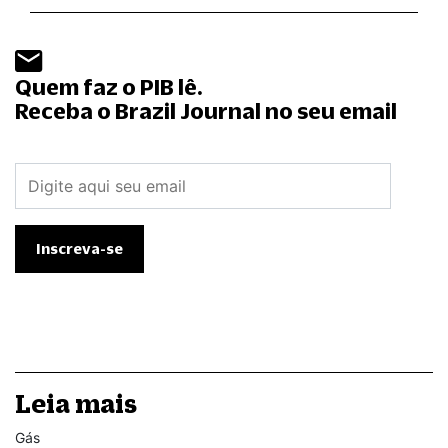
Quem faz o PIB lê.
Receba o Brazil Journal no seu email
Leia mais
Gás