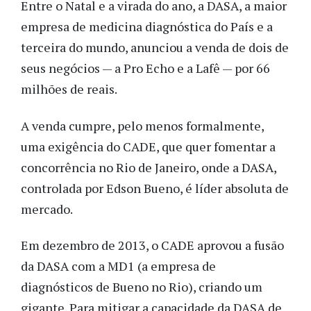
Entre o Natal e a virada do ano, a DASA, a maior
empresa de medicina diagnóstica do País e a
terceira do mundo, anunciou a venda de dois de
seus negócios — a Pro Echo e a Lafê — por 66
milhões de reais.
A venda cumpre, pelo menos formalmente,
uma exigência do CADE, que quer fomentar a
concorrência no Rio de Janeiro, onde a DASA,
controlada por Edson Bueno, é líder absoluta de
mercado.
Em dezembro de 2013, o CADE aprovou a fusão
da DASA com a MD1 (a empresa de
diagnósticos de Bueno no Rio), criando um
gigante. Para mitigar a capacidade da DASA de