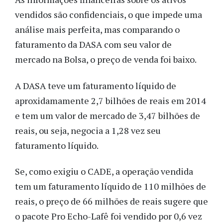
vendidos são confidenciais, o que impede uma
análise mais perfeita, mas comparando o
faturamento da DASA com seu valor de
mercado na Bolsa, o preço de venda foi baixo.
A DASA teve um faturamento líquido de
aproxidamamente 2,7 bilhões de reais em 2014
e tem um valor de mercado de 3,47 bilhões de
reais, ou seja, negocia a 1,28 vez seu
faturamento líquido.
Se, como exigiu o CADE, a operação vendida
tem um faturamento líquido de 110 milhões de
reais, o preço de 66 milhões de reais sugere que
o pacote Pro Echo-Lafê foi vendido por 0,6 vez