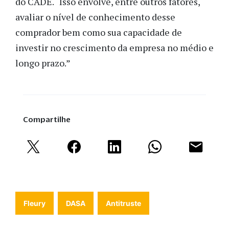
do CADE. “Isso envolve, entre outros fatores,
avaliar o nível de conhecimento desse
comprador bem como sua capacidade de
investir no crescimento da empresa no médio e
longo prazo.”
Compartilhe
Fleury
DASA
Antitruste