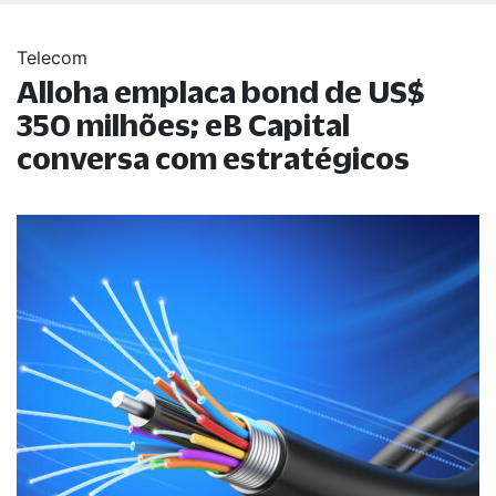
Telecom
Alloha emplaca bond de US$
350 milhões; eB Capital
conversa com estratégicos