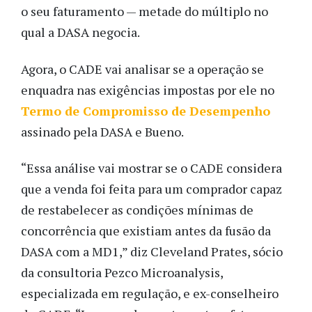
o seu faturamento — metade do múltiplo no
qual a DASA negocia.
Agora, o CADE vai analisar se a operação se
enquadra nas exigências impostas por ele no
Termo de Compromisso de Desempenho
assinado pela DASA e Bueno.
“Essa análise vai mostrar se o CADE considera
que a venda foi feita para um comprador capaz
de restabelecer as condições mínimas de
concorrência que existiam antes da fusão da
DASA com a MD1,” diz Cleveland Prates, sócio
da consultoria Pezco Microanalysis,
especializada em regulação, e ex-conselheiro