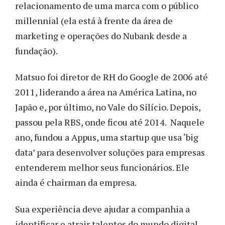
relacionamento de uma marca com o público
millennial (ela está à frente da área de
marketing e operações do Nubank desde a
fundação).
Matsuo foi diretor de RH do Google de 2006 até
2011, liderando a área na América Latina, no
Japão e, por último, no Vale do Silício. Depois,
passou pela RBS, onde ficou até 2014. Naquele
ano, fundou a Appus, uma startup que usa ‘big
data’ para desenvolver soluções para empresas
entenderem melhor seus funcionários. Ele
ainda é chairman da empresa.
Sua experiência deve ajudar a companhia a
identificar e atrair talentos do mundo digital.