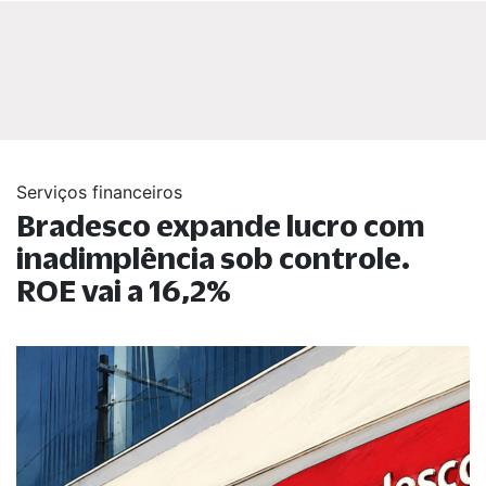
Serviços financeiros
Bradesco expande lucro com
inadimplência sob controle.
ROE vai a 16,2%