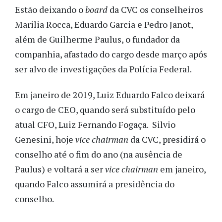
Estão deixando o
board
da CVC os conselheiros
Marilia Rocca, Eduardo Garcia e Pedro Janot,
além de Guilherme Paulus, o fundador da
companhia, afastado do cargo desde março após
ser alvo de investigações da Polícia Federal.
Em janeiro de 2019, Luiz Eduardo Falco deixará
o cargo de CEO, quando será substituído pelo
atual CFO, Luiz Fernando Fogaça. Silvio
Genesini, hoje
vice chairman
da CVC, presidirá o
conselho até o fim do ano (na ausência de
Paulus) e voltará a ser
vice chairman
em janeiro,
quando Falco assumirá a presidência do
conselho.