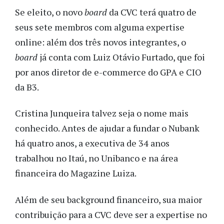
Se eleito, o novo
board
da CVC terá quatro de
seus sete membros com alguma expertise
online: além dos três novos integrantes, o
board
já conta com Luiz Otávio Furtado, que foi
por anos diretor de e-commerce do GPA e CIO
da B3.
Cristina Junqueira talvez seja o nome mais
conhecido. Antes de ajudar a fundar o Nubank
há quatro anos, a executiva de 34 anos
trabalhou no Itaú, no Unibanco e na área
financeira do Magazine Luiza.
Além de seu background financeiro, sua maior
contribuição para a CVC deve ser a expertise no