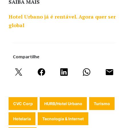
SAIBA MAIS
Hotel Urbano já é rentável. Agora quer ser
global
Compartilhe
CVC Corp
HURB/Hotel Urbano
Turismo
Hotelaria
Tecnologia & Internet