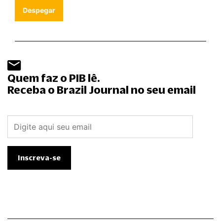
Despegar
Quem faz o PIB lê.
Receba o Brazil Journal no seu email