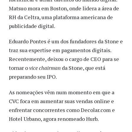
Matsuo mora em Boston, onde lidera a área de
RH da Celtra, uma plataforma americana de
publicidade digital.
Eduardo Pontes é um dos fundadores da Stone e
traz sua expertise em pagamentos digitais.
Recentemente, deixou o cargo de CEO para se
tornar o
vice chairman
da Stone, que está
preparando seu IPO.
As nomeações vêm num momento em que a
CVC foca em aumentar suas vendas online e
enfrentar concorrentes como Decolar.com e
Hotel Urbano, agora renomeado Hurb.