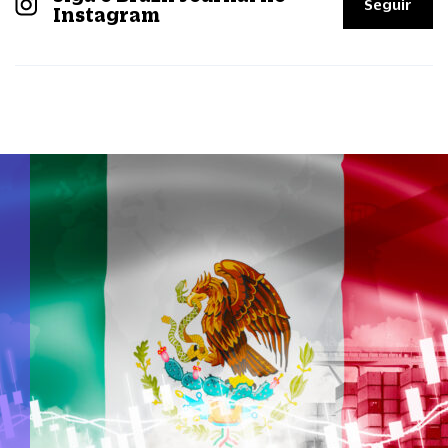
Seguir
Instagram