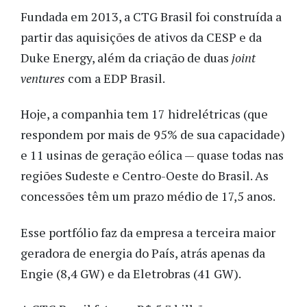
Fundada em 2013, a CTG Brasil foi construída a
partir das aquisições de ativos da CESP e da
Duke Energy, além da criação de duas
joint
ventures
com a EDP Brasil.
Hoje, a companhia tem 17 hidrelétricas (que
respondem por mais de 95% de sua capacidade)
e 11 usinas de geração eólica — quase todas nas
regiões Sudeste e Centro-Oeste do Brasil. As
concessões têm um prazo médio de 17,5 anos.
Esse portfólio faz da empresa a terceira maior
geradora de energia do País, atrás apenas da
Engie (8,4 GW) e da Eletrobras (41 GW).