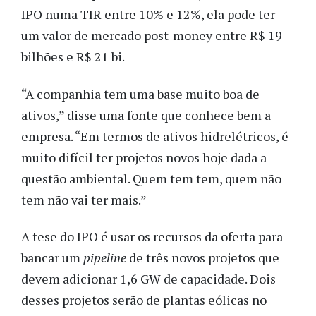
IPO numa TIR entre 10% e 12%, ela pode ter
um valor de mercado post-money entre R$ 19
bilhões e R$ 21 bi.
“A companhia tem uma base muito boa de
ativos,” disse uma fonte que conhece bem a
empresa. “Em termos de ativos hidrelétricos, é
muito difícil ter projetos novos hoje dada a
questão ambiental. Quem tem tem, quem não
tem não vai ter mais.”
A tese do IPO é usar os recursos da oferta para
bancar um
pipeline
de três novos projetos que
devem adicionar 1,6 GW de capacidade. Dois
desses projetos serão de plantas eólicas no