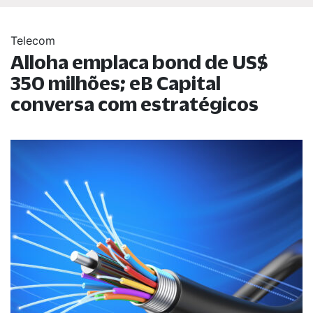
Telecom
Alloha emplaca bond de US$
350 milhões; eB Capital
conversa com estratégicos