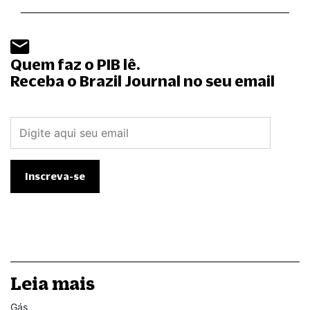
Quem faz o PIB lê.
Receba o Brazil Journal no seu email
Leia mais
Gás