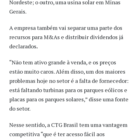
Nordeste; o outro, uma usina solar em Minas
Gerais.
A empresa também vai separar uma parte dos
recursos para M&As e distribuir dividendos já
declarados
.
“Não tem ativo grande à venda, e os preços
estão muito caros. Além disso, um dos maiores
problemas hoje no setor é a falta de fornecedor:
está faltando turbinas para os parques eólicos e
placas para os parques solares,” disse uma fonte
do setor.
Nesse sentido, a CTG Brasil tem uma vantagem
competitiva “que é ter acesso fácil aos