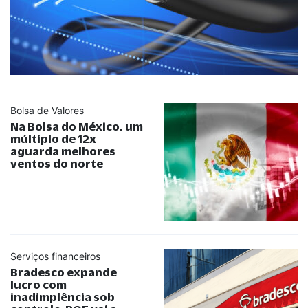
Bolsa de Valores
Na Bolsa do México, um
múltiplo de 12x
aguarda melhores
ventos do norte
Serviços financeiros
Bradesco expande
lucro com
inadimplência sob