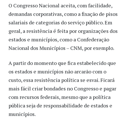
O Congresso Nacional aceita, com facilidade,
demandas corporativas, como a fixação de pisos
salariais de categorias do serviço público. Em
geral, a resistência é feita por organizações dos
estados e municípios, como a Confederação
Nacional dos Municípios – CNM, por exemplo.
A partir do momento que fica estabelecido que
os estados e municípios não arcarão com o
custo, essa resistência política se esvai. Ficará
mais fácil criar bondades no Congresso e pagar
com recursos federais, mesmo que a política
pública seja de responsabilidade de estados e
municípios.