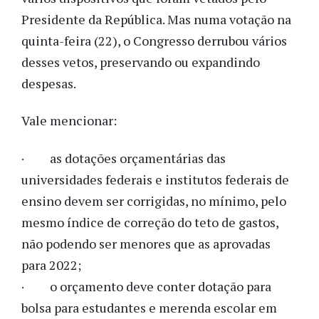
Presidente da República. Mas numa votação na
quinta-feira (22), o Congresso derrubou vários
desses vetos, preservando ou expandindo
despesas.
Vale mencionar:
· as dotações orçamentárias das
universidades federais e institutos federais de
ensino devem ser corrigidas, no mínimo, pelo
mesmo índice de correção do teto de gastos,
não podendo ser menores que as aprovadas
para 2022;
· o orçamento deve conter dotação para
bolsa para estudantes e merenda escolar em