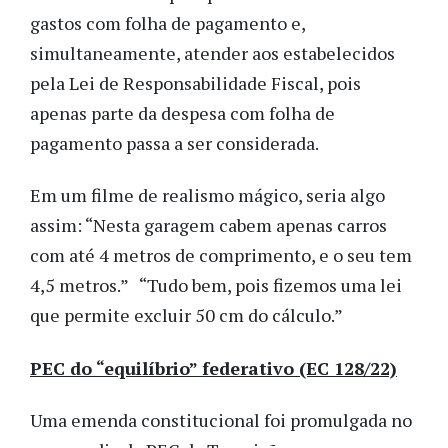
gastos com folha de pagamento e,
simultaneamente, atender aos estabelecidos
pela Lei de Responsabilidade Fiscal, pois
apenas parte da despesa com folha de
pagamento passa a ser considerada.
Em um filme de realismo mágico, seria algo
assim: “Nesta garagem cabem apenas carros
com até 4 metros de comprimento, e o seu tem
4,5 metros.” “Tudo bem, pois fizemos uma lei
que permite excluir 50 cm do cálculo.”
PEC do “equilíbrio” federativo (EC 128/22)
Uma emenda constitucional foi promulgada no