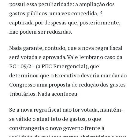
possui essa peculiaridade: a ampliação dos
gastos públicos, uma vez concedida, é
capturada por despesas que, posteriormente,
não podem ser reduzidas.
Nada garante, contudo, que a nova regra fiscal
será votada e aprovada. Vale lembrar o caso da
EC 109/21 (a PEC Emergencial), que
determinou que o Executivo deveria mandar ao
Congresso uma proposta de redução dos gastos
tributários. Nada aconteceu.
Se a nova regra fiscal não for votada, mantém-
se válido o atual teto de gastos, o que
constrangeria o novo governo frente à