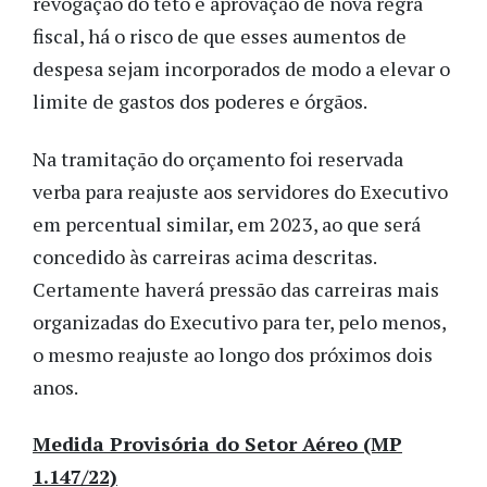
revogação do teto e aprovação de nova regra
fiscal, há o risco de que esses aumentos de
despesa sejam incorporados de modo a elevar o
limite de gastos dos poderes e órgãos.
Na tramitação do orçamento foi reservada
verba para reajuste aos servidores do Executivo
em percentual similar, em 2023, ao que será
concedido às carreiras acima descritas.
Certamente haverá pressão das carreiras mais
organizadas do Executivo para ter, pelo menos,
o mesmo reajuste ao longo dos próximos dois
anos.
Medida Provisória do Setor Aéreo (MP
1.147/22)