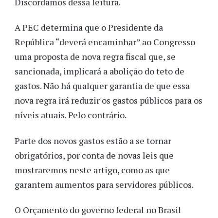
Discordamos dessa leitura.
A PEC determina que o Presidente da
República “deverá encaminhar” ao Congresso
uma proposta de nova regra fiscal que, se
sancionada, implicará a abolição do teto de
gastos. Não há qualquer garantia de que essa
nova regra irá reduzir os gastos públicos para os
níveis atuais. Pelo contrário.
Parte dos novos gastos estão a se tornar
obrigatórios, por conta de novas leis que
mostraremos neste artigo, como as que
garantem aumentos para servidores públicos.
O Orçamento do governo federal no Brasil