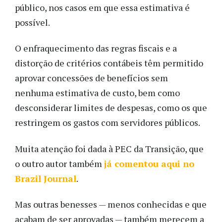
público, nos casos em que essa estimativa é
possível.
O enfraquecimento das regras fiscais e a
distorção de critérios contábeis têm permitido
aprovar concessões de benefícios sem
nenhuma estimativa de custo, bem como
desconsiderar limites de despesas, como os que
restringem os gastos com servidores públicos.
Muita atenção foi dada à PEC da Transição, que
o outro autor também
já comentou aqui no
Brazil Journal
.
Mas outras benesses — menos conhecidas e que
acabam de ser aprovadas — também merecem a