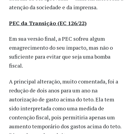
atenção da sociedade e da imprensa.
PEC da Transição (EC 126/22)
Em sua versão final, a PEC sofreu algum
emagrecimento do seu impacto, mas não o
suficiente para evitar que seja uma bomba
fiscal.
A principal alteração, muito comentada, foi a
redução de dois anos para um ano na
autorização de gasto acima do teto. Ela tem
sido interpretada como uma medida de
contenção fiscal, pois permitiria apenas um
aumento temporário dos gastos acima do teto.