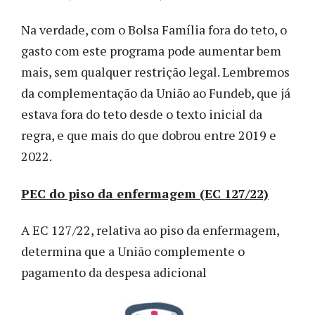
Na verdade, com o Bolsa Família fora do teto, o
gasto com este programa pode aumentar bem
mais, sem qualquer restrição legal. Lembremos
da complementação da União ao Fundeb, que já
estava fora do teto desde o texto inicial da
regra, e que mais do que dobrou entre 2019 e
2022.
PEC do piso da enfermagem (EC 127/22)
A EC 127/22, relativa ao piso da enfermagem,
determina que a União complemente o
pagamento da despesa adicional