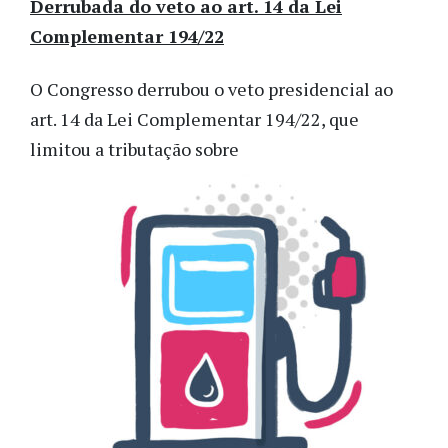
Derrubada do veto ao art. 14 da Lei
Complementar 194/22
O Congresso derrubou o veto presidencial ao
art. 14 da Lei Complementar 194/22, que
limitou a tributação sobre