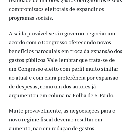
realidade de maiores gastos obrigatórios e seus
compromissos eleitorais de expandir os
programas sociais.
A saída provável será o governo negociar um
acordo com o Congresso oferecendo novos
benefícios paroquiais em troca da expansão dos
gastos públicos. Vale lembrar que trata-se de
um Congresso eleito com perfil muito similar
ao atual e com clara preferência por expansão
de despesas, como um dos autores já
argumentou em coluna na Folha de S. Paulo.
Muito provavelmente, as negociações para o
novo regime fiscal deverão resultar em
aumento, não em redução de gastos.