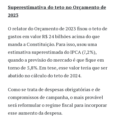
Superestimativa do teto no Orçamento de
2023
O relator do Orçamento de 2023 fixou o teto de
gastos em valor R$ 24 bilhões acima do que
manda a Constituição. Para isso, usou uma
estimativa superestimada do IPCA (7,2%),
quando a previsão do mercado é que fique em
torno de 5,8%. Em tese, esse valor teria que ser
abatido no cálculo do teto de 2024.
Como se trata de despesas obrigatórias e de
compromissos de campanha, o mais provável
será reformular o regime fiscal para incorporar
esse aumento da despesa.