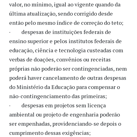
valor, no mínimo, igual ao vigente quando da
última atualização, sendo corrigido desde
então pelo mesmo índice de correção do teto;
· despesas de instituições federais de
ensino superior e pelos institutos federais de
educação, ciência e tecnologia custeadas com
verbas de doações, convênios ou receitas
próprias não poderão ser contingenciadas, nem
poderá haver cancelamento de outras despesas
do Ministério da Educação para compensar o
não-contingenciamento das primeiras;
· despesas em projetos sem licença
ambiental ou projeto de engenharia poderão
ser empenhadas, providenciando-se depois o
cumprimento dessas exigências;