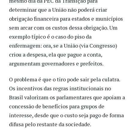
mesmo dia da PEC da Transição para
determinar que a União não poderá criar
obrigação financeira para estados e municípios
sem arcar com os custos dessa obrigação. Um
exemplo típico é o caso do piso da
enfermagem: ora, se a União (via Congresso)
criou a despesa, ela que pague a conta,
argumentam governadores e prefeitos.
O problema é que o tiro pode sair pela culatra.
Os incentivos das regras institucionais no
Brasil valorizam os parlamentares que apoiam a
concessão de benefícios para grupos de
interesse, desde que o custo seja pago de forma
difusa pelo restante da sociedade.