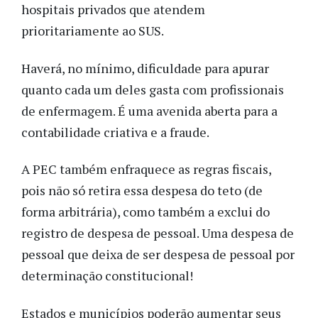
hospitais privados que atendem
prioritariamente ao SUS.
Haverá, no mínimo, dificuldade para apurar
quanto cada um deles gasta com profissionais
de enfermagem. É uma avenida aberta para a
contabilidade criativa e a fraude.
A PEC também enfraquece as regras fiscais,
pois não só retira essa despesa do teto (de
forma arbitrária), como também a exclui do
registro de despesa de pessoal. Uma despesa de
pessoal que deixa de ser despesa de pessoal por
determinação constitucional!
Estados e municípios poderão aumentar seus