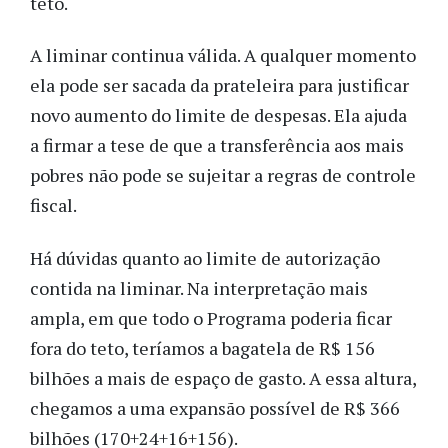
teto.
A liminar continua válida. A qualquer momento
ela pode ser sacada da prateleira para justificar
novo aumento do limite de despesas. Ela ajuda
a firmar a tese de que a transferência aos mais
pobres não pode se sujeitar a regras de controle
fiscal.
Há dúvidas quanto ao limite de autorização
contida na liminar. Na interpretação mais
ampla, em que todo o Programa poderia ficar
fora do teto, teríamos a bagatela de R$ 156
bilhões a mais de espaço de gasto. A essa altura,
chegamos a uma expansão possível de R$ 366
bilhões (170+24+16+156).