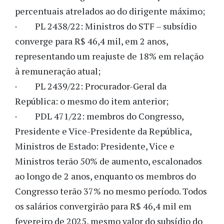
percentuais atrelados ao do dirigente máximo;
· PL 2438/22: Ministros do STF – subsídio
converge para R$ 46,4 mil, em 2 anos,
representando um reajuste de 18% em relação
à remuneração atual;
· PL 2439/22: Procurador-Geral da
República: o mesmo do item anterior;
· PDL 471/22: membros do Congresso,
Presidente e Vice-Presidente da República,
Ministros de Estado: Presidente, Vice e
Ministros terão 50% de aumento, escalonados
ao longo de 2 anos, enquanto os membros do
Congresso terão 37% no mesmo período. Todos
os salários convergirão para R$ 46,4 mil em
fevereiro de 2025, mesmo valor do subsídio do