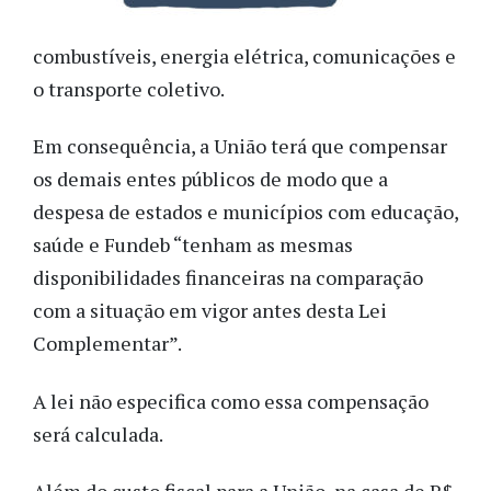
combustíveis, energia elétrica, comunicações e
o transporte coletivo.
Em consequência, a União terá que compensar
os demais entes públicos de modo que a
despesa de estados e municípios com educação,
saúde e Fundeb “tenham as mesmas
disponibilidades financeiras na comparação
com a situação em vigor antes desta Lei
Complementar”.
A lei não especifica como essa compensação
será calculada.