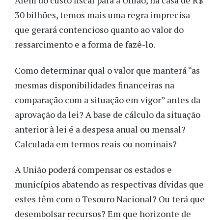
Além do custo fiscal para a União, na casa de R$
30 bilhões, temos mais uma regra imprecisa
que gerará contencioso quanto ao valor do
ressarcimento e a forma de fazê-lo.
Como determinar qual o valor que manterá “as
mesmas disponibilidades financeiras na
comparação com a situação em vigor” antes da
aprovação da lei? A base de cálculo da situação
anterior à lei é a despesa anual ou mensal?
Calculada em termos reais ou nominais?
A União poderá compensar os estados e
municípios abatendo as respectivas dívidas que
estes têm com o Tesouro Nacional? Ou terá que
desembolsar recursos? Em que horizonte de