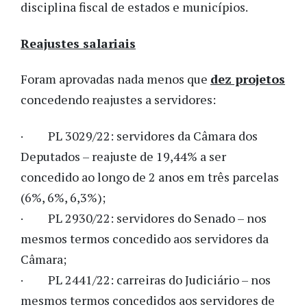
disciplina fiscal de estados e municípios.
Reajustes salariais
Foram aprovadas nada menos que
dez projetos
concedendo reajustes a servidores:
· PL 3029/22: servidores da Câmara dos
Deputados – reajuste de 19,44% a ser
concedido ao longo de 2 anos em três parcelas
(6%, 6%, 6,3%);
· PL 2930/22: servidores do Senado – nos
mesmos termos concedido aos servidores da
Câmara;
· PL 2441/22: carreiras do Judiciário – nos
mesmos termos concedidos aos servidores de