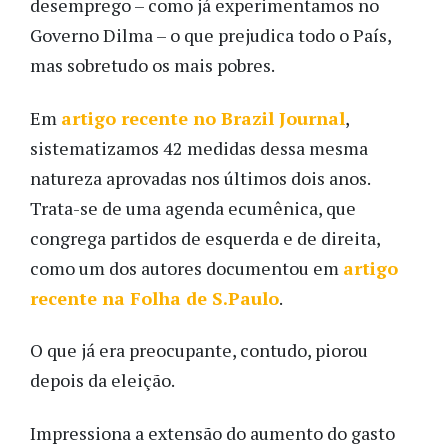
desemprego – como já experimentamos no
Governo Dilma – o que prejudica todo o País,
mas sobretudo os mais pobres.
Em
artigo recente no Brazil Journal
,
sistematizamos 42 medidas dessa mesma
natureza aprovadas nos últimos dois anos.
Trata-se de uma agenda ecumênica, que
congrega partidos de esquerda e de direita,
como um dos autores documentou em
artigo
recente na Folha de S.Paulo
.
O que já era preocupante, contudo, piorou
depois da eleição.
Impressiona a extensão do aumento do gasto