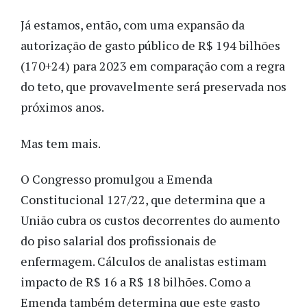
Já estamos, então, com uma expansão da
autorização de gasto público de R$ 194 bilhões
(170+24) para 2023 em comparação com a regra
do teto, que provavelmente será preservada nos
próximos anos.
Mas tem mais.
O Congresso promulgou a Emenda
Constitucional 127/22, que determina que a
União cubra os custos decorrentes do aumento
do piso salarial dos profissionais de
enfermagem. Cálculos de analistas estimam
impacto de R$ 16 a R$ 18 bilhões. Como a
Emenda também determina que este gasto