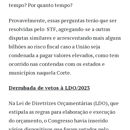
tempo? Por quanto tempo?
Provavelmente, essas perguntas terão que ser
resolvidas pelo STF, agregando-se a outras
disputas similares e acrescentando mais alguns
bilhões ao risco fiscal caso a União seja
condenada a pagar valores elevados, como tem
ocorrido nas contendas com os estados e
municípios naquela Corte.
Derrubada de vetos à LDO/2023
Na Lei de Diretrizes Orçamentárias (LDO), que
estipula as regras para elaboração e execução
do orçamento, o Congresso havia inserido
vários dispositivos que foram vetados pelo