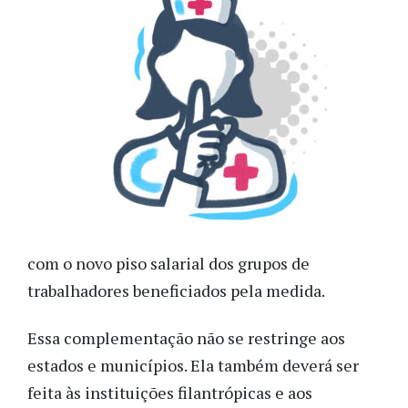
com o novo piso salarial dos grupos de
trabalhadores beneficiados pela medida.
Essa complementação não se restringe aos
estados e municípios. Ela também deverá ser
feita às instituições filantrópicas e aos