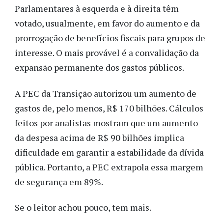
Parlamentares à esquerda e à direita têm
votado, usualmente, em favor do aumento e da
prorrogação de benefícios fiscais para grupos de
interesse. O mais provável é a convalidação da
expansão permanente dos gastos públicos.
A PEC da Transição autorizou um aumento de
gastos de, pelo menos, R$ 170 bilhões. Cálculos
feitos por analistas mostram que um aumento
da despesa acima de R$ 90 bilhões implica
dificuldade em garantir a estabilidade da dívida
pública. Portanto, a PEC extrapola essa margem
de segurança em 89%.
Se o leitor achou pouco, tem mais.