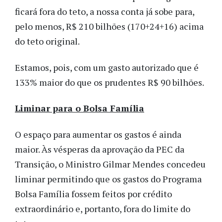
ficará fora do teto, a nossa conta já sobe para,
pelo menos, R$ 210 bilhões (170+24+16) acima
do teto original.
Estamos, pois, com um gasto autorizado que é
133% maior do que os prudentes R$ 90 bilhões.
Liminar para o Bolsa Família
O espaço para aumentar os gastos é ainda
maior. Às vésperas da aprovação da PEC da
Transição, o Ministro Gilmar Mendes concedeu
liminar permitindo que os gastos do Programa
Bolsa Família fossem feitos por crédito
extraordinário e, portanto, fora do limite do