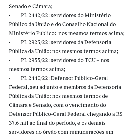
Senado e Câmara;
· PL 2442/22: servidores do Ministério
Público da União e do Conselho Nacional do
Ministério Público: nos mesmos termos acima;
· PL 2923/22: servidores da Defensoria
Pública da União: nos mesmos termos acima;
· PL 2955/22: servidores do TCU – nos
mesmos termos acima;
· PL 2440/22: Defensor Público-Geral
Federal, seu adjunto e membros da Defensoria
Pública da União: nos mesmos termos de
Câmara e Senado, com o vencimento do
Defensor Público-Geral Federal chegando a R$
37,6 mil ao final do período, e os demais
servidores do órgão com remunerações em