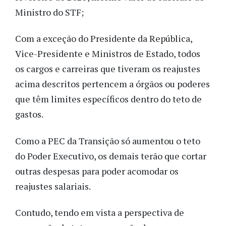
Ministro do STF;
Com a exceção do Presidente da República,
Vice-Presidente e Ministros de Estado, todos
os cargos e carreiras que tiveram os reajustes
acima descritos pertencem a órgãos ou poderes
que têm limites específicos dentro do teto de
gastos.
Como a PEC da Transição só aumentou o teto
do Poder Executivo, os demais terão que cortar
outras despesas para poder acomodar os
reajustes salariais.
Contudo, tendo em vista a perspectiva de