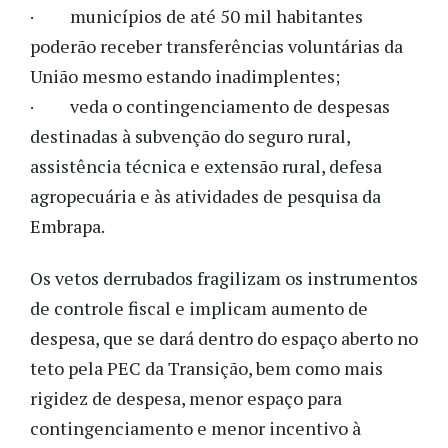
· municípios de até 50 mil habitantes
poderão receber transferências voluntárias da
União mesmo estando inadimplentes;
· veda o contingenciamento de despesas
destinadas à subvenção do seguro rural,
assistência técnica e extensão rural, defesa
agropecuária e às atividades de pesquisa da
Embrapa.
Os vetos derrubados fragilizam os instrumentos
de controle fiscal e implicam aumento de
despesa, que se dará dentro do espaço aberto no
teto pela PEC da Transição, bem como mais
rigidez de despesa, menor espaço para
contingenciamento e menor incentivo à