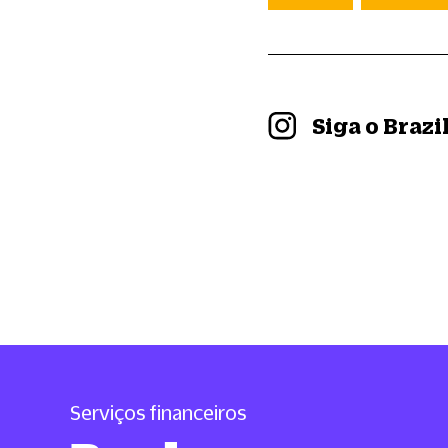
Siga o Braz
Serviços financeiros