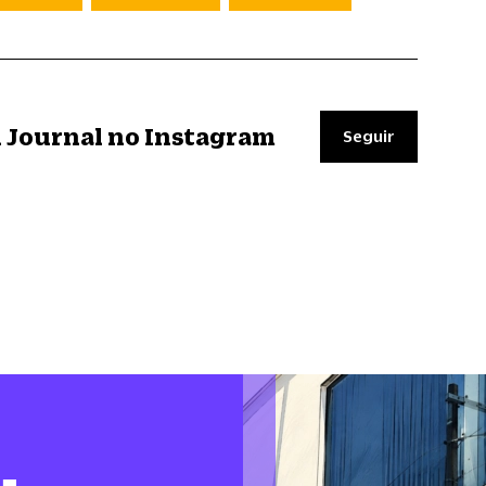
il Journal no Instagram
Seguir