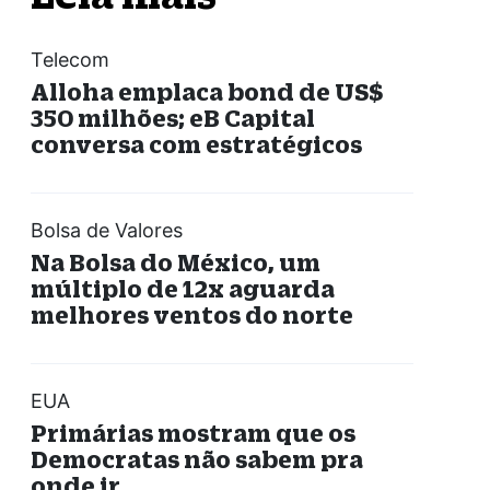
Telecom
Alloha emplaca bond de US$
350 milhões; eB Capital
conversa com estratégicos
Bolsa de Valores
Na Bolsa do México, um
múltiplo de 12x aguarda
melhores ventos do norte
EUA
Primárias mostram que os
Democratas não sabem pra
onde ir