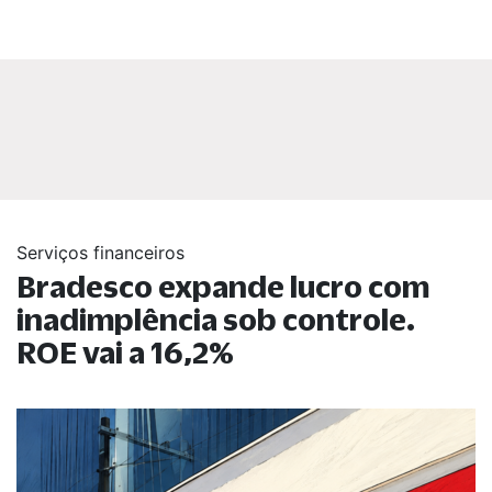
Serviços financeiros
Bradesco expande lucro com
inadimplência sob controle.
ROE vai a 16,2%