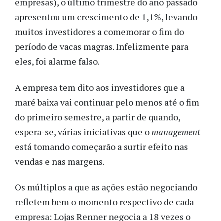
empresas), o último trimestre do ano passado
apresentou um crescimento de 1,1%, levando
muitos investidores a comemorar o fim do
período de vacas magras. Infelizmente para
eles, foi alarme falso.
A empresa tem dito aos investidores que a
maré baixa vai continuar pelo menos até o fim
do primeiro semestre, a partir de quando,
espera-se, várias iniciativas que o
management
está tomando começarão a surtir efeito nas
vendas e nas margens.
Os múltiplos a que as ações estão negociando
refletem bem o momento respectivo de cada
empresa: Lojas Renner negocia a 18 vezes o