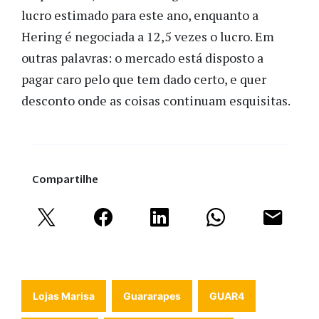
lucro estimado para este ano, enquanto a
Hering é negociada a 12,5 vezes o lucro. Em
outras palavras: o mercado está disposto a
pagar caro pelo que tem dado certo, e quer
desconto onde as coisas continuam esquisitas.
Compartilhe
Lojas Marisa
Guararapes
GUAR4