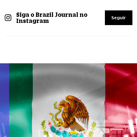
Siga o Brazil Journal no
Seguir
Instagram