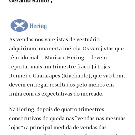
Geraldo Samor
As vendas nos varejistas de vestuário
adquiriram uma certa inércia. Os varejistas que
têm ido mal — Marisa e Hering — devem
reportar mais um trimestre fraco. Já Lojas
Renner e Guararapes (Riachuelo), que vão bem,
devem entregar resultados pelo menos em
linha com as expectativas do mercado.
Na Hering, depois de quatro trimestres
consecutivos de queda nas “vendas nas mesmas
lojas” (a principal medida de vendas das