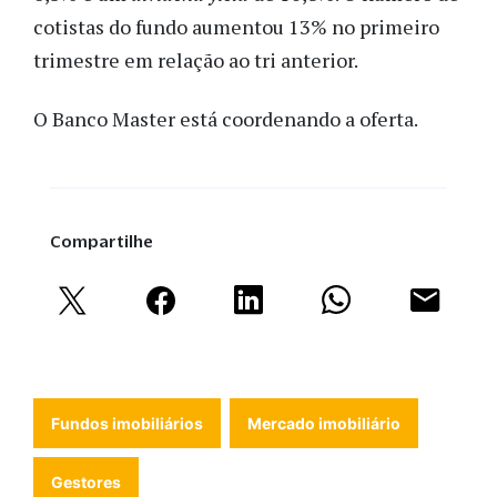
cotistas do fundo aumentou 13% no primeiro
trimestre em relação ao tri anterior.
O Banco Master está coordenando a oferta.
Compartilhe
Fundos imobiliários
Mercado imobiliário
Gestores