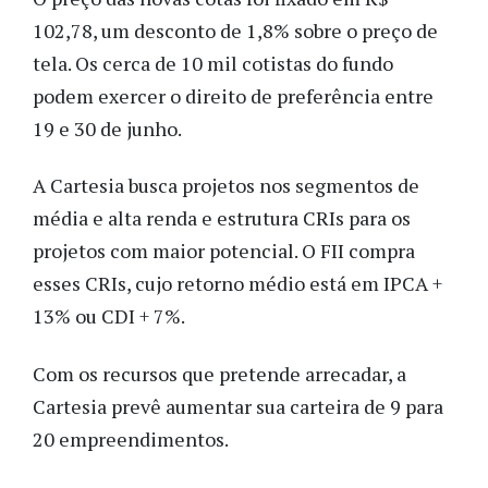
102,78, um desconto de 1,8% sobre o preço de
tela. Os cerca de 10 mil cotistas do fundo
podem exercer o direito de preferência entre
19 e 30 de junho.
A Cartesia busca projetos nos segmentos de
média e alta renda e estrutura CRIs para os
projetos com maior potencial. O FII compra
esses CRIs, cujo retorno médio está em IPCA +
13% ou CDI + 7%.
Com os recursos que pretende arrecadar, a
Cartesia prevê aumentar sua carteira de 9 para
20 empreendimentos.