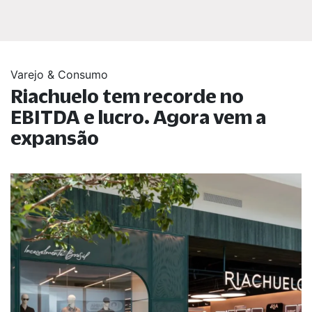
Varejo & Consumo
Riachuelo tem recorde no
EBITDA e lucro. Agora vem a
expansão