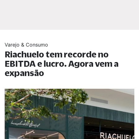
Varejo & Consumo
Riachuelo tem recorde no
EBITDA e lucro. Agora vem a
expansão