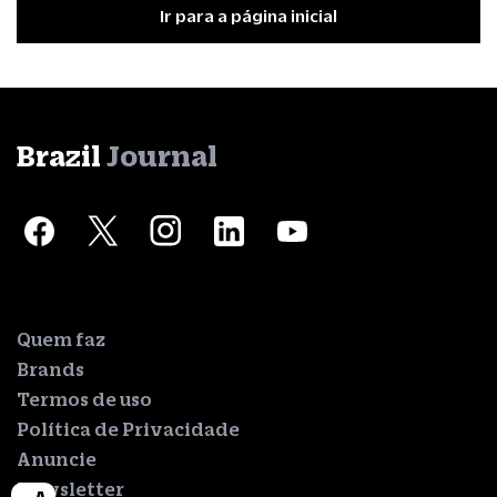
Ir para a página inicial
Brazil
Journal
Quem faz
Brands
Termos de uso
Política de Privacidade
Anuncie
Newsletter