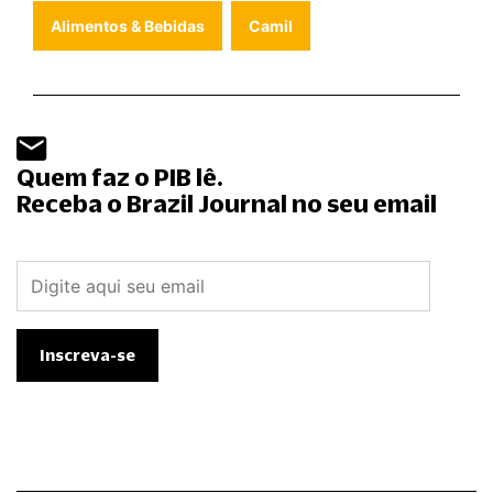
Alimentos & Bebidas
Camil
Quem faz o PIB lê.
Receba o Brazil Journal no seu email