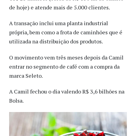
de hoje) e atende mais de 5.000 clientes.
A transação inclui uma planta industrial
própria, bem como a frota de caminhões que é
utilizada na distribuição dos produtos.
O movimento vem três meses depois da Camil
entrar no segmento de café com a compra da
marca Seleto.
A Camil fechou o dia valendo R$ 3,6 bilhões na
Bolsa.