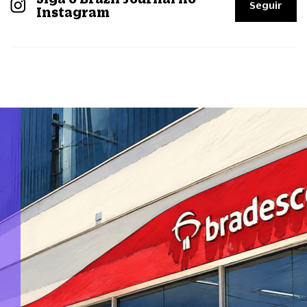
Seguir
Instagram