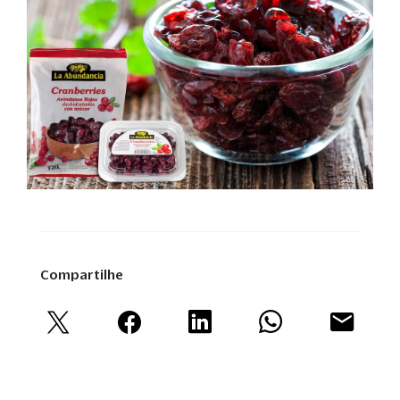
Compartilhe