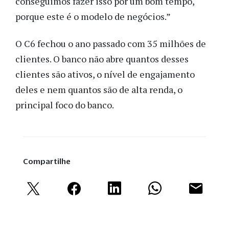
conseguimos fazer isso por um bom tempo,
porque este é o modelo de negócios.”
O C6 fechou o ano passado com 35 milhões de
clientes. O banco não abre quantos desses
clientes são ativos, o nível de engajamento
deles e nem quantos são de alta renda, o
principal foco do banco.
Compartilhe