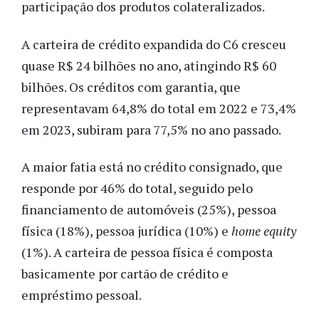
participação dos produtos colateralizados.
A carteira de crédito expandida do C6 cresceu
quase R$ 24 bilhões no ano, atingindo R$ 60
bilhões. Os créditos com garantia, que
representavam 64,8% do total em 2022 e 73,4%
em 2023, subiram para 77,5% no ano passado.
A maior fatia está no crédito consignado, que
responde por 46% do total, seguido pelo
financiamento de automóveis (25%), pessoa
física (18%), pessoa jurídica (10%) e
home equity
(1%). A carteira de pessoa física é composta
basicamente por cartão de crédito e
empréstimo pessoal.