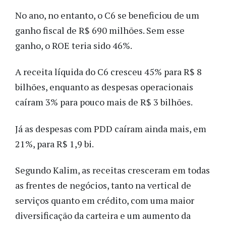
No ano, no entanto, o C6 se beneficiou de um
ganho fiscal de R$ 690 milhões. Sem esse
ganho, o ROE teria sido 46%.
A receita líquida do C6 cresceu 45% para R$ 8
bilhões, enquanto as despesas operacionais
caíram 3% para pouco mais de R$ 3 bilhões.
Já as despesas com PDD caíram ainda mais, em
21%, para R$ 1,9 bi.
Segundo Kalim, as receitas cresceram em todas
as frentes de negócios, tanto na vertical de
serviços quanto em crédito, com uma maior
diversificação da carteira e um aumento da