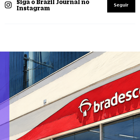
Siga o Brazil Journal no
Seguir
Instagram