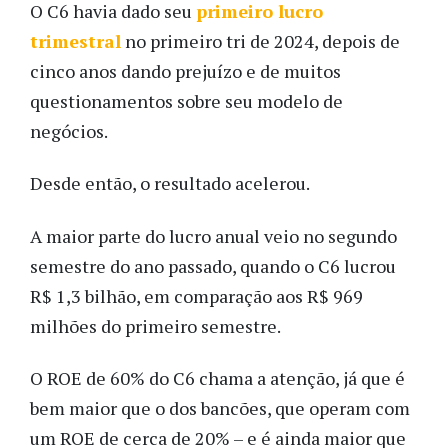
O C6 havia dado seu
primeiro lucro
trimestral
no primeiro tri de 2024, depois de
cinco anos dando prejuízo e de muitos
questionamentos sobre seu modelo de
negócios.
Desde então, o resultado acelerou.
A maior parte do lucro anual veio no segundo
semestre do ano passado, quando o C6 lucrou
R$ 1,3 bilhão, em comparação aos R$ 969
milhões do primeiro semestre.
O ROE de 60% do C6 chama a atenção, já que é
bem maior que o dos bancões, que operam com
um ROE de cerca de 20% – e é ainda maior que