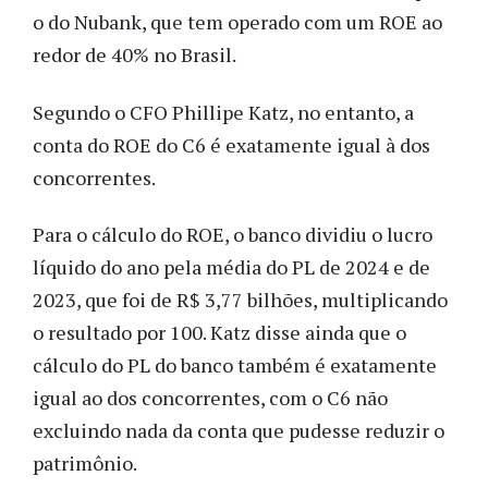
o do Nubank, que tem operado com um ROE ao
redor de 40% no Brasil.
Segundo o CFO Phillipe Katz, no entanto, a
conta do ROE do C6 é exatamente igual à dos
concorrentes.
Para o cálculo do ROE, o banco dividiu o lucro
líquido do ano pela média do PL de 2024 e de
2023, que foi de R$ 3,77 bilhões, multiplicando
o resultado por 100. Katz disse ainda que o
cálculo do PL do banco também é exatamente
igual ao dos concorrentes, com o C6 não
excluindo nada da conta que pudesse reduzir o
patrimônio.