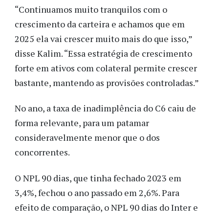
“Continuamos muito tranquilos com o
crescimento da carteira e achamos que em
2025 ela vai crescer muito mais do que isso,”
disse Kalim. “Essa estratégia de crescimento
forte em ativos com colateral permite crescer
bastante, mantendo as provisões controladas.”
No ano, a taxa de inadimplência do C6 caiu de
forma relevante, para um patamar
consideravelmente menor que o dos
concorrentes.
O NPL 90 dias, que tinha fechado 2023 em
3,4%, fechou o ano passado em 2,6%. Para
efeito de comparação, o NPL 90 dias do Inter e