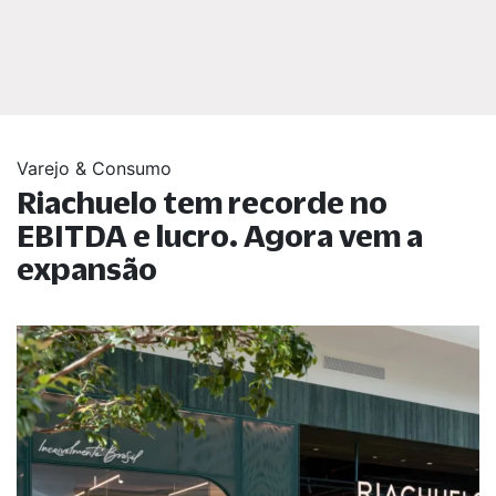
Varejo & Consumo
Riachuelo tem recorde no
EBITDA e lucro. Agora vem a
expansão