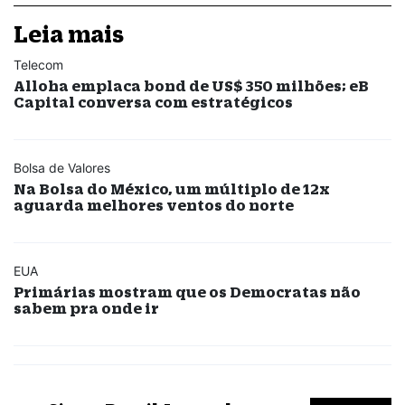
Leia mais
Telecom
Alloha emplaca bond de US$ 350 milhões; eB
Capital conversa com estratégicos
Bolsa de Valores
Na Bolsa do México, um múltiplo de 12x
aguarda melhores ventos do norte
EUA
Primárias mostram que os Democratas não
sabem pra onde ir