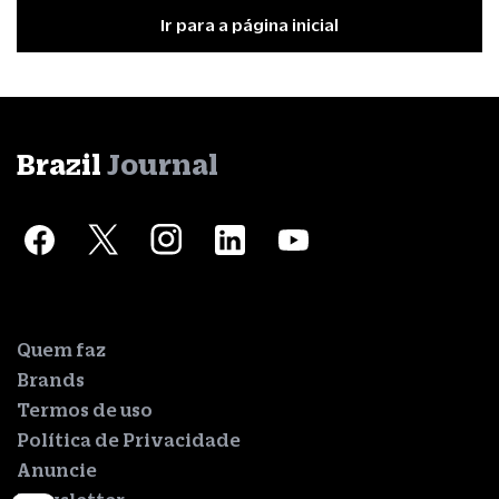
Ir para a página inicial
Brazil
Journal
Quem faz
Brands
Termos de uso
Política de Privacidade
Anuncie