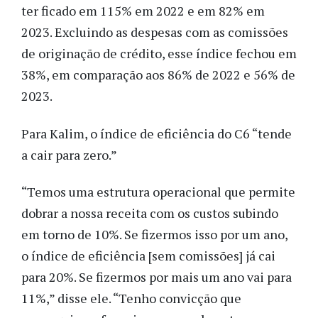
ter ficado em 115% em 2022 e em 82% em
2023. Excluindo as despesas com as comissões
de originação de crédito, esse índice fechou em
38%, em comparação aos 86% de 2022 e 56% de
2023.
Para Kalim, o índice de eficiência do C6 “tende
a cair para zero.”
“Temos uma estrutura operacional que permite
dobrar a nossa receita com os custos subindo
em torno de 10%. Se fizermos isso por um ano,
o índice de eficiência [sem comissões] já cai
para 20%. Se fizermos por mais um ano vai para
11%,” disse ele. “Tenho convicção que