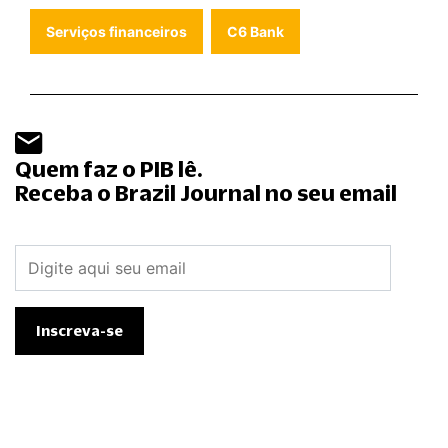
Serviços financeiros
C6 Bank
Quem faz o PIB lê.
Receba o Brazil Journal no seu email