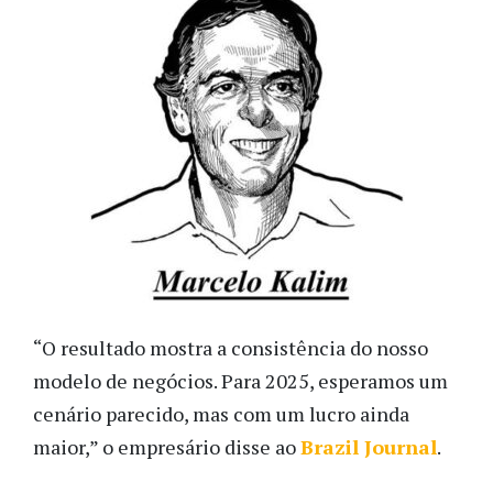
“O resultado mostra a consistência do nosso
modelo de negócios. Para 2025, esperamos um
cenário parecido, mas com um lucro ainda
maior,” o empresário disse ao
Brazil Journal
.