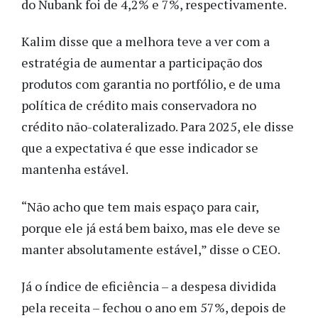
do Nubank foi de 4,2% e 7%, respectivamente.
Kalim disse que a melhora teve a ver com a
estratégia de aumentar a participação dos
produtos com garantia no portfólio, e de uma
política de crédito mais conservadora no
crédito não-colateralizado. Para 2025, ele disse
que a expectativa é que esse indicador se
mantenha estável.
“Não acho que tem mais espaço para cair,
porque ele já está bem baixo, mas ele deve se
manter absolutamente estável,” disse o CEO.
Já o índice de eficiência – a despesa dividida
pela receita – fechou o ano em 57%, depois de