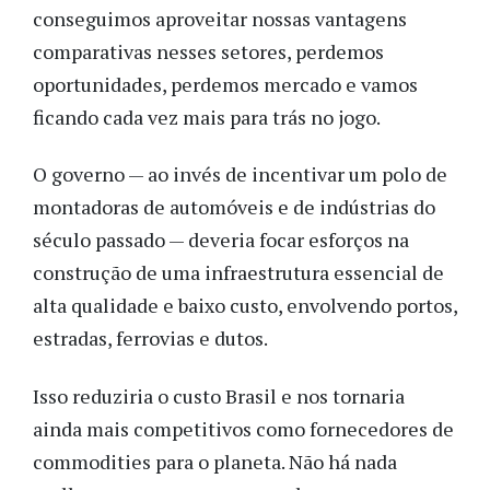
conseguimos aproveitar nossas vantagens
comparativas nesses setores, perdemos
oportunidades, perdemos mercado e vamos
ficando cada vez mais para trás no jogo.
O governo — ao invés de incentivar um polo de
montadoras de automóveis e de indústrias do
século passado — deveria focar esforços na
construção de uma infraestrutura essencial de
alta qualidade e baixo custo, envolvendo portos,
estradas, ferrovias e dutos.
Isso reduziria o custo Brasil e nos tornaria
ainda mais competitivos como fornecedores de
commodities para o planeta. Não há nada