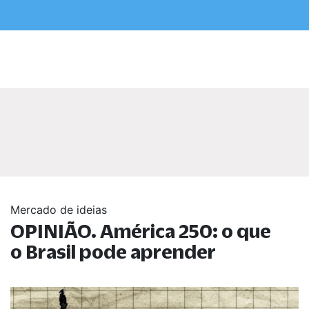
Mercado de ideias
OPINIÃO. América 250: o que
o Brasil pode aprender