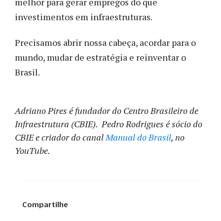
melhor para gerar empregos do que
investimentos em infraestruturas.
Precisamos abrir nossa cabeça, acordar para o
mundo, mudar de estratégia e reinventar o
Brasil.
Adriano Pires é fundador do Centro Brasileiro de
Infraestrutura (CBIE). Pedro Rodrigues é sócio do
CBIE e criador do canal
Manual do Brasil
, no
YouTube.
Compartilhe