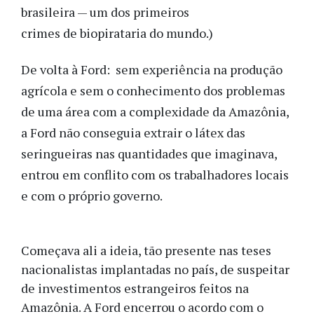
brasileira — um dos primeiros
crimes de biopirataria do mundo.)
De volta à Ford: sem experiência na produção
agrícola e sem o conhecimento dos problemas
de uma área com a complexidade da Amazônia,
a Ford não conseguia extrair o látex das
seringueiras nas quantidades que imaginava,
entrou em conflito com os trabalhadores locais
e com o próprio governo.
Começava ali a ideia, tão presente nas teses
nacionalistas implantadas no país, de suspeitar
de investimentos estrangeiros feitos na
Amazônia. A Ford encerrou o acordo com o