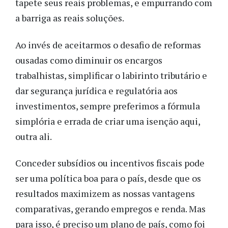
tapete seus reais problemas, e empurrando com
a barriga as reais soluções.
Ao invés de aceitarmos o desafio de reformas
ousadas como diminuir os encargos
trabalhistas, simplificar o labirinto tributário e
dar segurança jurídica e regulatória aos
investimentos, sempre preferimos a fórmula
simplória e errada de criar uma isenção aqui,
outra ali.
Conceder subsídios ou incentivos fiscais pode
ser uma política boa para o país, desde que os
resultados maximizem as nossas vantagens
comparativas, gerando empregos e renda. Mas
para isso, é preciso um plano de país, como foi