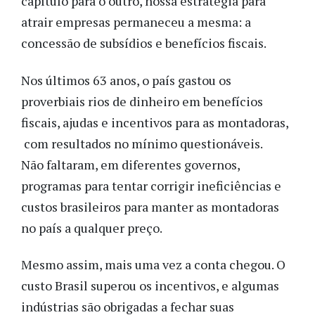
capítulo para o outro, nossa estratégia para
atrair empresas permaneceu a mesma: a
concessão de subsídios e benefícios fiscais.
Nos últimos 63 anos, o país gastou os
proverbiais rios de dinheiro em benefícios
fiscais, ajudas e incentivos para as montadoras,
com resultados no mínimo questionáveis.
Não faltaram, em diferentes governos,
programas para tentar corrigir ineficiências e
custos brasileiros para manter as montadoras
no país a qualquer preço.
Mesmo assim, mais uma vez a conta chegou. O
custo Brasil superou os incentivos, e algumas
indústrias são obrigadas a fechar suas