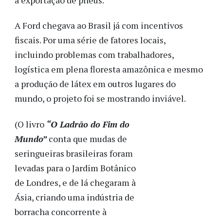
A Ford chegava ao Brasil já com incentivos
fiscais. Por uma série de fatores locais,
incluindo problemas com trabalhadores,
logística em plena floresta amazônica e mesmo
a produção de látex em outros lugares do
mundo, o projeto foi se mostrando inviável.
(O livro
“O Ladrão do Fim do
Mundo”
conta que mudas de
seringueiras brasileiras foram
levadas para o Jardim Botânico
de Londres, e de lá chegaram à
Ásia, criando uma indústria de
borracha concorrente à