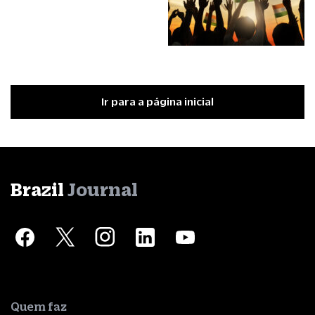
Ir para a página inicial
Brazil
Journal
Quem faz