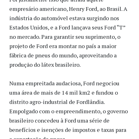
empresário americano, Henry Ford, ao Brasil. A
indústria do automóvel estava surgindo nos
Estados Unidos, e a Ford lançava seus Ford “T”
no mercado. Para garantir seu suprimento, o
projeto de Ford era montar no país a maior
fábrica de pneus do mundo, aproveitando a
produção do látex brasileiro.
Numa empreitada audaciosa, Ford negociou
uma área de mais de 14 mil km2 e fundou o
distrito agro-industrial de Fordlândia.
Empolgado com o empreendimento, o governo
brasileiro concedeu à Ford uma série de
benefícios e isenções de impostos e taxas para
a exportação de pneus.