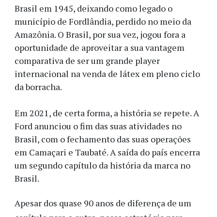
Brasil em 1945, deixando como legado o
município de Fordlândia, perdido no meio da
Amazônia. O Brasil, por sua vez, jogou fora a
oportunidade de aproveitar a sua vantagem
comparativa de ser um grande player
internacional na venda de látex em pleno ciclo
da borracha.
Em 2021, de certa forma, a história se repete. A
Ford anunciou o fim das suas atividades no
Brasil, com o fechamento das suas operações
em Camaçari e Taubaté. A saída do país encerra
um segundo capítulo da história da marca no
Brasil.
Apesar dos quase 90 anos de diferença de um