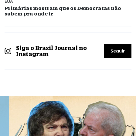
EUA
Primárias mostram que os Democratas não
sabem pra onde ir
Siga o Brazil Journal no
Seguir
Instagram