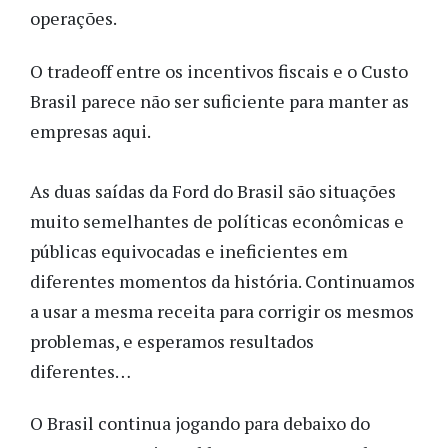
operações.
O tradeoff entre os incentivos fiscais e o Custo
Brasil parece não ser suficiente para manter as
empresas aqui.
As duas saídas da Ford do Brasil são situações
muito semelhantes de políticas econômicas e
públicas equivocadas e ineficientes em
diferentes momentos da história. Continuamos
a usar a mesma receita para corrigir os mesmos
problemas, e esperamos resultados
diferentes…
O Brasil continua jogando para debaixo do