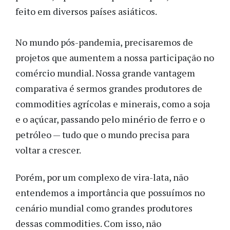
feito em diversos países asiáticos.
No mundo pós-pandemia, precisaremos de
projetos que aumentem a nossa participação no
comércio mundial. Nossa grande vantagem
comparativa é sermos grandes produtores de
commodities agrícolas e minerais, como a soja
e o açúcar, passando pelo minério de ferro e o
petróleo — tudo que o mundo precisa para
voltar a crescer.
Porém, por um complexo de vira-lata, não
entendemos a importância que possuímos no
cenário mundial como grandes produtores
dessas commodities. Com isso, não