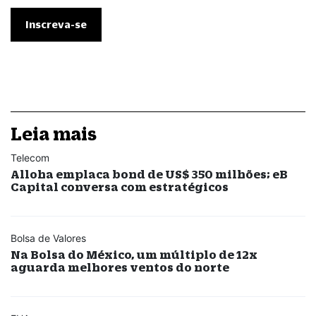
Leia mais
Telecom
Alloha emplaca bond de US$ 350 milhões; eB
Capital conversa com estratégicos
Bolsa de Valores
Na Bolsa do México, um múltiplo de 12x
aguarda melhores ventos do norte