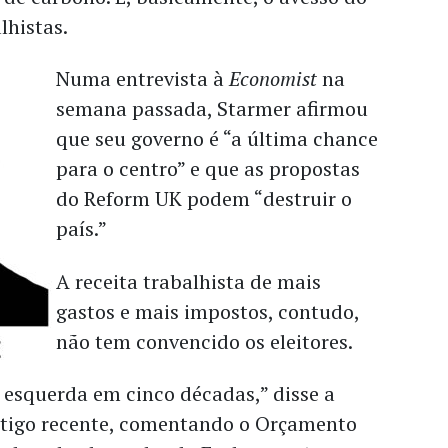
lhistas.
Numa entrevista à
Economist
na
semana passada, Starmer afirmou
que seu governo é “a última chance
para o centro” e que as propostas
do Reform UK podem “destruir o
país.”
A receita trabalhista de mais
gastos e mais impostos, contudo,
não tem convencido os eleitores.
 esquerda em cinco décadas,” disse a
igo recente, comentando o Orçamento