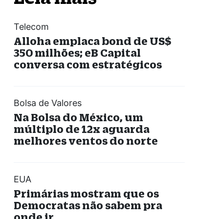
Telecom
Alloha emplaca bond de US$
350 milhões; eB Capital
conversa com estratégicos
Bolsa de Valores
Na Bolsa do México, um
múltiplo de 12x aguarda
melhores ventos do norte
EUA
Primárias mostram que os
Democratas não sabem pra
onde ir