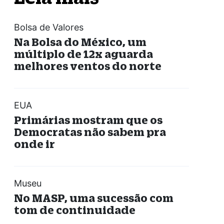
Bolsa de Valores
Na Bolsa do México, um
múltiplo de 12x aguarda
melhores ventos do norte
EUA
Primárias mostram que os
Democratas não sabem pra
onde ir
Museu
No MASP, uma sucessão com
tom de continuidade