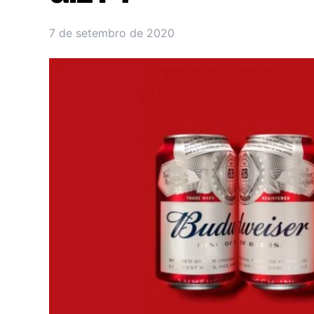
7 de setembro de 2020