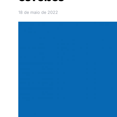
18 de maio de 2022