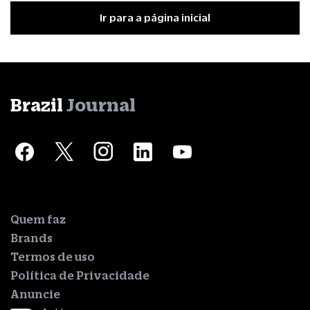
Ir para a página inicial
Brazil
Journal
Quem faz
Brands
Termos de uso
Política de Privacidade
Anuncie