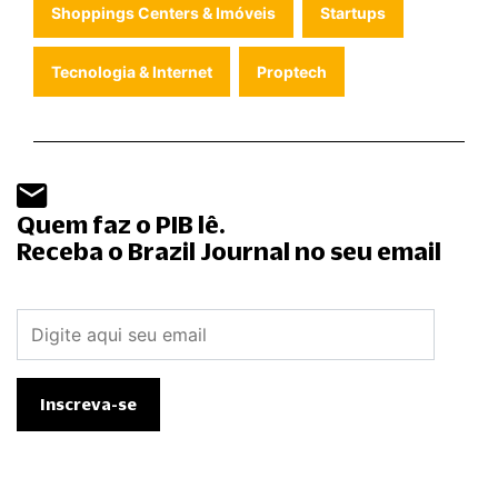
Shoppings Centers & Imóveis
Startups
Tecnologia & Internet
Proptech
Quem faz o PIB lê.
Receba o Brazil Journal no seu email