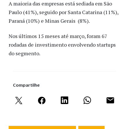
A maioria das empresas está sediada em São
Paulo (41%), seguido por Santa Catarina (11%),
Paraná (10%) e Minas Gerais (8%).
Nos últimos 15 meses até março, foram 67
rodadas de investimento envolvendo startups
do segmento.
Compartilhe