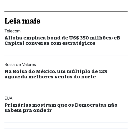
Leia mais
Telecom
Alloha emplaca bond de US$ 350 milhões; eB
Capital conversa com estratégicos
Bolsa de Valores
Na Bolsa do México, um múltiplo de 12x
aguarda melhores ventos do norte
EUA
Primárias mostram que os Democratas não
sabem pra onde ir