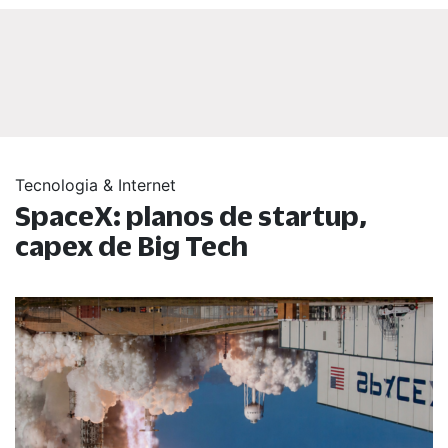
Tecnologia & Internet
SpaceX: planos de startup,
capex de Big Tech