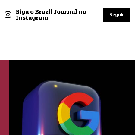
Siga o Brazil Journal no
Seguir
Instagram