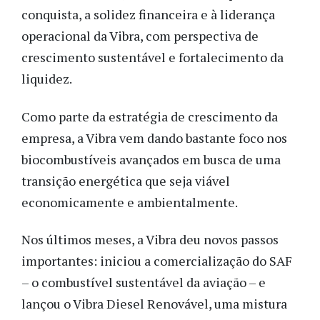
conquista, a solidez financeira e à liderança
operacional da Vibra, com perspectiva de
crescimento sustentável e fortalecimento da
liquidez.
Como parte da estratégia de crescimento da
empresa, a Vibra vem dando bastante foco nos
biocombustíveis avançados em busca de uma
transição energética que seja viável
economicamente e ambientalmente.
Nos últimos meses, a Vibra deu novos passos
importantes: iniciou a comercialização do SAF
– o combustível sustentável da aviação – e
lançou o Vibra Diesel Renovável, uma mistura