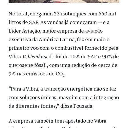
No total, chegaram 23 isotanques com 550 mil
litros de SAF. As vendas já começaram — e a
Líder Aviação, maior empresa de aviação
executiva da América Latina, fez em maio o
primeiro voo com o combustível fornecido pela
Vibra. O
blend
usado foi de 10% de SAF e 90% de
querosene fóssil, com uma redução de cerca de
9% nas emissões de CO₂.
“Para a Vibra, a transição energética não se faz
com soluções únicas, mas sim com a integração
de diferentes fontes,” disse Pousada.
A empresa também tem apostado no Vibra