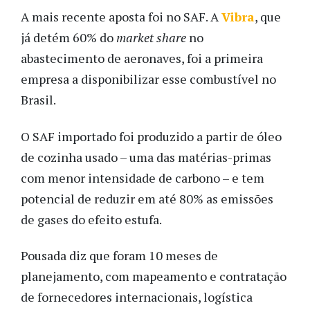
A mais recente aposta foi no SAF. A
Vibra
, que
já detém 60% do
market share
no
abastecimento de aeronaves, foi a primeira
empresa a disponibilizar esse combustível no
Brasil.
O SAF importado foi produzido a partir de óleo
de cozinha usado – uma das matérias-primas
com menor intensidade de carbono – e tem
potencial de reduzir em até 80% as emissões
de gases do efeito estufa.
Pousada diz que foram 10 meses de
planejamento, com mapeamento e contratação
de fornecedores internacionais, logística