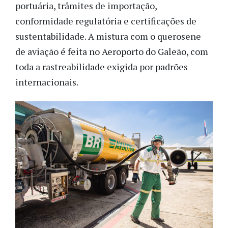
portuária, trâmites de importação,
conformidade regulatória e certificações de
sustentabilidade. A mistura com o querosene
de aviação é feita no Aeroporto do Galeão, com
toda a rastreabilidade exigida por padrões
internacionais.