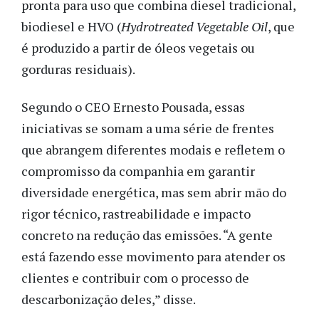
pronta para uso que combina diesel tradicional,
biodiesel e HVO (
Hydrotreated Vegetable Oil
, que
é produzido a partir de óleos vegetais ou
gorduras residuais).
Segundo o CEO Ernesto Pousada, essas
iniciativas se somam a uma série de frentes
que abrangem diferentes modais e refletem o
compromisso da companhia em garantir
diversidade energética, mas sem abrir mão do
rigor técnico, rastreabilidade e impacto
concreto na redução das emissões. “A gente
está fazendo esse movimento para atender os
clientes e contribuir com o processo de
descarbonização deles,” disse.