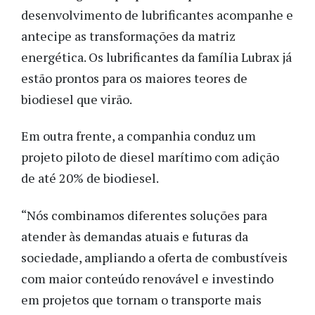
desenvolvimento de lubrificantes acompanhe e
antecipe as transformações da matriz
energética. Os lubrificantes da família Lubrax já
estão prontos para os maiores teores de
biodiesel que virão.
Em outra frente, a companhia conduz um
projeto piloto de diesel marítimo com adição
de até 20% de biodiesel.
“Nós combinamos diferentes soluções para
atender às demandas atuais e futuras da
sociedade, ampliando a oferta de combustíveis
com maior conteúdo renovável e investindo
em projetos que tornam o transporte mais