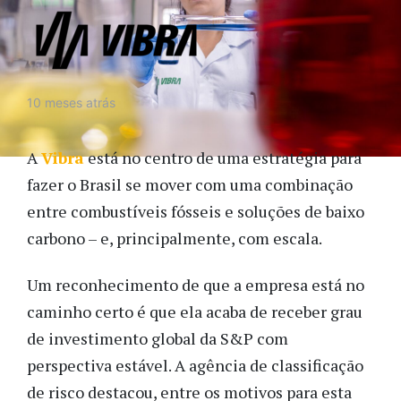
10 meses atrás
A
Vibra
está no centro de uma estratégia para
fazer o Brasil se mover com uma combinação
entre combustíveis fósseis e soluções de baixo
carbono – e, principalmente, com escala.
Um reconhecimento de que a empresa está no
caminho certo é que ela acaba de receber grau
de investimento global da S&P com
perspectiva estável. A agência de classificação
de risco destacou, entre os motivos para esta