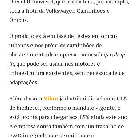
Diesel Renovável, que já abastece, por exemplo,
toda a frota da Volkswagen Caminhões e
Ônibus.
O produto está em fase de testes em ônibus
urbanos e nos próprios caminhões de
abastecimento da empresa – uma solução
drop-
in
, que pode ser usada nos motores e
infraestrutura existentes, sem necessidade de
adaptações.
Além disso, a
Vibra
já distribui diesel com 14%
de biodiesel, conforme o mandato vigente, e
está pronta para chegar aos 15% ainda este ano.
A empresa conta também com um trabalho de
P&D integrado que permite que o