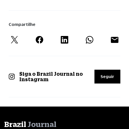
Compartilhe
Siga o Brazil Journal no
Seguir
Instagram
Brazil
Journal