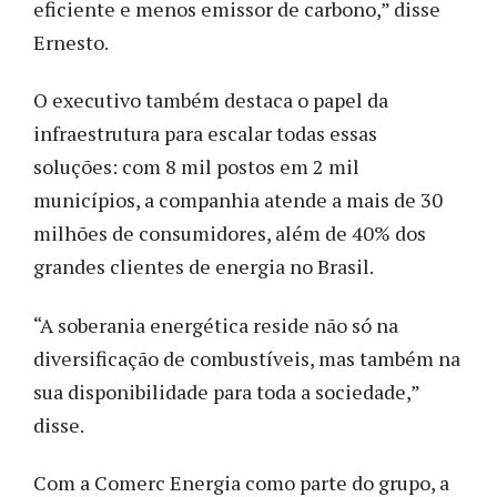
eficiente e menos emissor de carbono,” disse
Ernesto.
O executivo também destaca o papel da
infraestrutura para escalar todas essas
soluções: com 8 mil postos em 2 mil
municípios, a companhia atende a mais de 30
milhões de consumidores, além de 40% dos
grandes clientes de energia no Brasil.
“A soberania energética reside não só na
diversificação de combustíveis, mas também na
sua disponibilidade para toda a sociedade,”
disse.
Com a Comerc Energia como parte do grupo, a