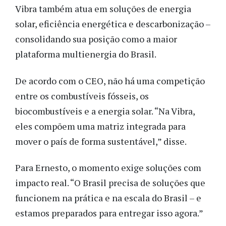
Vibra também atua em soluções de energia
solar, eficiência energética e descarbonização –
consolidando sua posição como a maior
plataforma multienergia do Brasil.
De acordo com o CEO, não há uma competição
entre os combustíveis fósseis, os
biocombustíveis e a energia solar. “Na Vibra,
eles compõem uma matriz integrada para
mover o país de forma sustentável,” disse.
Para Ernesto, o momento exige soluções com
impacto real. “O Brasil precisa de soluções que
funcionem na prática e na escala do Brasil – e
estamos preparados para entregar isso agora.”