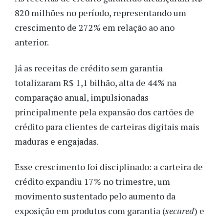
820 milhões no período, representando um
crescimento de 272% em relação ao ano
anterior.
Já as receitas de crédito sem garantia
totalizaram R$ 1,1 bilhão, alta de 44% na
comparação anual, impulsionadas
principalmente pela expansão dos cartões de
crédito para clientes de carteiras digitais mais
maduras e engajadas.
Esse crescimento foi disciplinado: a carteira de
crédito expandiu 17% no trimestre, um
movimento sustentado pelo aumento da
exposição em produtos com garantia (
secured
) e