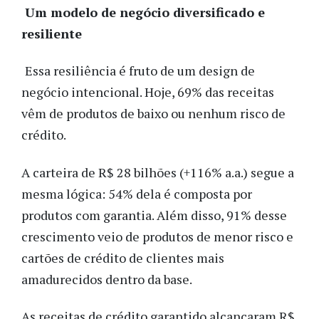
Um modelo de negócio diversificado e
resiliente
Essa resiliência é fruto de um design de
negócio intencional. Hoje, 69% das receitas
vêm de produtos de baixo ou nenhum risco de
crédito.
A carteira de R$ 28 bilhões (+116% a.a.) segue a
mesma lógica: 54% dela é composta por
produtos com garantia. Além disso, 91% desse
crescimento veio de produtos de menor risco e
cartões de crédito de clientes mais
amadurecidos dentro da base.
As receitas de crédito garantido alcançaram R$