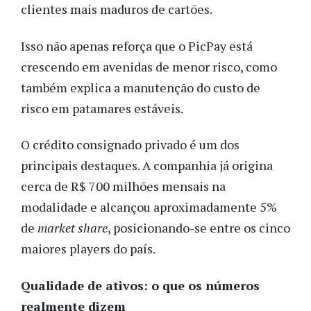
clientes mais maduros de cartões.
Isso não apenas reforça que o PicPay está
crescendo em avenidas de menor risco, como
também explica a manutenção do custo de
risco em patamares estáveis.
O crédito consignado privado é um dos
principais destaques. A companhia já origina
cerca de R$ 700 milhões mensais na
modalidade e alcançou aproximadamente 5%
de
market share
, posicionando-se entre os cinco
maiores players do país.
Qualidade de ativos: o que os números
realmente dizem