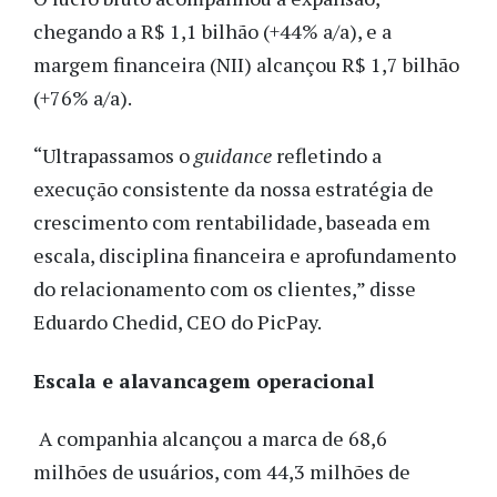
chegando a R$ 1,1 bilhão (+44% a/a), e a
margem financeira (NII) alcançou R$ 1,7 bilhão
(+76% a/a).
“Ultrapassamos o
guidance
refletindo a
execução consistente da nossa estratégia de
crescimento com rentabilidade, baseada em
escala, disciplina financeira e aprofundamento
do relacionamento com os clientes,” disse
Eduardo Chedid, CEO do PicPay.
Escala e alavancagem operacional
A companhia alcançou a marca de 68,6
milhões de usuários, com 44,3 milhões de