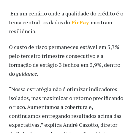
Em um cenário onde a qualidade do crédito é o
tema central, os dados do
PicPay
mostram
resiliência.
O custo de risco permaneceu estável em 3,7%
pelo terceiro trimestre consecutivo e a
formação de estágio 3 fechou em 3,9%, dentro
do
guidance
.
“Nossa estratégia não é otimizar indicadores
isolados, mas maximizar o retorno precificando
o risco. Aumentamos a cobertura e,
continuamos entregando resultados acima das
expectativas,” explica André Cazotto, diretor