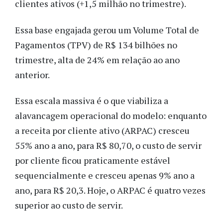
clientes ativos (+1,5 milhão no trimestre).
Essa base engajada gerou um Volume Total de
Pagamentos (TPV) de R$ 134 bilhões no
trimestre, alta de 24% em relação ao ano
anterior.
Essa escala massiva é o que viabiliza a
alavancagem operacional do modelo: enquanto
a receita por cliente ativo (ARPAC) cresceu
55% ano a ano, para R$ 80,70, o custo de servir
por cliente ficou praticamente estável
sequencialmente e cresceu apenas 9% ano a
ano, para R$ 20,3. Hoje, o ARPAC é quatro vezes
superior ao custo de servir.