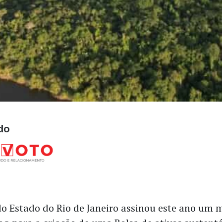
do
o Estado do Rio de Janeiro assinou este ano u