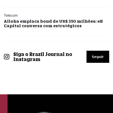
Telecom
Alloha emplaca bond de US$ 350 milhões; eB
Capital conversa com estratégicos
Siga o Brazil Journal no
Seguir
Instagram