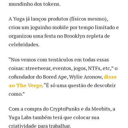
mundinho dos tokens.
A Yuga já lançou produtos (físicos mesmo),
criou um joguinho mobile por tempo limitado e
organizou uma festa no Brooklyn repleta de
celebridades.
“Nos vemos com tentáculos em todas essas
coisas: streetwear, eventos, jogos, NTFs, etc,” o
cofundador do Bored Ape, Wylie Aronow,
disse
ao The Verge
. “É só uma questão de descobrir
como.”
Com a compra do CryptoPunks e da Meebits, a
Yuga Labs também terá que colocar sua
criatividade para trabalhar.