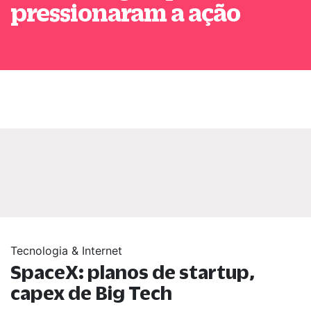
pressionaram a ação
Tecnologia & Internet
SpaceX: planos de startup,
capex de Big Tech