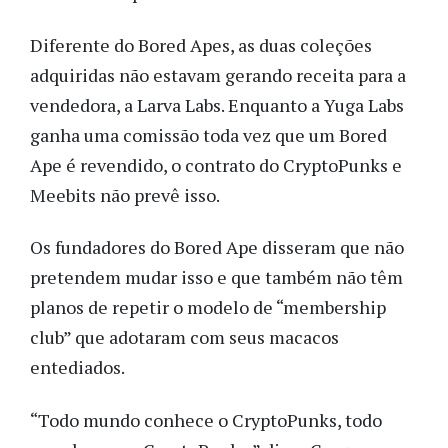
Diferente do Bored Apes, as duas coleções
adquiridas não estavam gerando receita para a
vendedora, a Larva Labs. Enquanto a Yuga Labs
ganha uma comissão toda vez que um Bored
Ape é revendido, o contrato do CryptoPunks e
Meebits não prevê isso.
Os fundadores do Bored Ape disseram que não
pretendem mudar isso e que também não têm
planos de repetir o modelo de “membership
club” que adotaram com seus macacos
entediados.
“Todo mundo conhece o CryptoPunks, todo