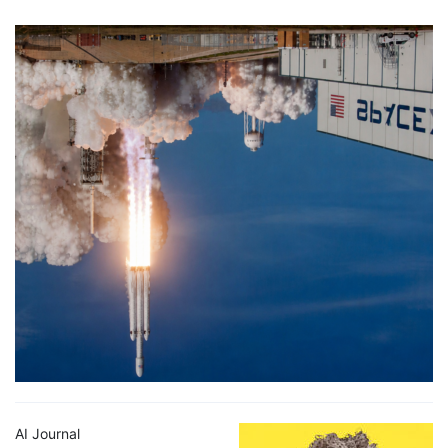
AI Journal