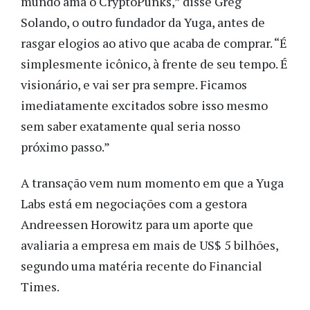
mundo ama o CryptoPunks,” disse Greg
Solando, o outro fundador da Yuga, antes de
rasgar elogios ao ativo que acaba de comprar. “É
simplesmente icônico, à frente de seu tempo. É
visionário, e vai ser pra sempre. Ficamos
imediatamente excitados sobre isso mesmo
sem saber exatamente qual seria nosso
próximo passo.”
A transação vem num momento em que a Yuga
Labs está em negociações com a gestora
Andreessen Horowitz para um aporte que
avaliaria a empresa em mais de US$ 5 bilhões,
segundo uma matéria recente do Financial
Times.