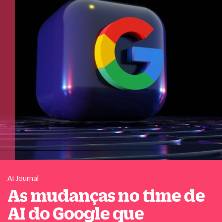
AI Journal
As mudanças no time de
AI do Google que