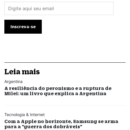
Leia mais
Argentina
A resiliência do peronismo e a ruptura de
Milei: um livro que explica a Argentina
Tecnologia & Internet
Com a Apple no horizonte, Samsung se arma
para a “guerra dos dobráveis”