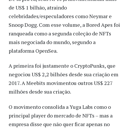
de US$ 1 bilhão, atraindo
celebridades/especuladores como Neymar e
Snoop Dogg. Com esse volume, a Bored Apes foi
ranqueada como a segunda coleção de NFTs
mais negociada do mundo, segundo a
plataforma OpenSea.
A primeira foi justamente o CryptoPunks, que
negociou US$ 2,2 bilhões desde sua criação em
2017. A Meebits movimentou outros US$ 227
milhões desde sua criação.
O movimento consolida a Yuga Labs como o
principal player do mercado de NFTs – mas a
empresa disse que não quer ficar apenas no