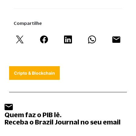
Compartilhe
Cripto & Blockchain
Quem faz o PIB lê.
Receba o Brazil Journal no seu email