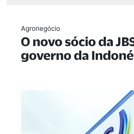
Agronegócio
O novo sócio da JBS
governo da Indoné