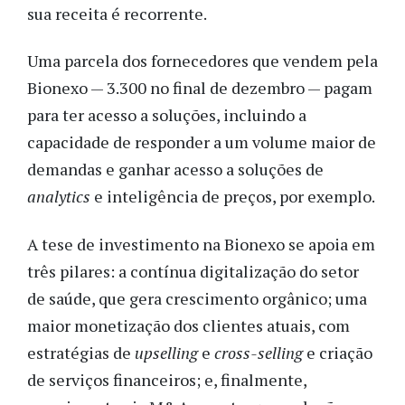
sua receita é recorrente.
Uma parcela dos fornecedores que vendem pela
Bionexo — 3.300 no final de dezembro — pagam
para ter acesso a soluções, incluindo a
capacidade de responder a um volume maior de
demandas e ganhar acesso a soluções de
analytics
e inteligência de preços, por exemplo.
A tese de investimento na Bionexo se apoia em
três pilares: a contínua digitalização do setor
de saúde, que gera crescimento orgânico; uma
maior monetização dos clientes atuais, com
estratégias de
upselling
e
cross-selling
e criação
de serviços financeiros; e, finalmente,