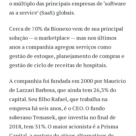
o múltiplo das principais empresas de ‘software
as a service’ (SaaS) globais.
Cerca de 70% da Bionexo vem de sua principal
solução — o marketplace — mas nos últimos
anos a companhia agregou serviços como
gestão de estoque, planejamento de compras e
gestão de ciclo de receitas de hospitais.
A companhia foi fundada em 2000 por Mauricio
de Lazzari Barbosa, que ainda tem 26,3% do
capital. Seu filho Rafael, que trabalha na
empresa há seis anos, é o CEO. O fundo
soberano Temasek, que investiu no final de
2018, tem 31%. O maior acionista é a Prisma
Capital, a gestora de ativos alternativos de