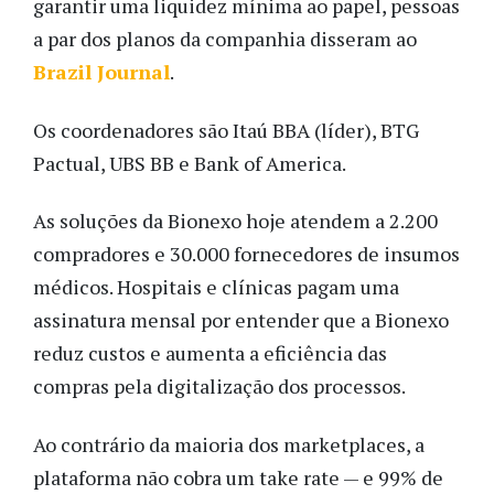
garantir uma liquidez mínima ao papel, pessoas
a par dos planos da companhia disseram ao
Brazil Journal
.
Os coordenadores são Itaú BBA (líder), BTG
Pactual, UBS BB e Bank of America.
As soluções da Bionexo hoje atendem a 2.200
compradores e 30.000 fornecedores de insumos
médicos. Hospitais e clínicas pagam uma
assinatura mensal por entender que a Bionexo
reduz custos e aumenta a eficiência das
compras pela digitalização dos processos.
Ao contrário da maioria dos marketplaces, a
plataforma não cobra um take rate — e 99% de