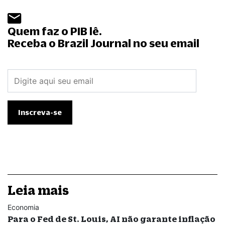
Quem faz o PIB lê.
Receba o Brazil Journal no seu email
Leia mais
Economia
Para o Fed de St. Louis, AI não garante inflação