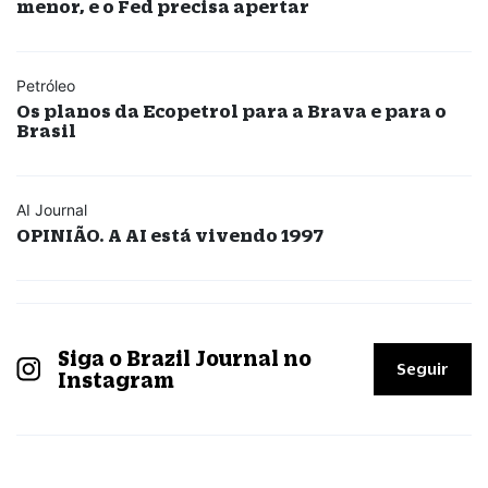
menor, e o Fed precisa apertar
Petróleo
Os planos da Ecopetrol para a Brava e para o
Brasil
AI Journal
OPINIÃO. A AI está vivendo 1997
Siga o Brazil Journal no
Seguir
Instagram