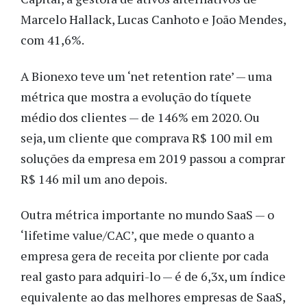
Marcelo Hallack, Lucas Canhoto e João Mendes,
com 41,6%.
A Bionexo teve um ‘net retention rate’ — uma
métrica que mostra a evolução do tíquete
médio dos clientes — de 146% em 2020. Ou
seja, um cliente que comprava R$ 100 mil em
soluções da empresa em 2019 passou a comprar
R$ 146 mil um ano depois.
Outra métrica importante no mundo SaaS — o
‘lifetime value/CAC’, que mede o quanto a
empresa gera de receita por cliente por cada
real gasto para adquiri-lo — é de 6,3x, um índice
equivalente ao das melhores empresas de SaaS,