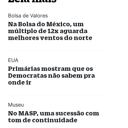
Bolsa de Valores
Na Bolsa do México, um
múltiplo de 12x aguarda
melhores ventos do norte
EUA
Primárias mostram que os
Democratas não sabem pra
onde ir
Museu
No MASP, uma sucessão com
tom de continuidade