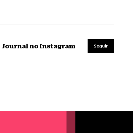
il Journal no Instagram
Seguir