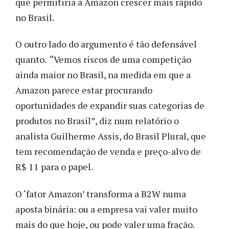
que permitiria à Amazon crescer mais rápido
no Brasil.
O outro lado do argumento é tão defensável
quanto. “Vemos riscos de uma competição
ainda maior no Brasil, na medida em que a
Amazon parece estar procurando
oportunidades de expandir suas categorias de
produtos no Brasil”, diz num relatório o
analista Guilherme Assis, do Brasil Plural, que
tem recomendação de venda e preço-alvo de
R$ 11 para o papel.
O ‘fator Amazon’ transforma a B2W numa
aposta binária: ou a empresa vai valer muito
mais do que hoje, ou pode valer uma fração.