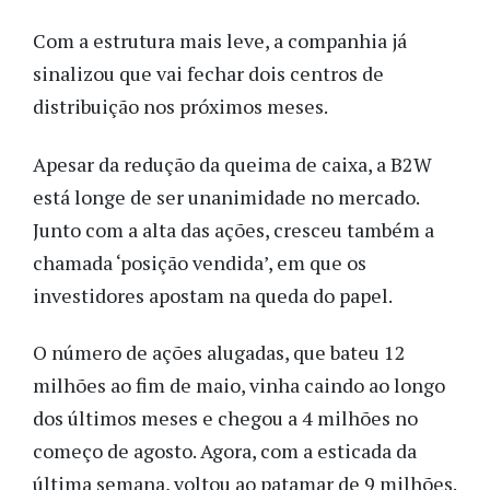
Com a estrutura mais leve, a companhia já
sinalizou que vai fechar dois centros de
distribuição nos próximos meses.
Apesar da redução da queima de caixa, a B2W
está longe de ser unanimidade no mercado.
Junto com a alta das ações, cresceu também a
chamada ‘posição vendida’, em que os
investidores apostam na queda do papel.
O número de ações alugadas, que bateu 12
milhões ao fim de maio, vinha caindo ao longo
dos últimos meses e chegou a 4 milhões no
começo de agosto. Agora, com a esticada da
última semana, voltou ao patamar de 9 milhões.