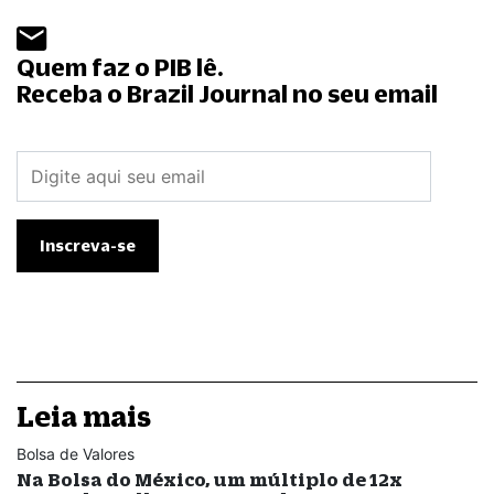
Quem faz o PIB lê.
Receba o Brazil Journal no seu email
Leia mais
Bolsa de Valores
Na Bolsa do México, um múltiplo de 12x