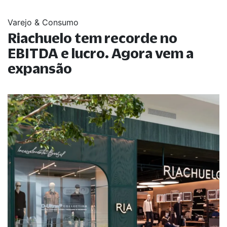
Varejo & Consumo
Riachuelo tem recorde no
EBITDA e lucro. Agora vem a
expansão