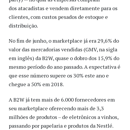
dos atacadistas e vendem diretamente para os
clientes, com custos pesados de estoque e
distribuição.
No fim de junho, o marketplace já era 29,6% do
valor das mercadorias vendidas (GMV, na sigla
em inglês) da B2W, quase o dobro dos 15,9% do
mesmo período do ano passado. A expectativa é
que esse número supere os 30% este ano e
chegue a 50% em 2018.
A B2W já tem mais de 6.000 fornecedores em
seu marketplace oferecendo mais de 3,3
milhões de produtos – de eletrônicos a vinhos,
passando por papelaria e produtos da Nestlé.