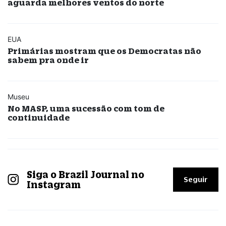
aguarda melhores ventos do norte
EUA
Primárias mostram que os Democratas não
sabem pra onde ir
Museu
No MASP, uma sucessão com tom de
continuidade
Siga o Brazil Journal no
Seguir
Instagram