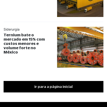
Siderurgia
Ternium bate o
mercado em 15% com
custos menores e
volume forte no
México
Ir para a página inicial