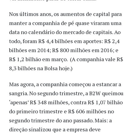
Nos últimos anos, os aumentos de capital para
manter a companhia de pé quase viraram uma
data no calendário do mercado de capitais. Ao
todo, foram R$ 4,4 bilhões em aportes: R$ 2,4
bilhões em 2014; R$ 800 milhões em 2016; e
R$ 1,2 bilhão em março. (A companhia vale R$
8,3 bilhões na Bolsa hoje.)
Mas agora, a companhia começou a estancar a
sangria. No segundo trimestre, a B2W queimou
‘apenas’ R$ 348 milhões, contra R$ 1,07 bilhão
do primeiro trimestre e R$ 606 milhões no
segundo trimestre do ano passado. Mais: a
direção sinalizou que a empresa deve