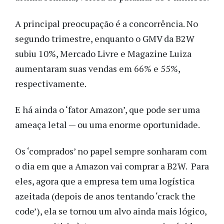
A principal preocupação é a concorrência. No
segundo trimestre, enquanto o GMV da B2W
subiu 10%, Mercado Livre e Magazine Luiza
aumentaram suas vendas em 66% e 55%,
respectivamente.
E há ainda o ‘fator Amazon’, que pode ser uma
ameaça letal — ou uma enorme oportunidade.
Os ‘comprados’ no papel sempre sonharam com
o dia em que a Amazon vai comprar a B2W. Para
eles, agora que a empresa tem uma logística
azeitada (depois de anos tentando ‘crack the
code’), ela se tornou um alvo ainda mais lógico,