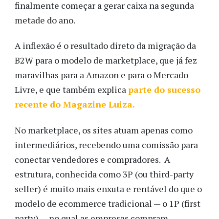
finalmente começar a gerar caixa na segunda
metade do ano.
A inflexão é o resultado direto da migração da
B2W para o modelo de marketplace, que já fez
maravilhas para a Amazon e para o Mercado
Livre, e que também explica
parte do sucesso
recente do Magazine Luiza.
No marketplace, os sites atuam apenas como
intermediários, recebendo uma comissão para
conectar vendedores e compradores. A
estrutura, conhecida como 3P (ou third-party
seller) é muito mais enxuta e rentável do que o
modelo de ecommerce tradicional — o 1P (first
party) — no qual as empresas compram