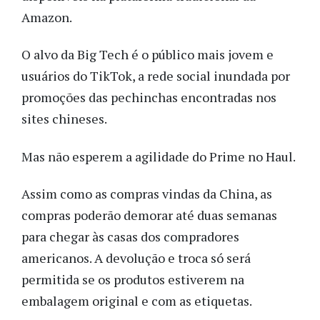
Amazon.
O alvo da Big Tech é o público mais jovem e
usuários do TikTok, a rede social inundada por
promoções das pechinchas encontradas nos
sites chineses.
Mas não esperem a agilidade do Prime no Haul.
Assim como as compras vindas da China, as
compras poderão demorar até duas semanas
para chegar às casas dos compradores
americanos. A devolução e troca só será
permitida se os produtos estiverem na
embalagem original e com as etiquetas.