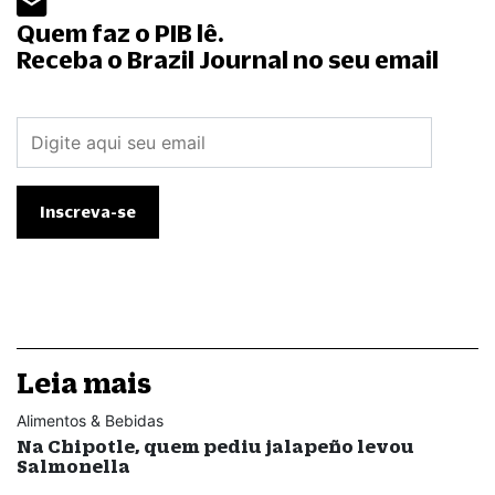
Quem faz o PIB lê.
Receba o Brazil Journal no seu email
Leia mais
Alimentos & Bebidas
Na Chipotle, quem pediu jalapeño levou
Salmonella