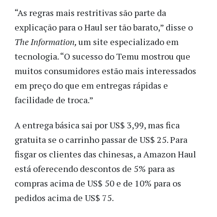
“As regras mais restritivas são parte da
explicação para o Haul ser tão barato,” disse o
The Information,
um
site
especializado em
tecnologia. “O sucesso do Temu mostrou que
muitos consumidores estão mais interessados
em preço do que em entregas rápidas e
facilidade de troca.”
A entrega básica sai por US$ 3,99, mas fica
gratuita se o carrinho passar de US$ 25. Para
fisgar os clientes das chinesas, a Amazon Haul
está oferecendo descontos de 5% para as
compras acima de US$ 50 e de 10% para os
pedidos acima de US$ 75.