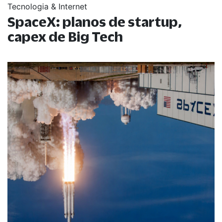
Tecnologia & Internet
SpaceX: planos de startup,
capex de Big Tech