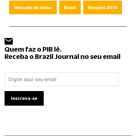
Mercado de ideias
Brasil
Eleições 2018
Quem faz o PIB lê.
Receba o Brazil Journal no seu email