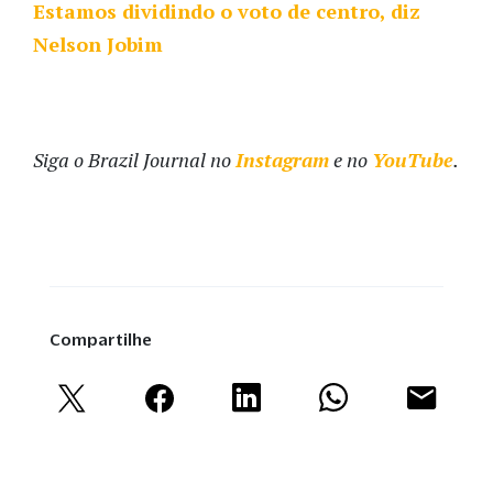
Estamos dividindo o voto de centro, diz
Nelson Jobim
Siga o Brazil Journal no
Instagram
e no
YouTube
.
Compartilhe