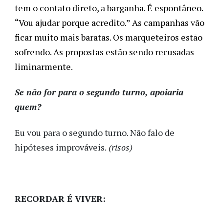
tem o contato direto, a barganha. É espontâneo. 
“Vou ajudar porque acredito.” As campanhas vão 
ficar muito mais baratas. Os marqueteiros estão 
sofrendo. As propostas estão sendo recusadas 
liminarmente.
Se não for para o segundo turno, apoiaria
quem?
Eu vou para o segundo turno. Não falo de
hipóteses improváveis.
(risos)
RECORDAR É VIVER: