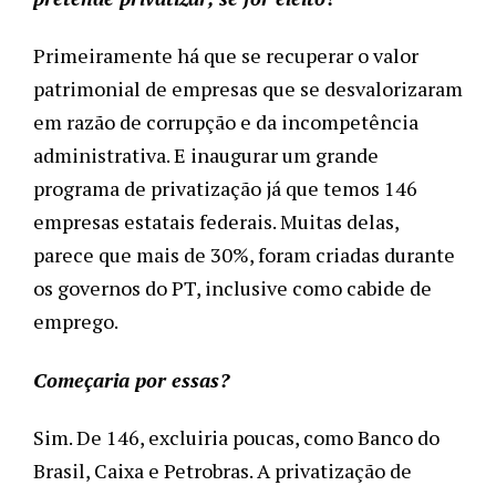
Primeiramente há que se recuperar o valor 
patrimonial de empresas que se desvalorizaram 
em razão de corrupção e da incompetência 
administrativa. E inaugurar um grande 
programa de privatização já que temos 146 
empresas estatais federais. Muitas delas, 
parece que mais de 30%, foram criadas durante 
os governos do PT, inclusive como cabide de 
emprego.
Começaria por essas?
Sim. De 146, excluiria poucas, como Banco do 
Brasil, Caixa e Petrobras. A privatização de 