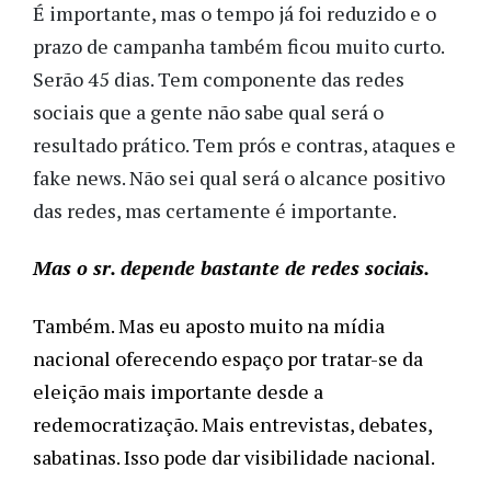
É importante, mas o tempo já foi reduzido e o
prazo de campanha também ficou muito curto.
Serão 45 dias. Tem componente das redes
sociais que a gente não sabe qual será o
resultado prático. Tem prós e contras, ataques e
fake news. Não sei qual será o alcance positivo
das redes, mas certamente é importante.
Mas o sr. depende bastante de redes sociais.
Também. Mas eu aposto muito na mídia 
nacional oferecendo espaço por tratar-se da 
eleição mais importante desde a 
redemocratização. Mais entrevistas, debates, 
sabatinas. Isso pode dar visibilidade nacional.