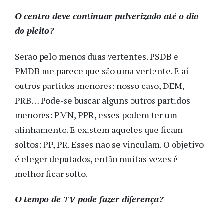
O centro deve continuar pulverizado até o dia
do pleito?
Serão pelo menos duas vertentes. PSDB e
PMDB me parece que são uma vertente. E aí
outros partidos menores: nosso caso, DEM,
PRB… Pode-se buscar alguns outros partidos
menores: PMN, PPR, esses podem ter um
alinhamento. E existem aqueles que ficam
soltos: PP, PR. Esses não se vinculam. O objetivo
é eleger deputados, então muitas vezes é
melhor ficar solto.
O tempo de TV pode fazer diferença?