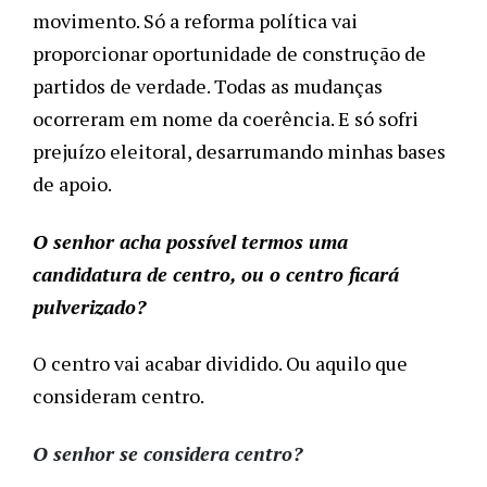
movimento. Só a reforma política vai 
proporcionar oportunidade de construção de 
partidos de verdade. Todas as mudanças 
ocorreram em nome da coerência. E só sofri 
prejuízo eleitoral, desarrumando minhas bases 
de apoio. 
O senhor acha possível termos uma 
candidatura de centro, ou o centro ficará 
pulverizado?
O centro vai acabar dividido. Ou aquilo que 
consideram centro.
O senhor se considera centro?