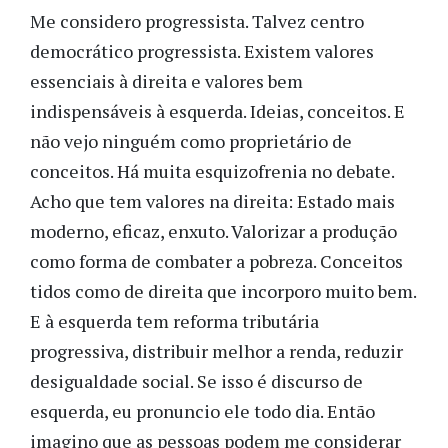
Me considero progressista. Talvez centro
democrático progressista. Existem valores
essenciais à direita e valores bem
indispensáveis à esquerda. Ideias, conceitos. E
não vejo ninguém como proprietário de
conceitos. Há muita esquizofrenia no debate.
Acho que tem valores na direita: Estado mais
moderno, eficaz, enxuto. Valorizar a produção
como forma de combater a pobreza. Conceitos
tidos como de direita que incorporo muito bem.
E à esquerda tem reforma tributária
progressiva, distribuir melhor a renda, reduzir
desigualdade social. Se isso é discurso de
esquerda, eu pronuncio ele todo dia. Então
imagino que as pessoas podem me considerar