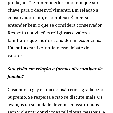
produção. O empreendedorismo tem que ser a 
chave para o desenvolvimento. Em relação a 
conservadorismo, é complexo. É preciso 
entender bem o que se considera conservador. 
Respeito convicções religiosas e valores 
familiares que muitos consideram essenciais. 
Há muita esquizofrenia nesse debate de 
valores. 
Sua visão em relação a formas alternativas de 
família?
Casamento gay é uma decisão consagrada pelo 
Supremo. Se respeita e não se discute mais. Os 
avanços da sociedade devem ser assimilados 
sem violentar convicções religiosas, pessoais. A 