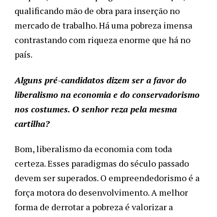
qualificando mão de obra para inserção no 
mercado de trabalho. Há uma pobreza imensa 
contrastando com riqueza enorme que há no 
país. 
Alguns pré-candidatos dizem ser a favor do 
liberalismo na economia e do conservadorismo 
nos costumes. O senhor reza pela mesma 
cartilha?
Bom, liberalismo da economia com toda 
certeza. Esses paradigmas do século passado 
devem ser superados. O empreendedorismo é a 
força motora do desenvolvimento. A melhor 
forma de derrotar a pobreza é valorizar a 