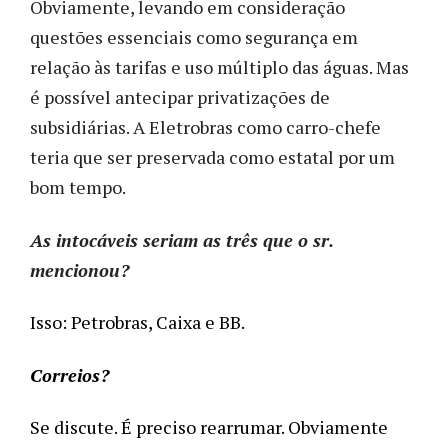
Obviamente, levando em consideração
questões essenciais como segurança em
relação às tarifas e uso múltiplo das águas. Mas
é possível antecipar privatizações de
subsidiárias. A Eletrobras como carro-chefe
teria que ser preservada como estatal por um
bom tempo.
As intocáveis seriam as três que o sr.
mencionou?
Isso: Petrobras, Caixa e BB.
Correios?
Se discute. É preciso rearrumar. Obviamente 