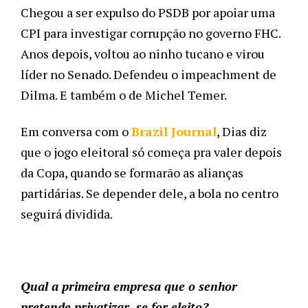
Chegou a ser expulso do PSDB por apoiar uma 
CPI para investigar corrupção no governo FHC. 
Anos depois, voltou ao ninho tucano e virou 
líder no Senado. Defendeu o impeachment de 
Dilma. E também o de Michel Temer. 
Em conversa com o 
Brazil Journal
, Dias diz 
que o jogo eleitoral só começa pra valer depois 
da Copa, quando se formarão as alianças 
partidárias. Se depender dele, a bola no centro 
seguirá dividida.
Qual a primeira empresa que o senhor 
pretende privatizar, se for eleito?