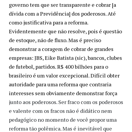
governo tem que ser transparente e cobrar [a 
dívida com a Previdência] dos poderosos. Até 
como justificativa para a reforma. 
Evidentemente que não resolve, pois é questão 
de estoque, não de fluxo. Mas é preciso 
demonstrar a coragem de cobrar de grandes 
empresas: JBS, Eike Batista (sic), bancos, clubes 
de futebol, partidos. R$ 400 bilhões para o 
brasileiro é um valor excepcional. Difícil obter 
autoridade para uma reforma que contraria 
interesses sem obviamente demonstrar força 
junto aos poderosos. Ser fraco com os poderosos
e valente com os fracos não é didático nem
pedagógico no momento de você propor uma
reforma tão polêmica. Mas é inevitável que