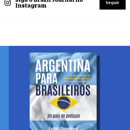
Seguir
Instagram