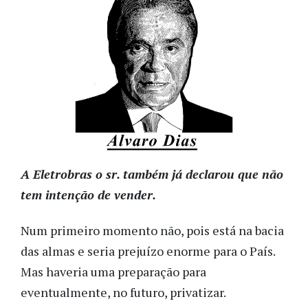
A Eletrobras o sr. também já declarou que não
tem intenção de vender.
Num primeiro momento não, pois está na bacia
das almas e seria prejuízo enorme para o País.
Mas haveria uma preparação para
eventualmente, no futuro, privatizar.