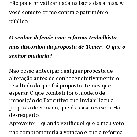
não pode privatizar nada na bacia das almas. Aí 
você comete crime contra o patrimônio 
público.
O senhor defende uma reforma trabalhista, 
mas discordou da proposta de Temer.  O que o 
senhor mudaria?
Não posso antecipar qualquer proposta de 
alteração antes de conhecer efetivamente o 
resultado do que foi proposto. Temos que 
esperar. O que combati foi o modelo de 
imposição do Executivo que inviabilizou a 
proposta do Senado, que é a casa revisora. Há 
desrespeito.
Aproveitei – quando verifiquei que o meu voto 
não comprometeria a votação e que a reforma 