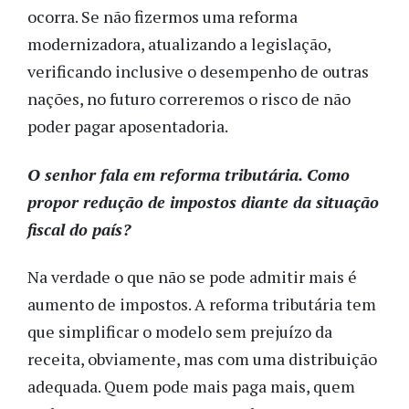
ocorra. Se não fizermos uma reforma
modernizadora, atualizando a legislação,
verificando inclusive o desempenho de outras
nações, no futuro correremos o risco de não
poder pagar aposentadoria.
O senhor fala em reforma tributária. Como
propor redução de impostos diante da situação
fiscal do país?
Na verdade o que não se pode admitir mais é
aumento de impostos. A reforma tributária tem
que simplificar o modelo sem prejuízo da
receita, obviamente, mas com uma distribuição
adequada. Quem pode mais paga mais, quem