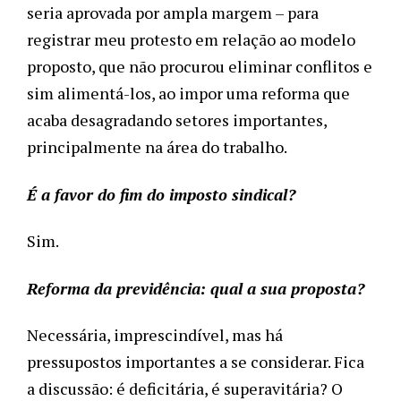
seria aprovada por ampla margem – para 
registrar meu protesto em relação ao modelo 
proposto, que não procurou eliminar conflitos e 
sim alimentá-los, ao impor uma reforma que 
acaba desagradando setores importantes, 
principalmente na área do trabalho. 
É a favor do fim do imposto sindical?
Sim.
Reforma da previdência: qual a sua proposta?
Necessária, imprescindível, mas há 
pressupostos importantes a se considerar. Fica 
a discussão: é deficitária, é superavitária? O 