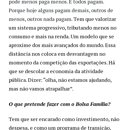
pode menos paga menos. E todos pagam.
Porque hoje alguns pagam demais, outros de
menos, outros nada pagam.
Tem que valorizar 
um sistema progressivo, tributando menos no 
consumo e mais na renda. Um modelo que se 
aproxime dos mais avançados do mundo. Essa 
distância nos coloca em desvantagem no 
momento da competição das exportações. Há 
que se descolar a economia da atividade 
pública. Dizer: “olha, não estamos ajudando, 
mas não vamos atrapalhar”. 
O que pretende fazer com o Bolsa Família?
Tem que ser encarado como investimento, não 
despesa, e como um programa de transição, 