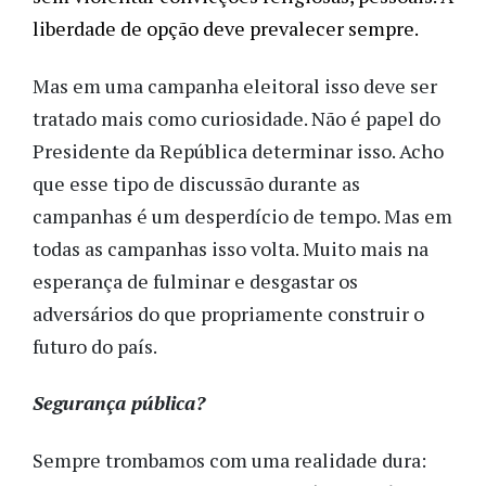
liberdade de opção deve prevalecer sempre. 
Mas em uma campanha eleitoral isso deve ser
tratado mais como curiosidade. Não é papel do
Presidente da República determinar isso. Acho
que esse tipo de discussão durante as
campanhas é um desperdício de tempo. Mas em
todas as campanhas isso volta. Muito mais na
esperança de fulminar e desgastar os
adversários do que propriamente construir o
futuro do país.
Segurança pública?
Sempre trombamos com uma realidade dura: