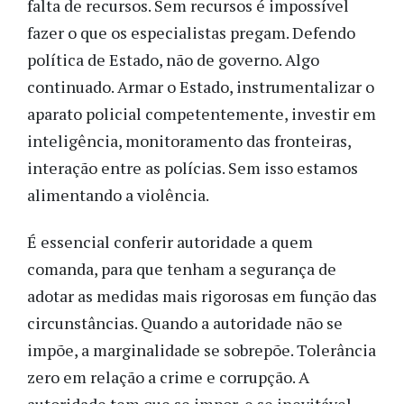
falta de recursos. Sem recursos é impossível
fazer o que os especialistas pregam. Defendo
política de Estado, não de governo. Algo
continuado. Armar o Estado, instrumentalizar o
aparato policial competentemente, investir em
inteligência, monitoramento das fronteiras,
interação entre as polícias. Sem isso estamos
alimentando a violência.
É essencial conferir autoridade a quem
comanda, para que tenham a segurança de
adotar as medidas mais rigorosas em função das
circunstâncias. Quando a autoridade não se
impõe, a marginalidade se sobrepõe. Tolerância
zero em relação a crime e corrupção. A