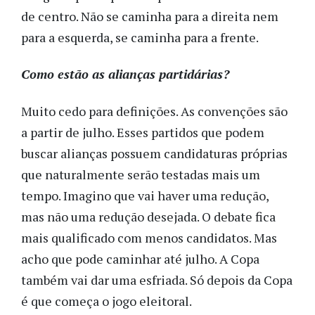
de centro. Não se caminha para a direita nem
para a esquerda, se caminha para a frente.
Como estão as alianças partidárias?
Muito cedo para definições. As convenções são
a partir de julho. Esses partidos que podem
buscar alianças possuem candidaturas próprias
que naturalmente serão testadas mais um
tempo. Imagino que vai haver uma redução,
mas não uma redução desejada. O debate fica
mais qualificado com menos candidatos. Mas
acho que pode caminhar até julho. A Copa
também vai dar uma esfriada. Só depois da Copa
é que começa o jogo eleitoral.