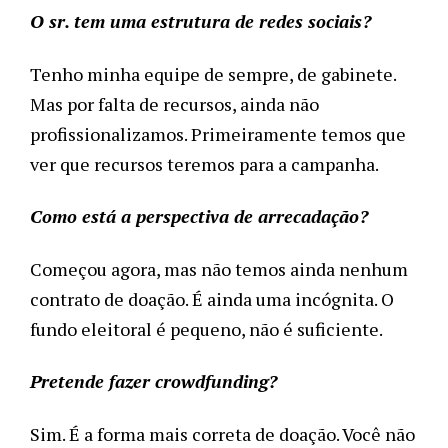
O sr. tem uma estrutura de redes sociais?
Tenho minha equipe de sempre, de gabinete. 
Mas por falta de recursos, ainda não 
profissionalizamos. Primeiramente temos que 
ver que recursos teremos para a campanha. 
Como está a perspectiva de arrecadação?
Começou agora, mas não temos ainda nenhum 
contrato de doação. É ainda uma incógnita. O 
fundo eleitoral é pequeno, não é suficiente.
Pretende fazer crowdfunding?
Sim. É a forma mais correta de doação. Você não 