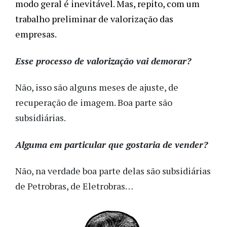
modo geral é inevitável. Mas, repito, com um 
trabalho preliminar de valorização das 
empresas.
Esse processo de valorização vai demorar?
Não, isso são alguns meses de ajuste, de
recuperação de imagem. Boa parte são
subsidiárias.
Alguma em particular que gostaria de vender?
Não, na verdade boa parte delas são subsidiárias
de Petrobras, de Eletrobras…