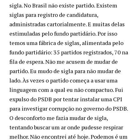
sigla. No Brasil não existe partido. Existem 
siglas para registro de candidatura, 
administradas cartorialmente. E muitas delas 
estimuladas pelo fundo partidário. Por isso 
temos uma fábrica de siglas, alimentada pelo 
fundo partidário: 35 partidos registrados, 70 na 
fila de espera. Não me acusem de mudar de 
partido. Eu mudo de sigla para não mudar de 
lado. Às vezes o partido começa a usar uma 
linguagem com a qual eu não compactuo. Fui 
expulso do PSDB por tentar instalar uma CPI 
para investigar corrupção no governo do PSDB. 
O desconforto me fazia mudar de sigla, 
tentando buscar um ar onde pudesse respirar 
melhor. Não encontrei até hoje. Podemos é um 