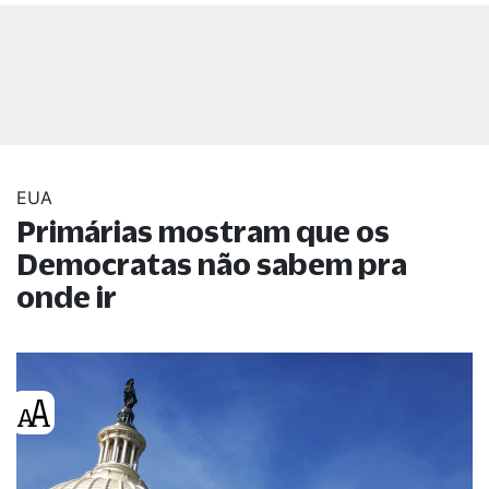
EUA
Primárias mostram que os
Democratas não sabem pra
onde ir