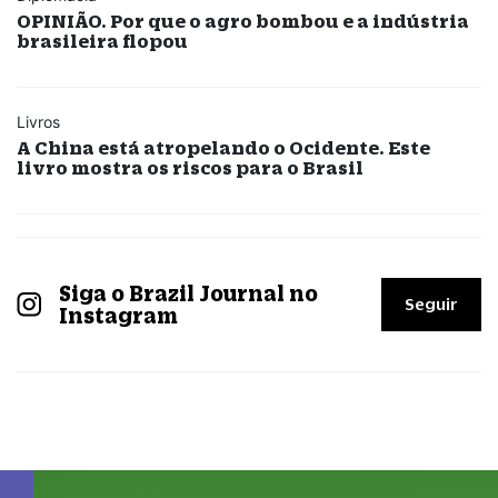
OPINIÃO. Por que o agro bombou e a indústria
brasileira flopou
Livros
A China está atropelando o Ocidente. Este
livro mostra os riscos para o Brasil
Siga o Brazil Journal no
Seguir
Instagram