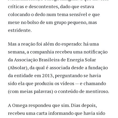
críticas e descontentes, dado que estava
colocando o dedo num tema sensível e que
mexe no bolso de um grupo pequeno, mas
estridente.
Mas a reação foi além do esperado: há uma
semana, a companhia recebeu uma notificação
da Associação Brasileira de Energia Solar
(Absolar), da qual é associada desde a fundação
da entidade em 2013, perguntando se havia
sido ela que produziu os vídeos — e chamando
(com meias palavras) o conteúdo de mentiroso.
A Omega respondeu que sim. Dias depois,
recebeu uma carta informando que havia sido