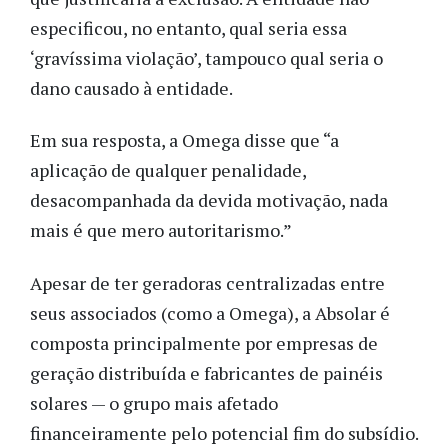
especificou, no entanto, qual seria essa
‘gravíssima violação’, tampouco qual seria o
dano causado à entidade.
Em sua resposta, a Omega disse que “a
aplicação de qualquer penalidade,
desacompanhada da devida motivação, nada
mais é que mero autoritarismo.”
Apesar de ter geradoras centralizadas entre
seus associados (como a Omega), a Absolar é
composta principalmente por empresas de
geração distribuída e fabricantes de painéis
solares — o grupo mais afetado
financeiramente pelo potencial fim do subsídio.