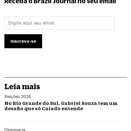
Receba o Brazil Journal no seu email
Leia mais
Eleições 2026
No Rio Grande do Sul, Gabriel Souza tem um
desafio que só Caiado entende
Diplomacia