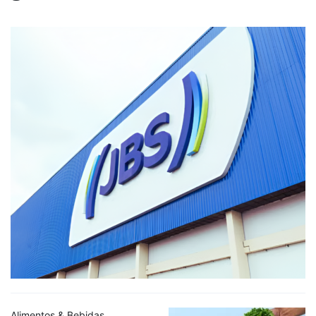
Alimentos & Bebidas