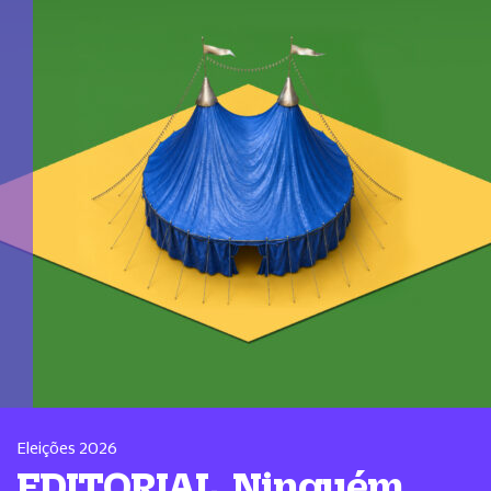
Eleições 2026
EDITORIAL. Ninguém