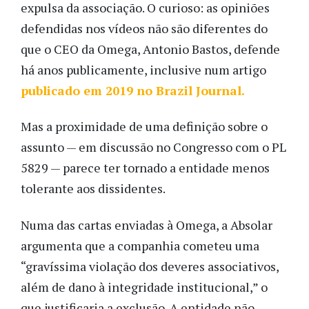
expulsa da associação. O curioso: as opiniões
defendidas nos vídeos não são diferentes do
que o CEO da Omega, Antonio Bastos, defende
há anos publicamente, inclusive num artigo
publicado em 2019 no Brazil Journal.
Mas a proximidade de uma definição sobre o
assunto — em discussão no Congresso com o PL
5829 — parece ter tornado a entidade menos
tolerante aos dissidentes.
Numa das cartas enviadas à Omega, a Absolar
argumenta que a companhia cometeu uma
“gravíssima violação dos deveres associativos,
além de dano à integridade institucional,” o
que justificaria a exclusão. A entidade não