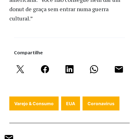
donut de graça sem entrar numa guerra
cultural.”
Compartilhe
Varejo & Consumo
EUA
Coronavirus