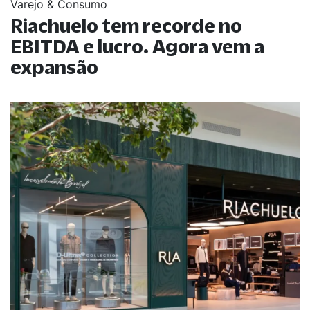
Varejo & Consumo
Riachuelo tem recorde no
EBITDA e lucro. Agora vem a
expansão