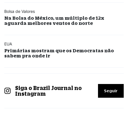
Bolsa de Valores
Na Bolsa do México, um múltiplo de 12x
aguarda melhores ventos do norte
EUA
Primárias mostram que os Democratas não
sabem pra onde ir
Siga o Brazil Journal no
Seguir
Instagram