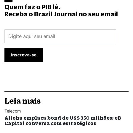
Quem faz o PIB lê.
Receba o Brazil Journal no seu email
Leia mais
Telecom
Alloha emplaca bond de US$ 350 milhões; eB
Capital conversa com estratégicos