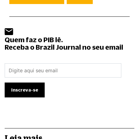
Quem faz o PIB lê.
Receba o Brazil Journal no seu email
Leia mais