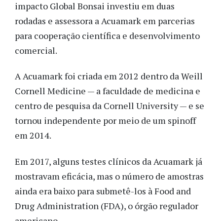
impacto Global Bonsai investiu em duas
rodadas e assessora a Acuamark em parcerias
para cooperação científica e desenvolvimento
comercial.
A Acuamark foi criada em 2012 dentro da Weill
Cornell Medicine — a faculdade de medicina e
centro de pesquisa da Cornell University — e se
tornou independente por meio de um spinoff
em 2014.
Em 2017, alguns testes clínicos da Acuamark já
mostravam eficácia, mas o número de amostras
ainda era baixo para submetê-los à Food and
Drug Administration (FDA), o órgão regulador
americano.