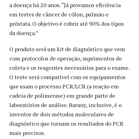
a doença há 20 anos. “Já provamos eficiência
em testes de câncer de cólon, pulmão e
próstata. O objetivo é cobrir até 90% dos tipos
da doença.”
O produto será um kit de diagnóstico que vem
com protocolos de operação, suprimentos de
coleta e os reagentes necessários para o exame.
O teste será compatível com os equipamentos
que usam o processo PCR/LCR (a reação em
cadeia de polimerase) em grande parte de
laboratórios de análise. Barany, inclusive, é o
inventor de dois métodos moleculares de
diagnóstico que tornam os resultados do PCR
mais precisos.