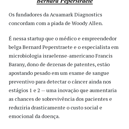
Os fundadores da Acuamark Diagnostics
concordam com a piada de Woody Allen.
É nessa startup que o médico e empreendedor
belga Bernard Peperstraete e o especialista em
microbiologia israelense-americano Francis
Barany, dono de dezenas de patentes, estão
apostando pesado em um exame de sangue
preventivo para detectar o câncer ainda nos
estágios 1 e 2 — uma inovação que aumentaria
as chances de sobrevivência dos pacientes e
reduziria drasticamente o custo social e
emocional da doença.