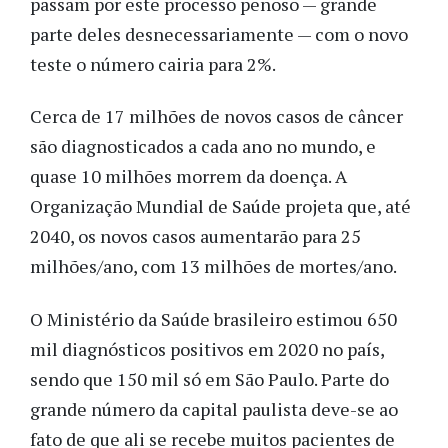
passam por este processo penoso — grande
parte deles desnecessariamente — com o novo
teste o número cairia para 2%.
Cerca de 17 milhões de novos casos de câncer
são diagnosticados a cada ano no mundo, e
quase 10 milhões morrem da doença. A
Organização Mundial de Saúde projeta que, até
2040, os novos casos aumentarão para 25
milhões/ano, com 13 milhões de mortes/ano.
O Ministério da Saúde brasileiro estimou 650
mil diagnósticos positivos em 2020 no país,
sendo que 150 mil só em São Paulo. Parte do
grande número da capital paulista deve-se ao
fato de que ali se recebe muitos pacientes de