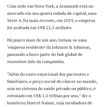
Com sede em Nova York, a Acuamark está no
mercado em sua quarta rodada de capital, uma
Série A. Na mais recente, em 2019, a empresa
foi avaliada em US$ 22,5 milhões.
Há pouco mais de um ano, tornou-se uma
‘empresa residente’ da Johnson & Johnson,
passando a fazer parte do hub global de
innovation labs
da companhia.
“Além do custo emocional dos pacientes e
familiares, o preço social do câncer no mundo,
seja no sistema de saúde privado ou público, é
estimado em US$ 1,3 trilhão por ano,” diz o
brasileiro Marcel Naime, cuja incubadora de