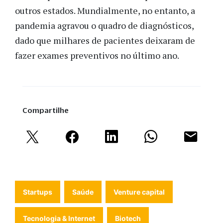
outros estados. Mundialmente, no entanto, a
pandemia agravou o quadro de diagnósticos,
dado que milhares de pacientes deixaram de
fazer exames preventivos no último ano.
Compartilhe
Startups
Saúde
Venture capital
Tecnologia & Internet
Biotech