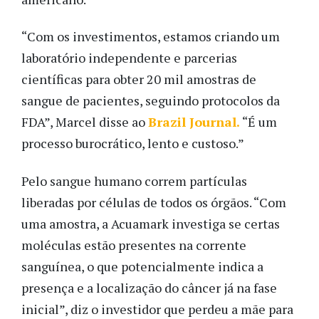
“Com os investimentos, estamos criando um
laboratório independente e parcerias
científicas para obter 20 mil amostras de
sangue de pacientes, seguindo protocolos da
FDA”, Marcel disse ao
Brazil Journal.
“É um
processo burocrático, lento e custoso.”
Pelo sangue humano correm partículas
liberadas por células de todos os órgãos. “Com
uma amostra, a Acuamark investiga se certas
moléculas estão presentes na corrente
sanguínea, o que potencialmente indica a
presença e a localização do câncer já na fase
inicial”, diz o investidor que perdeu a mãe para