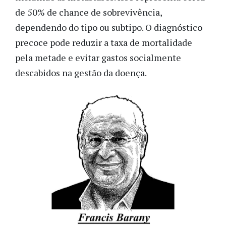
de 50% de chance de sobrevivência,
dependendo do tipo ou subtipo. O diagnóstico
precoce pode reduzir a taxa de mortalidade
pela metade e evitar gastos socialmente
descabidos na gestão da doença.