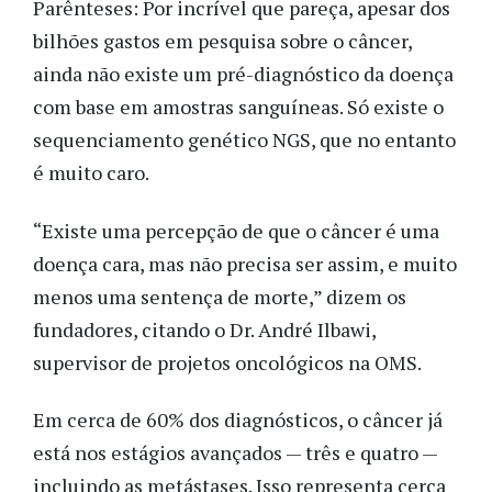
Parênteses: Por incrível que pareça, apesar dos
bilhões gastos em pesquisa sobre o câncer,
ainda não existe um pré-diagnóstico da doença
com base em amostras sanguíneas. Só existe o
sequenciamento genético NGS, que no entanto
é muito caro.
“Existe uma percepção de que o câncer é uma
doença cara, mas não precisa ser assim, e muito
menos uma sentença de morte,” dizem os
fundadores, citando o Dr. André Ilbawi,
supervisor de projetos oncológicos na OMS.
Em cerca de 60% dos diagnósticos, o câncer já
está nos estágios avançados — três e quatro —
incluindo as metástases. Isso representa cerca