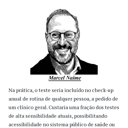
Na prática, o teste seria incluído no check-up
anual de rotina de qualquer pessoa, a pedido de
um clínico geral. Custaria uma fração dos testes
de alta sensibilidade atuais, possibilitando
acessibilidade no sistema público de saúde ou