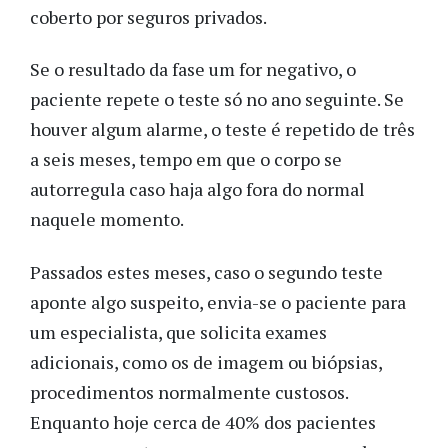
coberto por seguros privados.
Se o resultado da fase um for negativo, o
paciente repete o teste só no ano seguinte. Se
houver algum alarme, o teste é repetido de três
a seis meses, tempo em que o corpo se
autorregula caso haja algo fora do normal
naquele momento.
Passados estes meses, caso o segundo teste
aponte algo suspeito, envia-se o paciente para
um especialista, que solicita exames
adicionais, como os de imagem ou biópsias,
procedimentos normalmente custosos.
Enquanto hoje cerca de 40% dos pacientes