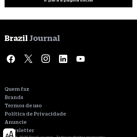
Brazil
Journal
Quem faz
Brands
Termos de uso
Política de Privacidade
Anuncie
Newsletter