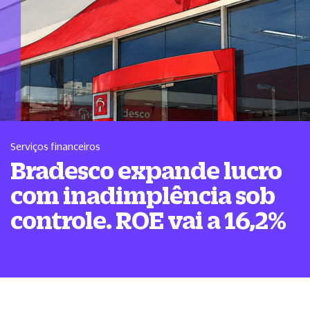
Serviços financeiros
Bradesco expande lucro
com inadimplência sob
controle. ROE vai a 16,2%