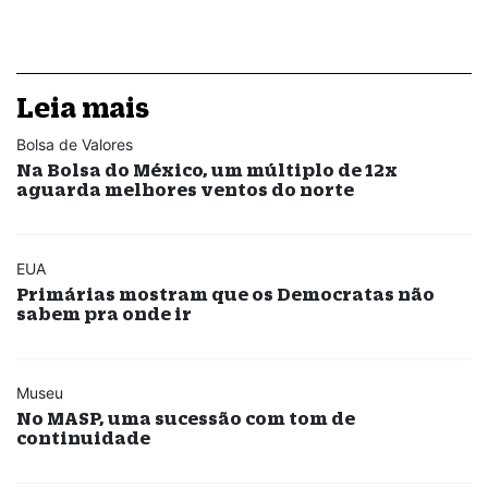
Leia mais
Bolsa de Valores
Na Bolsa do México, um múltiplo de 12x
aguarda melhores ventos do norte
EUA
Primárias mostram que os Democratas não
sabem pra onde ir
Museu
No MASP, uma sucessão com tom de
continuidade