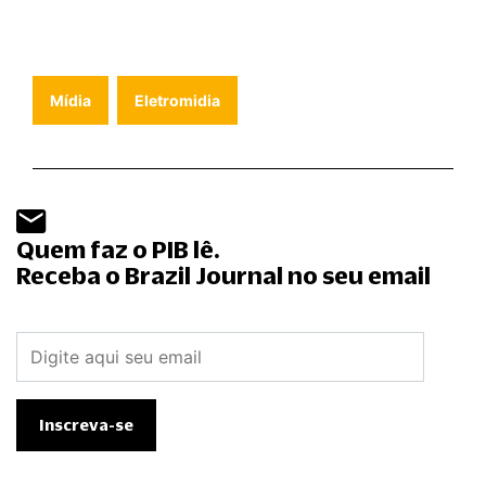
Mídia
Eletromidia
Quem faz o PIB lê.
Receba o Brazil Journal no seu email