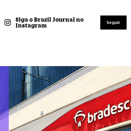
Siga o Brazil Journal no
Seguir
Instagram