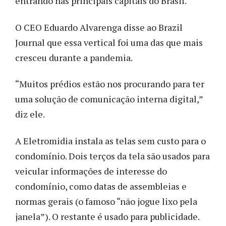
entrando nas principais capitais do Brasil.
O CEO Eduardo Alvarenga disse ao Brazil
Journal que essa vertical foi uma das que mais
cresceu durante a pandemia.
“Muitos prédios estão nos procurando para ter
uma solução de comunicação interna digital,”
diz ele.
A Eletromidia instala as telas sem custo para o
condomínio. Dois terços da tela são usados para
veicular informações de interesse do
condomínio, como datas de assembleias e
normas gerais (o famoso “não jogue lixo pela
janela”). O restante é usado para publicidade.