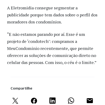
A Eletromidia consegue segmentar a
publicidade porque tem dados sobre o perfil dos
moradores dos condomínios.
“E não estamos parando por aí. Esse é um
projeto de ‘condotech’: compramos a
MeuCondominio recentemente, que permite
oferecer as soluções de comunicação direto no
celular das pessoas. Com isso, o céu é o limite.”
Compartilhe