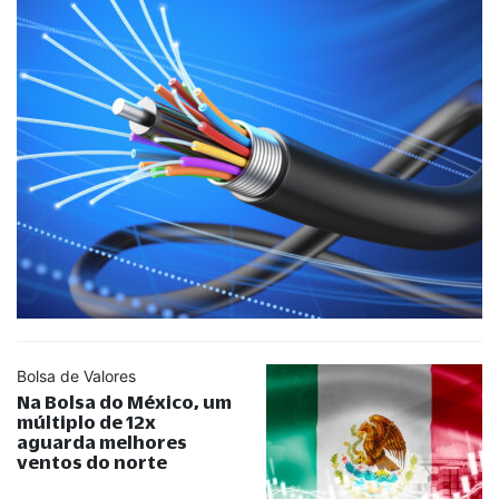
Bolsa de Valores
Na Bolsa do México, um
múltiplo de 12x
aguarda melhores
ventos do norte