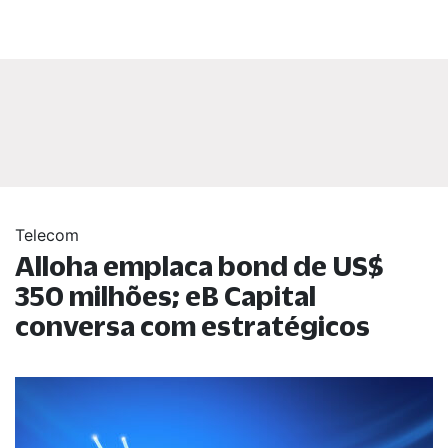
Telecom
Alloha emplaca bond de US$
350 milhões; eB Capital
conversa com estratégicos