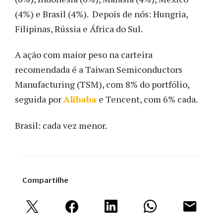
(4%) e Brasil (4%). Depois de nós: Hungria,
Filipinas, Rússia e África do Sul.
A ação com maior peso na carteira
recomendada é a Taiwan Semiconductors
Manufacturing (TSM), com 8% do portfólio,
seguida por
Alibaba
e Tencent, com 6% cada.
Brasil: cada vez menor.
Compartilhe