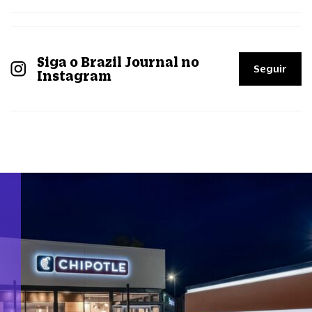
Siga o Brazil Journal no
Seguir
Instagram