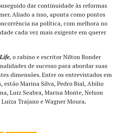
conseguido dar continuidade às reformas
mer. Aliado a isso, aponta como pontos
oncorrência na política, com melhora no
edade cada vez mais exigente em querer
Life
, o rabino e escritor Nilton Bonder
nalidades de sucesso para abordar suas
ntes dimensões. Entre os entrevistados em
, estão Marina Silva, Pedro Bial, Abilio
na, Luiz Seabra, Marisa Monte, Nelson
, Luiza Trajano e Wagner Moura.