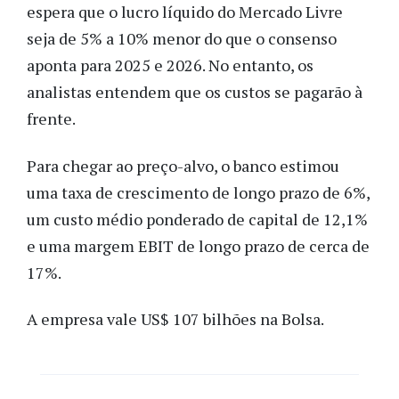
espera que o lucro líquido do Mercado Livre
seja de 5% a 10% menor do que o consenso
aponta para 2025 e 2026. No entanto, os
analistas entendem que os custos se pagarão à
frente.
Para chegar ao preço-alvo, o banco estimou
uma taxa de crescimento de longo prazo de 6%,
um custo médio ponderado de capital de 12,1%
e uma margem EBIT de longo prazo de cerca de
17%.
A empresa vale US$ 107 bilhões na Bolsa.