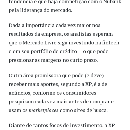
tendência é que haja competição com o Nubank
pela liderança do mercado.
Dada a importância cada vez maior nos
resultados da empresa, os analistas esperam
que o Mercado Livre siga investindo na fintech
e em seu portfólio de crédito — o que pode
pressionar as margens no curto prazo.
Outra área promissora que pode (e deve)
receber mais aportes, segundo a XP, é a de
anúncios, conforme os consumidores
pesquisam cada vez mais antes de comprar e
usam os
marketplaces
como sites de busca.
Diante de tantos focos de investimento, a XP