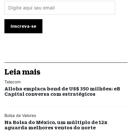
Leia mais
Telecom
Alloha emplaca bond de US$ 350 milhões; eB
Capital conversa com estratégicos
Bolsa de Valores
Na Bolsa do México, um múltiplo de 12x
aguarda melhores ventos do norte