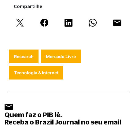
Compartilhe
Research
Mercado Livre
Tecnologia & Internet
Quem faz o PIB lê.
Receba o Brazil Journal no seu email