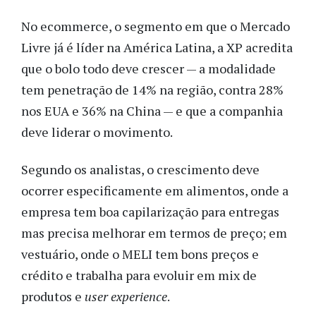
No ecommerce, o segmento em que o Mercado
Livre já é líder na América Latina, a XP acredita
que o bolo todo deve crescer — a modalidade
tem penetração de 14% na região, contra 28%
nos EUA e 36% na China — e que a companhia
deve liderar o movimento.
Segundo os analistas, o crescimento deve
ocorrer especificamente em alimentos, onde a
empresa tem boa capilarização para entregas
mas precisa melhorar em termos de preço; em
vestuário, onde o MELI tem bons preços e
crédito e trabalha para evoluir em mix de
produtos e
user experience
.