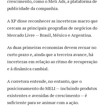
crescimento, como o Meli Ads, a plataforma de
publicidade da companhia.
A XP disse reconhecer as incertezas macro que
cercam as principais geografias de negócios do
Mercado Livre — Brasil, México e Argentina.
As duas primeiras economias devem recuar no
curto prazo e, ainda que a terceira avance, há
incertezas em relação ao ritmo de recuperação
e à dinâmica cambial.
A corretora entende, no entanto, que o
posicionamento do MELI — incluindo produtos
existentes e avenidas de crescimento — é
suficiente para se animar com a ação.