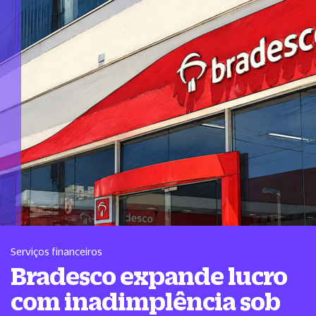
Serviços financeiros
Bradesco expande lucro
com inadimplência sob