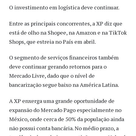
O investimento em logística deve continuar.
Entre as principais concorrentes, a XP diz que
está de olho na Shopee, na Amazon e na TikTok
Shops, que estreia no País em abril.
O segmento de serviços financeiros também
deve continuar gerando retornos para o
Mercado Livre, dado que o nível de
bancarização segue baixo na América Latina.
A XP enxerga uma grande oportunidade de
expansão do Mercado Pago especialmente no
México, onde cerca de 50% da população ainda
não possui conta bancária. No médio prazo, a