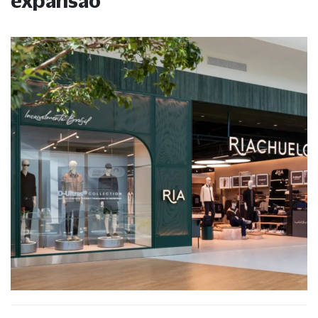
expansão