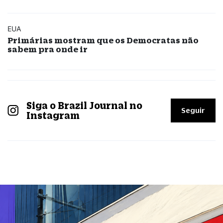
EUA
Primárias mostram que os Democratas não
sabem pra onde ir
Siga o Brazil Journal no
Seguir
Instagram