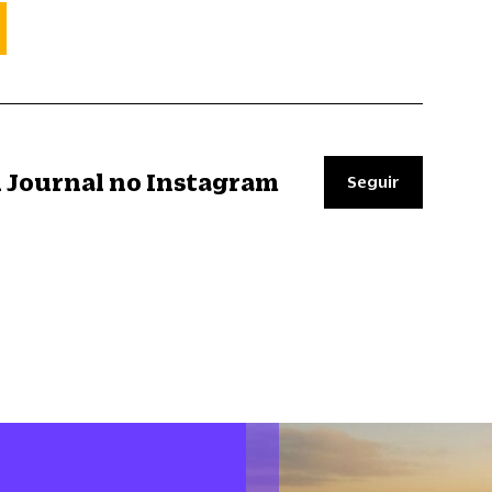
il Journal no Instagram
Seguir