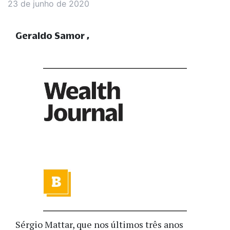
23 de junho de 2020
Geraldo Samor
Sérgio Mattar, que nos últimos três anos