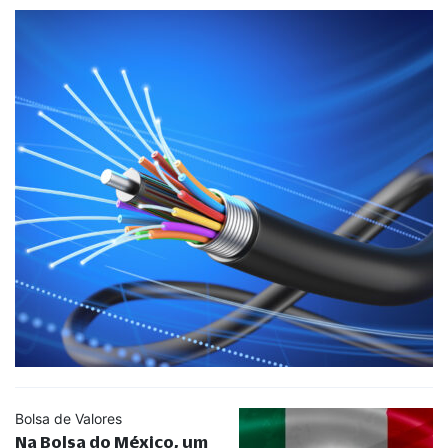
Bolsa de Valores
Na Bolsa do México, um