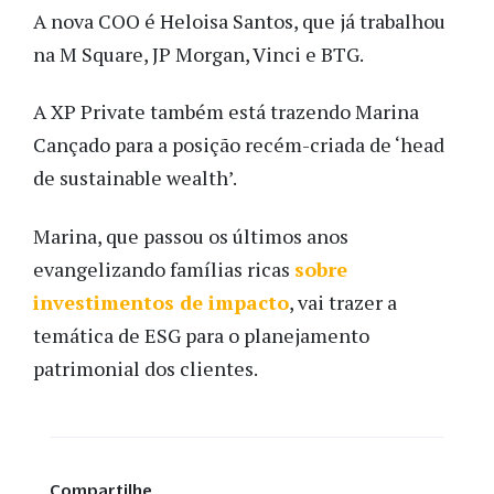
A nova COO é Heloisa Santos, que já trabalhou
na M Square, JP Morgan, Vinci e BTG.
A XP Private também está trazendo Marina
Cançado para a posição recém-criada de ‘head
de sustainable wealth’.
Marina, que passou os últimos anos
evangelizando famílias ricas
sobre
investimentos de impacto
, vai trazer a
temática de ESG para o planejamento
patrimonial dos clientes.
Compartilhe