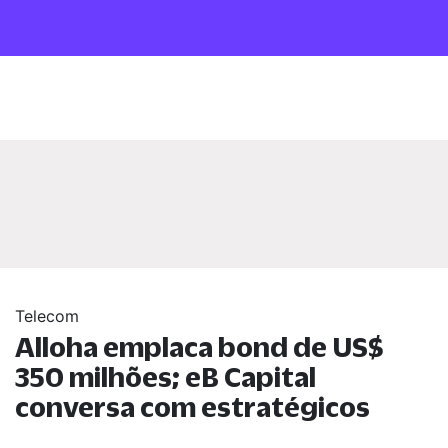
Telecom
Alloha emplaca bond de US$
350 milhões; eB Capital
conversa com estratégicos