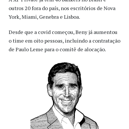
outros 20 fora do país, nos escritórios de Nova
York, Miami, Genebra e Lisboa.
Desde que a covid começou, Beny já aumentou
o time em oito pessoas, incluindo a contratação
de Paulo Leme para o comitê de alocação.