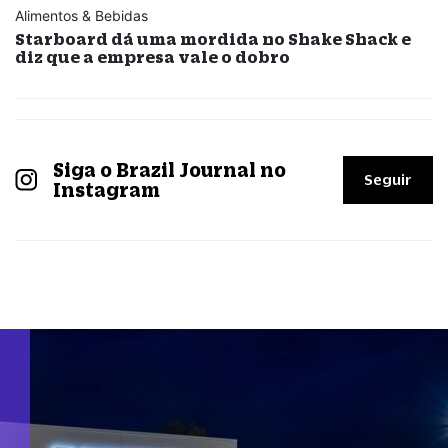
Alimentos & Bebidas
Starboard dá uma mordida no Shake Shack e
diz que a empresa vale o dobro
Siga o Brazil Journal no
Seguir
Instagram