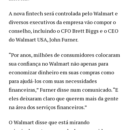
A nova fintech será controlada pelo Walmart e 
diversos executivos da empresa vão compor o 
conselho, incluindo o CFO Brett Biggs e o CEO 
do Walmart USA, John Furner. 
“Por anos, milhões de consumidores colocaram 
sua confiança no Walmart não apenas para 
economizar dinheiro em suas compras como 
para ajudá-los com suas necessidades 
financeiras,” Furner disse num comunicado. “E 
eles deixaram claro que querem mais da gente 
na área dos serviços financeiros.”
O Walmart disse que está mirando 