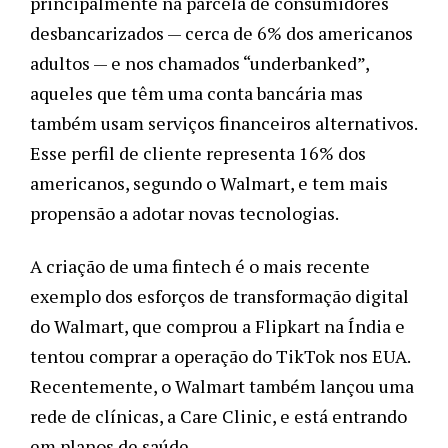
principalmente na parcela de consumidores 
desbancarizados — cerca de 6% dos americanos 
adultos — e nos chamados “underbanked”, 
aqueles que têm uma conta bancária mas 
também usam serviços financeiros alternativos. 
Esse perfil de cliente representa 16% dos 
americanos, segundo o Walmart, e tem mais 
propensão a adotar novas tecnologias. 
A criação de uma fintech é o mais recente 
exemplo dos esforços de transformação digital 
do Walmart, que comprou a Flipkart na Índia e 
tentou comprar a operação do TikTok nos EUA. 
Recentemente, o Walmart também lançou uma 
rede de clínicas, a Care Clinic, e está entrando 
em planos de saúde. 