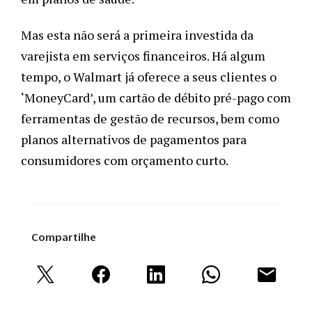
Mas esta não será a primeira investida da 
varejista em serviços financeiros. Há algum 
tempo, o Walmart já oferece a seus clientes o 
‘MoneyCard’, um cartão de débito pré-pago com 
ferramentas de gestão de recursos, bem como 
planos alternativos de pagamentos para 
consumidores com orçamento curto. 
Compartilhe