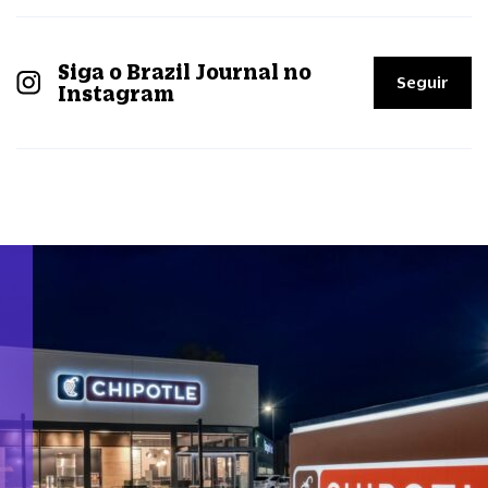
Siga o Brazil Journal no
Seguir
Instagram