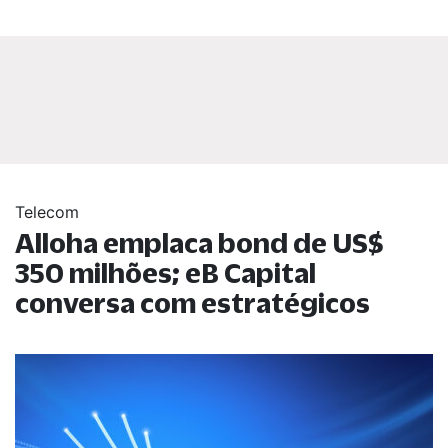
Telecom
Alloha emplaca bond de US$
350 milhões; eB Capital
conversa com estratégicos