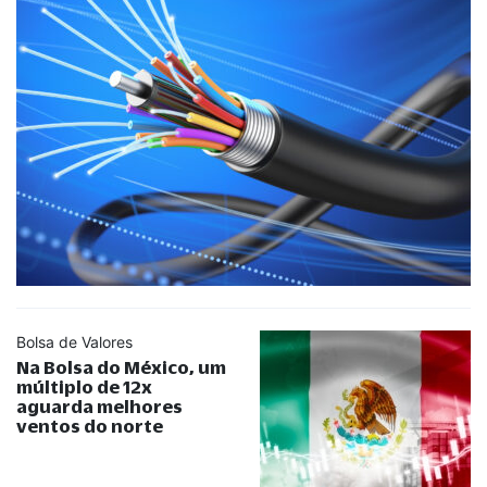
Bolsa de Valores
Na Bolsa do México, um
múltiplo de 12x
aguarda melhores
ventos do norte