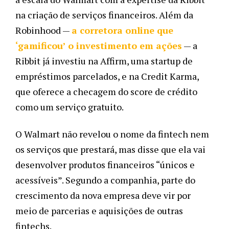
na criação de serviços financeiros. Além da 
Robinhood — 
a corretora online que 
‘gamificou’ o investimento em ações
 — a 
Ribbit já investiu na Affirm, uma startup de 
empréstimos parcelados, e na Credit Karma, 
que oferece a checagem do score de crédito 
como um serviço gratuito. 
O Walmart não revelou o nome da fintech nem 
os serviços que prestará, mas disse que ela vai 
desenvolver produtos financeiros “únicos e 
acessíveis”. Segundo a companhia, parte do 
crescimento da nova empresa deve vir por 
meio de parcerias e aquisições de outras 
fintechs. 