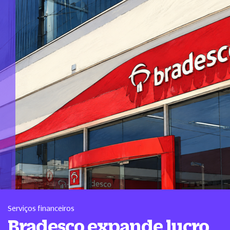
Serviços financeiros
Bradesco expande lucro