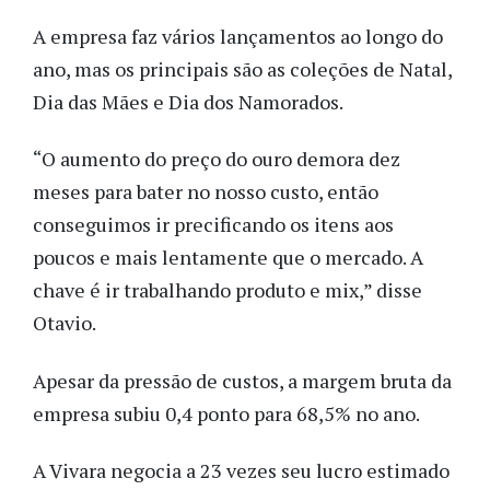
A empresa faz vários lançamentos ao longo do
ano, mas os principais são as coleções de Natal,
Dia das Mães e Dia dos Namorados.
“O aumento do preço do ouro demora dez
meses para bater no nosso custo, então
conseguimos ir precificando os itens aos
poucos e mais lentamente que o mercado. A
chave é ir trabalhando produto e mix,” disse
Otavio.
Apesar da pressão de custos, a margem bruta da
empresa subiu 0,4 ponto para 68,5% no ano.
A Vivara negocia a 23 vezes seu lucro estimado