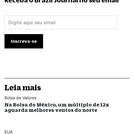
Leia mais
Bolsa de Valores
Na Bolsa do México, um múltiplo de 12x
aguarda melhores ventos do norte
EUA