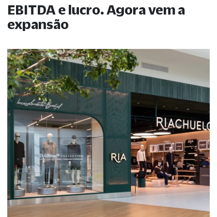
EBITDA e lucro. Agora vem a
expansão