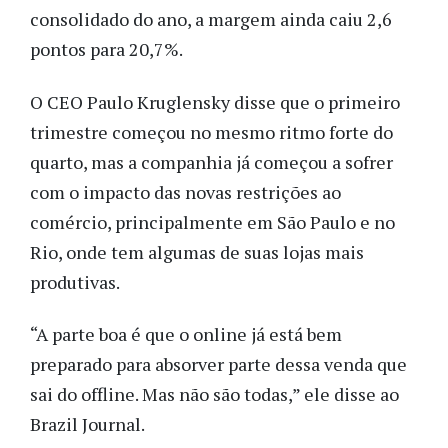
consolidado do ano, a margem ainda caiu 2,6
pontos para 20,7%.
O CEO Paulo Kruglensky disse que o primeiro
trimestre começou no mesmo ritmo forte do
quarto, mas a companhia já começou a sofrer
com o impacto das novas restrições ao
comércio, principalmente em São Paulo e no
Rio, onde tem algumas de suas lojas mais
produtivas.
“A parte boa é que o online já está bem
preparado para absorver parte dessa venda que
sai do offline. Mas não são todas,” ele disse ao
Brazil Journal.