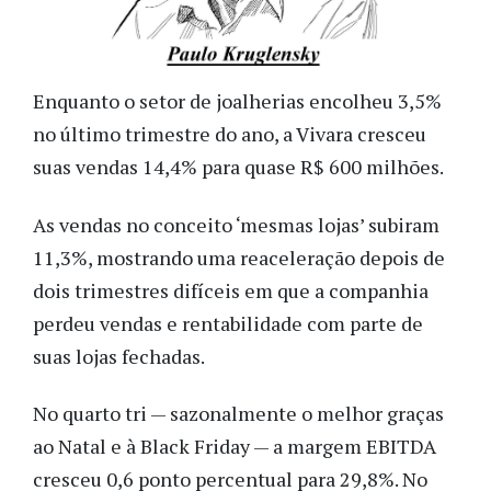
Enquanto o setor de joalherias encolheu 3,5%
no último trimestre do ano, a Vivara cresceu
suas vendas 14,4% para quase R$ 600 milhões.
As vendas no conceito ‘mesmas lojas’ subiram
11,3%, mostrando uma reaceleração depois de
dois trimestres difíceis em que a companhia
perdeu vendas e rentabilidade com parte de
suas lojas fechadas.
No quarto tri — sazonalmente o melhor graças
ao Natal e à Black Friday — a margem EBITDA
cresceu 0,6 ponto percentual para 29,8%. No