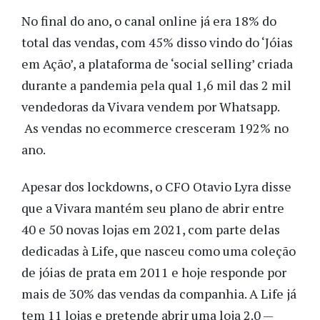
No final do ano, o canal online já era 18% do
total das vendas, com 45% disso vindo do ‘Jóias
em Ação’, a plataforma de ‘social selling’ criada
durante a pandemia pela qual 1,6 mil das 2 mil
vendedoras da Vivara vendem por Whatsapp.
As vendas no ecommerce cresceram 192% no
ano.
Apesar dos lockdowns, o CFO Otavio Lyra disse
que a Vivara mantém seu plano de abrir entre
40 e 50 novas lojas em 2021, com parte delas
dedicadas à Life, que nasceu como uma coleção
de jóias de prata em 2011 e hoje responde por
mais de 30% das vendas da companhia. A Life já
tem 11 lojas e pretende abrir uma loja 2.0 —