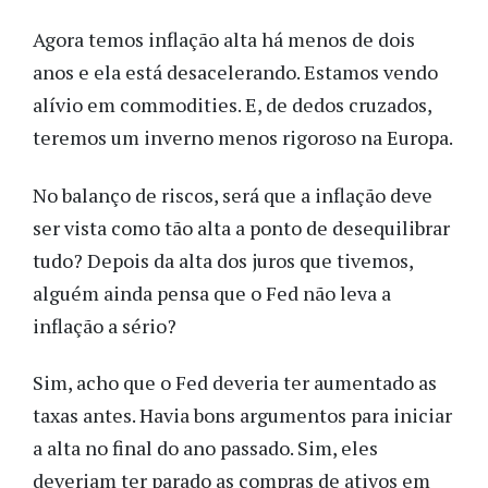
Agora temos inflação alta há menos de dois
anos e ela está desacelerando. Estamos vendo
alívio em commodities. E, de dedos cruzados,
teremos um inverno menos rigoroso na Europa.
No balanço de riscos, será que a inflação deve
ser vista como tão alta a ponto de desequilibrar
tudo? Depois da alta dos juros que tivemos,
alguém ainda pensa que o Fed não leva a
inflação a sério?
Sim, acho que o Fed deveria ter aumentado as
taxas antes. Havia bons argumentos para iniciar
a alta no final do ano passado. Sim, eles
deveriam ter parado as compras de ativos em