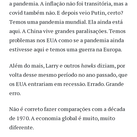
a pandemia. A inflação não foi transitória, mas a
covid também não. E depois veio Putin, certo?
Temos uma pandemia mundial. Ela ainda está
aqui. A China vive grandes paralisações. Temos
problemas nos EUA como se a pandemia ainda
estivesse aqui e temos uma guerra na Europa.
Além do mais, Larry e outros
hawks
diziam, por
volta desse mesmo período no ano passado, que
os EUA entrariam em recessão. Errado. Grande
erro.
Não é correto fazer comparações com a década
de 1970. A economia global é muito, muito
diferente.