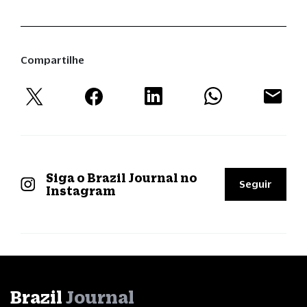
Compartilhe
Siga o Brazil Journal no
Seguir
Instagram
Brazil
Journal