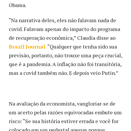
Obama.
“Na narrativa deles, eles não falavam nada de
covid. Falavam apenas do impacto do programa
de recuperação econômica,” Claudia disse ao
Brazil Journal.
“Qualquer que tenha sido sua
previsão, portanto, não trouxe uma peça crucial,
que é a pandemia. A inflação não foi transitória,
mas a covid também não. E depois veio Putin.”
Na avaliação da economista, vangloriar-se de
um acerto pelas razões equivocadas embute um
risco: “Se sua história estiver errada e você for
colocado em um pedestal apenas porque