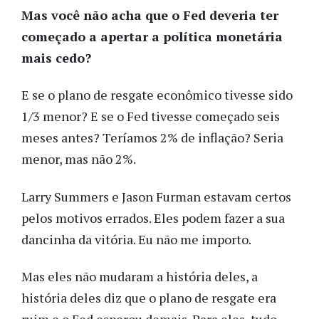
Mas você não acha que o Fed deveria ter
começado a apertar a política monetária
mais cedo?
E se o plano de resgate econômico tivesse sido
1/3 menor? E se o Fed tivesse começado seis
meses antes? Teríamos 2% de inflação? Seria
menor, mas não 2%.
Larry Summers e Jason Furman estavam certos
pelos motivos errados. Eles podem fazer a sua
dancinha da vitória. Eu não me importo.
Mas eles não mudaram a história deles, a
história deles diz que o plano de resgate era