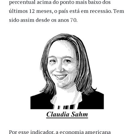
percentual acima do ponto mais baixo dos
últimos 12 meses, o país está em recessão. Tem
sido assim desde os anos 70.
Por esse indicador, a economia americana