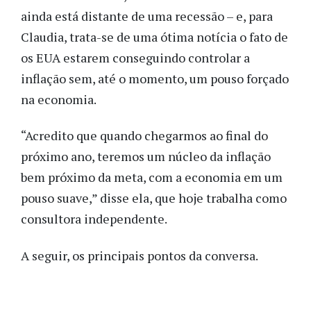
ainda está distante de uma recessão – e, para
Claudia, trata-se de uma ótima notícia o fato de
os EUA estarem conseguindo controlar a
inflação sem, até o momento, um pouso forçado
na economia.
“Acredito que quando chegarmos ao final do
próximo ano, teremos um núcleo da inflação
bem próximo da meta, com a economia em um
pouso suave,” disse ela, que hoje trabalha como
consultora independente.
A seguir, os principais pontos da conversa.