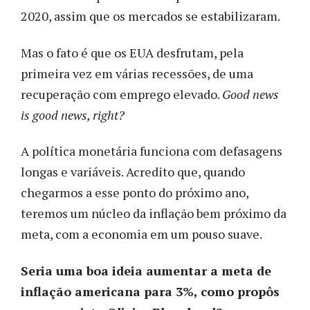
2020, assim que os mercados se estabilizaram.
Mas o fato é que os EUA desfrutam, pela
primeira vez em várias recessões, de uma
recuperação com emprego elevado.
Good news
is good news, right?
A política monetária funciona com defasagens
longas e variáveis. Acredito que, quando
chegarmos a esse ponto do próximo ano,
teremos um núcleo da inflação bem próximo da
meta, com a economia em um pouso suave.
Seria uma boa ideia aumentar a meta de
inflação americana para 3%, como propôs