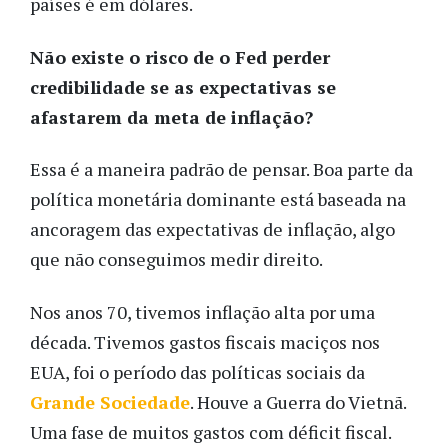
países é em dólares.
Não existe o risco de o Fed perder
credibilidade se as expectativas se
afastarem da meta de inflação?
Essa é a maneira padrão de pensar. Boa parte da
política monetária dominante está baseada na
ancoragem das expectativas de inflação, algo
que não conseguimos medir direito.
Nos anos 70, tivemos inflação alta por uma
década. Tivemos gastos fiscais maciços nos
EUA, foi o período das políticas sociais da
Grande Sociedade
. Houve a Guerra do Vietnã.
Uma fase de muitos gastos com déficit fiscal.