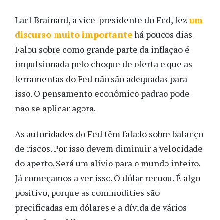
Lael Brainard, a vice-presidente do Fed, fez
um
discurso muito importante
há poucos dias.
Falou sobre como grande parte da inflação é
impulsionada pelo choque de oferta e que as
ferramentas do Fed não são adequadas para
isso. O pensamento econômico padrão pode
não se aplicar agora.
As autoridades do Fed têm falado sobre balanço
de riscos. Por isso devem diminuir a velocidade
do aperto. Será um alívio para o mundo inteiro.
Já começamos a ver isso. O dólar recuou. É algo
positivo, porque as commodities são
precificadas em dólares e a dívida de vários