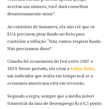
acertou um número, você dará conselhos
desastrosamente ruins”.
Ao contrário de Summers, ela não crê que os
EUA precisem pisar fundo no freio para
controlar a inflação. “Não, vamos respirar fundo.
Não precisamos disso”.
Claudia foi economista do Fed entre 2007 e
2019. Nesse período, ela criou a
Sahm Rule
,
um indicador que avalia em tempo real se a
economia americana está em recessão.
Segundo a regra, sempre que a média móvel
trimestral da taxa de desemprego fica 0,5 ponto