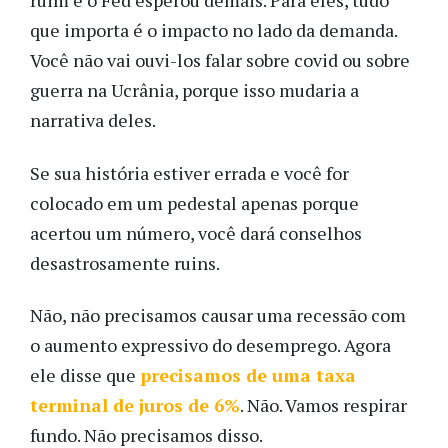
ruim e o Fed esperou demais. Para eles, tudo
que importa é o impacto no lado da demanda.
Você não vai ouvi-los falar sobre covid ou sobre
guerra na Ucrânia, porque isso mudaria a
narrativa deles.
Se sua história estiver errada e você for
colocado em um pedestal apenas porque
acertou um número, você dará conselhos
desastrosamente ruins.
Não, não precisamos causar uma recessão com
o aumento expressivo do desemprego. Agora
ele disse que
precisamos de uma taxa
terminal de juros de 6%
. Não. Vamos respirar
fundo. Não precisamos disso.