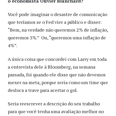
o economista Olivier Blanchard?
Você pode imaginar o desastre de comunicação
que teríamos se o Fed vier a público e disser:
“Bem, na verdade não queremos 2% de inflação,
queremos 3%.” Ou, “queremos uma inflação de
4%”.
A única coisa que concordei com Larry em toda
a entrevista dele à Bloomberg, na semana
passada, foi quando ele disse que não devemos
mexer na meta, porque seria como um time que
desloca a trave para acertar o gol.
Seria reescrever a descrição do seu trabalho
para que você tenha uma avaliação melhor no