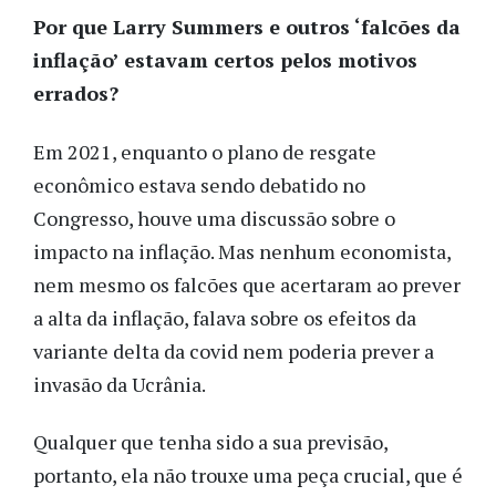
Por que Larry Summers e outros ‘falcões da
inflação’ estavam certos pelos motivos
errados?
Em 2021, enquanto o plano de resgate
econômico estava sendo debatido no
Congresso, houve uma discussão sobre o
impacto na inflação. Mas nenhum economista,
nem mesmo os falcões que acertaram ao prever
a alta da inflação, falava sobre os efeitos da
variante delta da covid nem poderia prever a
invasão da Ucrânia.
Qualquer que tenha sido a sua previsão,
portanto, ela não trouxe uma peça crucial, que é