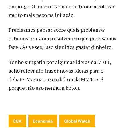
emprego. O macro tradicional tende a colocar
muito mais peso na inflação.
Precisamos pensar sobre quais problemas
estamos tentando resolver e o que precisamos
fazer. Às vezes, isso significa gastar dinheiro.
Tenho simpatia por algumas ideias da MMT,
acho relevante trazer novas ideias para o
debate. Mas não uso o bóton da MMT. Até
porque não uso nenhum bóton.
EUA
Economia
Global Watch