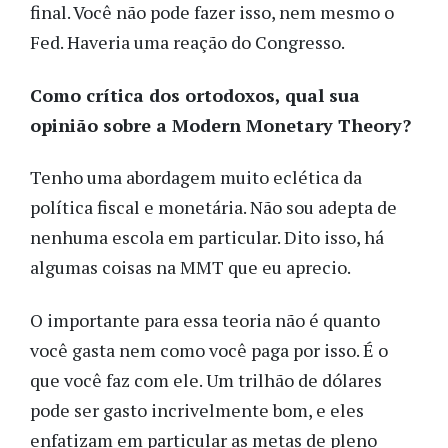
final. Você não pode fazer isso, nem mesmo o
Fed. Haveria uma reação do Congresso.
Como crítica dos ortodoxos, qual sua
opinião sobre a Modern Monetary Theory?
Tenho uma abordagem muito eclética da
política fiscal e monetária. Não sou adepta de
nenhuma escola em particular. Dito isso, há
algumas coisas na MMT que eu aprecio.
O importante para essa teoria não é quanto
você gasta nem como você paga por isso. É o
que você faz com ele. Um trilhão de dólares
pode ser gasto incrivelmente bom, e eles
enfatizam em particular as metas de pleno