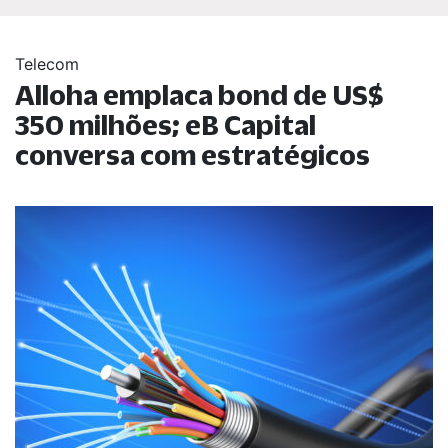
Telecom
Alloha emplaca bond de US$
350 milhões; eB Capital
conversa com estratégicos