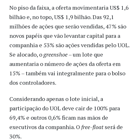
No piso da faixa, a oferta movimentaria US$ 1,6
bilhão e, no topo, US$ 1,9 bilhão. Das 92,1
milhões de ações que serão vendidas, 47% são
novos papéis que vão levantar capital para a
companhia e 53% são ações vendidas pelo UOL.
Se alocado, o
greenshoe
– um lote que
aumentaria o número de ações da oferta em
15% – também vai integralmente para o bolso
dos controladores.
Considerando apenas o lote inicial, a
participação do UOL deve cair de 100% para
69,4% e outros 0,6% ficam nas mãos de
executivos da companhia. O
free-float
será de
30%.