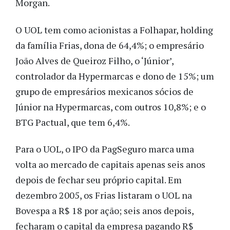
Morgan.
O UOL tem como acionistas a Folhapar, holding
da família Frias, dona de 64,4%; o empresário
João Alves de Queiroz Filho, o ‘Júnior’,
controlador da Hypermarcas e dono de 15%; um
grupo de empresários mexicanos sócios de
Júnior na Hypermarcas, com outros 10,8%; e o
BTG Pactual, que tem 6,4%.
Para o UOL, o IPO da PagSeguro marca uma
volta ao mercado de capitais apenas seis anos
depois de fechar seu próprio capital. Em
dezembro 2005, os Frias listaram o UOL na
Bovespa a R$ 18 por ação; seis anos depois,
fecharam o capital da empresa pagando R$