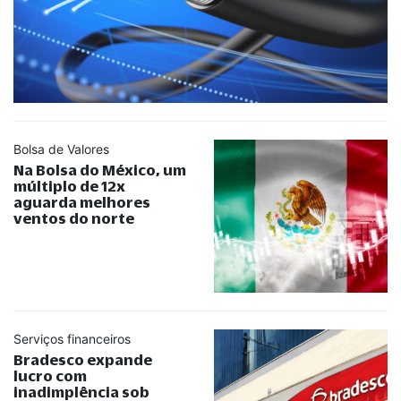
Bolsa de Valores
Na Bolsa do México, um
múltiplo de 12x
aguarda melhores
ventos do norte
Serviços financeiros
Bradesco expande
lucro com
inadimplência sob