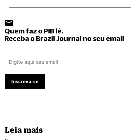
Quem faz o PIB lê.
Receba o Brazil Journal no seu email
Leia mais