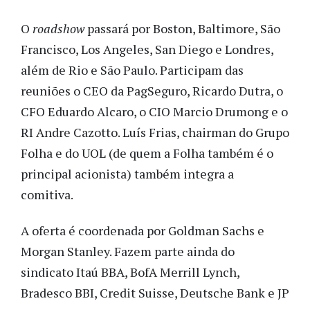
O
roadshow
passará por Boston, Baltimore, São
Francisco, Los Angeles, San Diego e Londres,
além de Rio e São Paulo. Participam das
reuniões o CEO da PagSeguro, Ricardo Dutra, o
CFO Eduardo Alcaro, o CIO Marcio Drumong e o
RI Andre Cazotto. Luís Frias, chairman do Grupo
Folha e do UOL (de quem a Folha também é o
principal acionista) também integra a
comitiva.
A oferta é coordenada por Goldman Sachs e
Morgan Stanley. Fazem parte ainda do
sindicato Itaú BBA, BofA Merrill Lynch,
Bradesco BBI, Credit Suisse, Deutsche Bank e JP