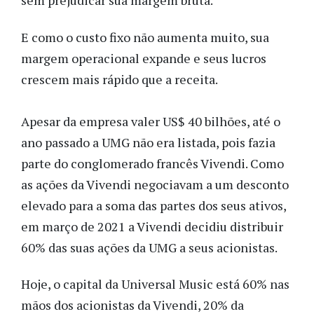
sem prejudicar sua margem bruta.
E como o custo fixo não aumenta muito, sua
margem operacional expande e seus lucros
crescem mais rápido que a receita.
Apesar da empresa valer US$ 40 bilhões, até o
ano passado a UMG não era listada, pois fazia
parte do conglomerado francês Vivendi. Como
as ações da Vivendi negociavam a um desconto
elevado para a soma das partes dos seus ativos,
em março de 2021 a Vivendi decidiu distribuir
60% das suas ações da UMG a seus acionistas.
Hoje, o capital da Universal Music está 60% nas
mãos dos acionistas da Vivendi, 20% da