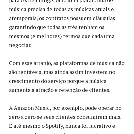
música precisa de todas as músicas atuais e
atemporais, os contratos possuem cláusulas
garantindo que todas as três tenham os
mesmos (e melhores) termos que cada uma
negociar.
Com esse arranjo, as plataformas de música não
são rentáveis, mas ainda assim investem no
crescimento do serviço porque a música
aumenta a atração e retenção de clientes.
A Amazon Music, por exemplo, pode operar no
zero a zero se seus clientes consumirem mais.
E até mesmo o Spotify, nunca foi lucrativo e