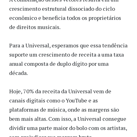
crescimento estrutural dissociado do ciclo
econômico e beneficia todos os proprietários
de direitos musicais.
Para a Universal, esperamos que essa tendência
suporte um crescimento de receita a uma taxa
anual composta de duplo dígito por uma
década.
Hoje, 70% da receita da Universal vem de
canais digitais como o YouTube e as
plataformas de música, onde as margens são
bem mais altas. Com isso, a Universal consegue
dividir uma parte maior do bolo com os artistas,