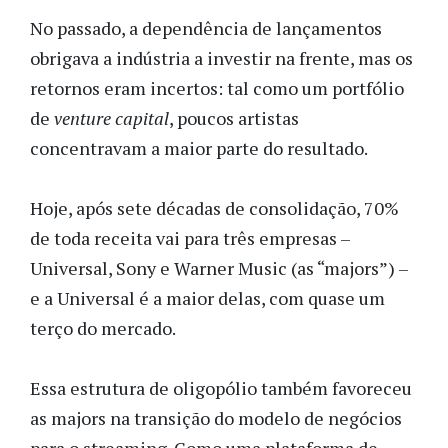
No passado, a dependência de lançamentos
obrigava a indústria a investir na frente, mas os
retornos eram incertos: tal como um portfólio
de
venture capital
, poucos artistas
concentravam a maior parte do resultado.
Hoje, após sete décadas de consolidação, 70%
de toda receita vai para três empresas –
Universal, Sony e Warner Music (as “majors”) –
e a Universal é a maior delas, com quase um
terço do mercado.
Essa estrutura de oligopólio também favoreceu
as majors na transição do modelo de negócios
para o streaming. Como uma plataforma de