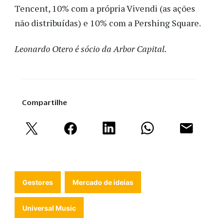
Tencent, 10% com a própria
Vivendi (as ações
não distribuídas) e 10% com a Pershing Square.
Leonardo Otero é sócio da Arbor Capital.
Compartilhe
Gestores
Mercado de ideias
Universal Music