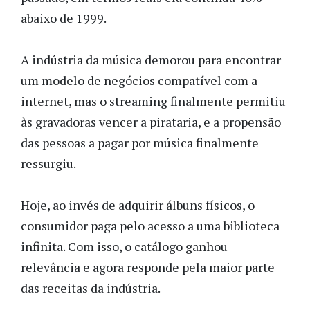
abaixo de 1999.
A indústria da música demorou para encontrar
um modelo de negócios compatível com a
internet, mas o streaming finalmente permitiu
às gravadoras vencer a pirataria, e a propensão
das pessoas a pagar por música finalmente
ressurgiu.
Hoje, ao invés de adquirir álbuns físicos, o
consumidor paga pelo acesso a uma biblioteca
infinita. Com isso, o catálogo ganhou
relevância e agora responde pela maior parte
das receitas da indústria.