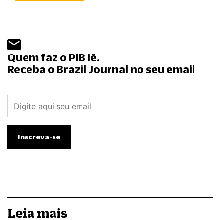
Quem faz o PIB lê.
Receba o Brazil Journal no seu email
Leia mais