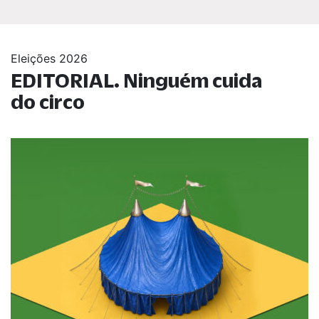
Eleições 2026
EDITORIAL. Ninguém cuida
do circo