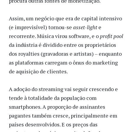
procura outras fontes de monetização.
Assim, um negócio que era de capital intensivo
(e imprevisível) tornou-se
asset-light
e
recorrente. Música virou software, e o
profit pool
da indústria é dividido entre os proprietários
dos royalties (gravadoras e artistas) – enquanto
as plataformas carregam o ônus do marketing
de aquisição de clientes.
A adoção do streaming vai seguir crescendo e
tende à totalidade da população com
smartphones. A proporção de assinantes
pagantes também cresce, principalmente em
países desenvolvidos. E os preços das