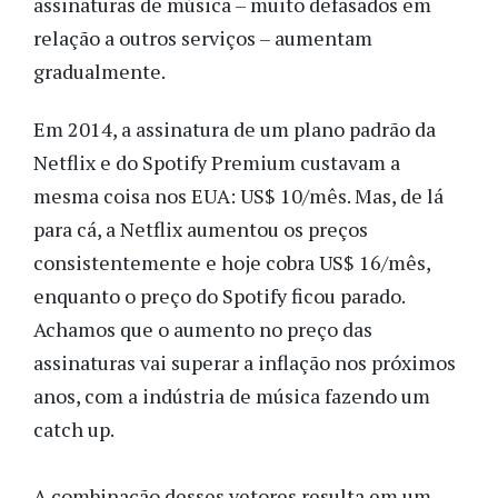
assinaturas de música – muito defasados em
relação a outros serviços – aumentam
gradualmente.
Em 2014, a assinatura de um plano padrão da
Netflix e do Spotify Premium custavam a
mesma coisa nos EUA: US$ 10/mês. Mas, de lá
para cá, a Netflix aumentou os preços
consistentemente e hoje cobra US$ 16/mês,
enquanto o preço do Spotify ficou parado.
Achamos que o aumento no preço das
assinaturas vai superar a inflação nos próximos
anos, com a indústria de música fazendo um
catch up.
A combinação desses vetores resulta em um