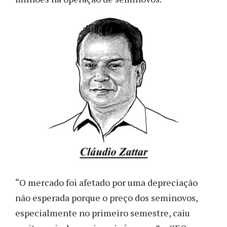
“O mercado foi afetado por uma depreciação
não esperada porque o preço dos seminovos,
especialmente no primeiro semestre, caiu