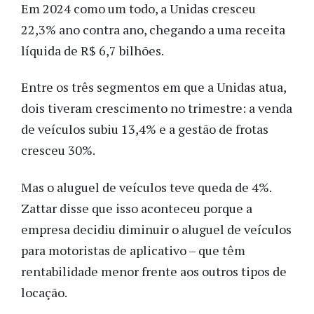
Em 2024 como um todo, a Unidas cresceu
22,3% ano contra ano, chegando a uma receita
líquida de R$ 6,7 bilhões.
Entre os três segmentos em que a Unidas atua,
dois tiveram crescimento no trimestre: a venda
de veículos subiu 13,4% e a gestão de frotas
cresceu 30%.
Mas o aluguel de veículos teve queda de 4%.
Zattar disse que isso aconteceu porque a
empresa decidiu diminuir o aluguel de veículos
para motoristas de aplicativo – que têm
rentabilidade menor frente aos outros tipos de
locação.