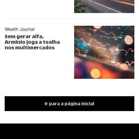
Wealth Journal
Sem gerar alfa,
Arminio joga a toalha
nos multimercados
Ir para a página inicial