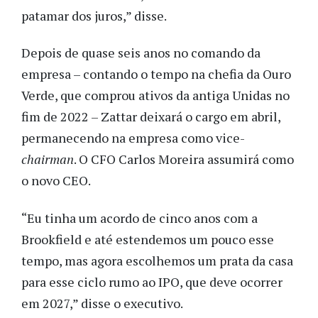
patamar dos juros,” disse.
Depois de quase seis anos no comando da
empresa – contando o tempo na chefia da Ouro
Verde, que comprou ativos da antiga Unidas no
fim de 2022 – Zattar deixará o cargo em abril,
permanecendo na empresa como vice-
chairman
. O CFO Carlos Moreira assumirá como
o novo CEO.
“Eu tinha um acordo de cinco anos com a
Brookfield e até estendemos um pouco esse
tempo, mas agora escolhemos um prata da casa
para esse ciclo rumo ao IPO, que deve ocorrer
em 2027,” disse o executivo.