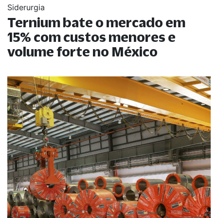
Siderurgia
Ternium bate o mercado em
15% com custos menores e
volume forte no México