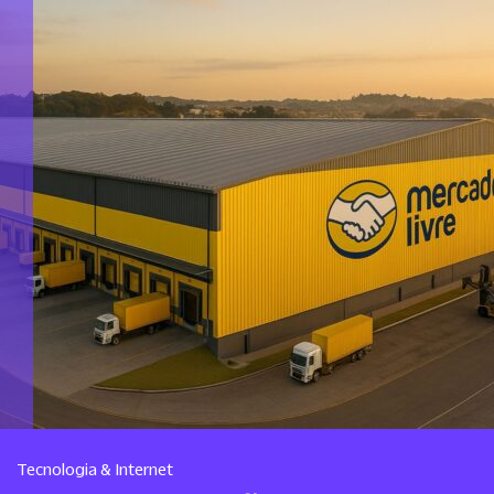
Tecnologia & Internet