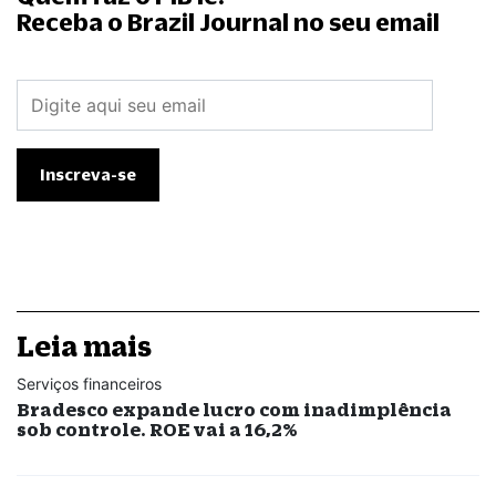
Receba o Brazil Journal no seu email
Leia mais
Serviços financeiros
Bradesco expande lucro com inadimplência
sob controle. ROE vai a 16,2%