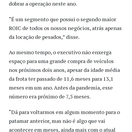
dobrar a operação neste ano.
“É um segmento que possui o segundo maior
ROIC de todos os nossos negócios, atrás apenas
da locação de pesados,” disse.
Ao mesmo tempo, o executivo não enxerga
espaço para uma grande compra de veículos
nos próximos dois anos, apesar da idade média
da frota ter passado de 11,6 meses para 13,1
meses em um ano. Antes da pandemia, esse
número era próximo de 7,5 meses.
“Dá para voltarmos em algum momento para o
patamar anterior, mas não é algo que vai
acontecer em meses, ainda mais com o atual