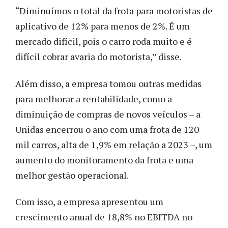
“Diminuímos o total da frota para motoristas de
aplicativo de 12% para menos de 2%. É um
mercado difícil, pois o carro roda muito e é
difícil cobrar avaria do motorista,” disse.
Além disso, a empresa tomou outras medidas
para melhorar a rentabilidade, como a
diminuição de compras de novos veículos – a
Unidas encerrou o ano com uma frota de 120
mil carros, alta de 1,9% em relação a 2023 –, um
aumento do monitoramento da frota e uma
melhor gestão operacional.
Com isso, a empresa apresentou um
crescimento anual de 18,8% no EBITDA no