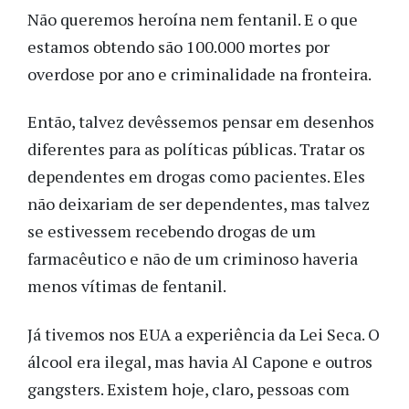
Não queremos heroína nem fentanil. E o que
estamos obtendo são 100.000 mortes por
overdose por ano e criminalidade na fronteira.
Então, talvez devêssemos pensar em desenhos
diferentes para as políticas públicas. Tratar os
dependentes em drogas como pacientes. Eles
não deixariam de ser dependentes, mas talvez
se estivessem recebendo drogas de um
farmacêutico e não de um criminoso haveria
menos vítimas de fentanil.
Já tivemos nos EUA a experiência da Lei Seca. O
álcool era ilegal, mas havia Al Capone e outros
gangsters. Existem hoje, claro, pessoas com