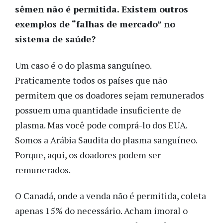
sêmen não é permitida. Existem outros
exemplos de “falhas de mercado” no
sistema de saúde?
Um caso é o do plasma sanguíneo.
Praticamente todos os países que não
permitem que os doadores sejam remunerados
possuem uma quantidade insuficiente de
plasma. Mas você pode comprá-lo dos EUA.
Somos a Arábia Saudita do plasma sanguíneo.
Porque, aqui, os doadores podem ser
remunerados.
O Canadá, onde a venda não é permitida, coleta
apenas 15% do necessário. Acham imoral o