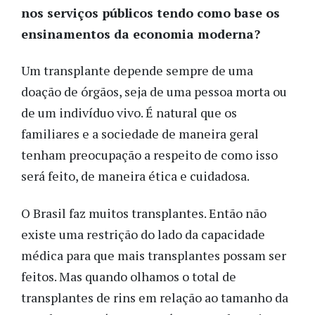
nos serviços públicos tendo como base os
ensinamentos da economia moderna?
Um transplante depende sempre de uma
doação de órgãos, seja de uma pessoa morta ou
de um indivíduo vivo. É natural que os
familiares e a sociedade de maneira geral
tenham preocupação a respeito de como isso
será feito, de maneira ética e cuidadosa.
O Brasil faz muitos transplantes. Então não
existe uma restrição do lado da capacidade
médica para que mais transplantes possam ser
feitos. Mas quando olhamos o total de
transplantes de rins em relação ao tamanho da