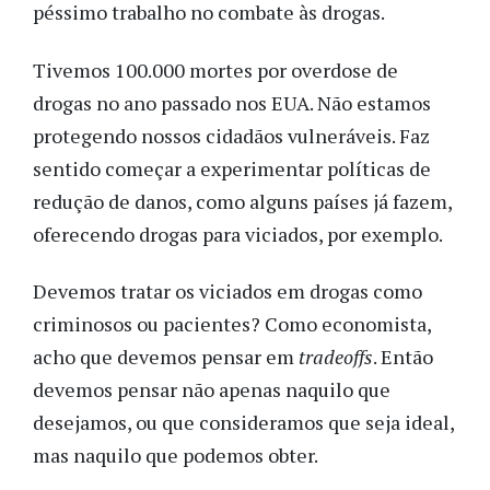
péssimo trabalho no combate às drogas.
Tivemos 100.000 mortes por overdose de
drogas no ano passado nos EUA. Não estamos
protegendo nossos cidadãos vulneráveis. Faz
sentido começar a experimentar políticas de
redução de danos, como alguns países já fazem,
oferecendo drogas para viciados, por exemplo.
Devemos tratar os viciados em drogas como
criminosos ou pacientes? Como economista,
acho que devemos pensar em
tradeoffs
. Então
devemos pensar não apenas naquilo que
desejamos, ou que consideramos que seja ideal,
mas naquilo que podemos obter.