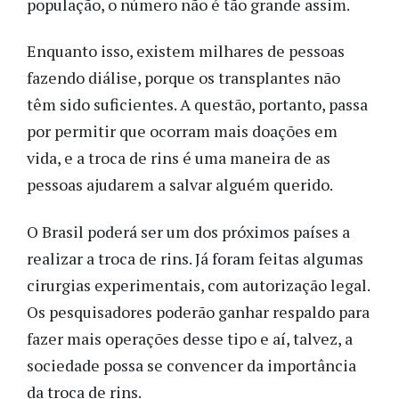
população, o número não é tão grande assim.
Enquanto isso, existem milhares de pessoas
fazendo diálise, porque os transplantes não
têm sido suficientes. A questão, portanto, passa
por permitir que ocorram mais doações em
vida, e a troca de rins é uma maneira de as
pessoas ajudarem a salvar alguém querido.
O Brasil poderá ser um dos próximos países a
realizar a troca de rins. Já foram feitas algumas
cirurgias experimentais, com autorização legal.
Os pesquisadores poderão ganhar respaldo para
fazer mais operações desse tipo e aí, talvez, a
sociedade possa se convencer da importância
da troca de rins.