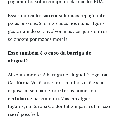
pagamento. Então compram plasma dos EUA.
Esses mercados são considerados repugnantes
pelas pessoas. São mercados nos quais alguns
gostariam de se envolver, mas aos quais outros
se opõem por razões morais.
Esse também é o caso da barriga de
aluguel?
Absolutamente. A barriga de aluguel é legal na
Califórnia. Você pode ter um filho, você e sua
esposa ou seu parceiro, e ter os nomes na
certidão de nascimento. Mas em alguns
lugares, na Europa Ocidental em particular, isso
não é possível.