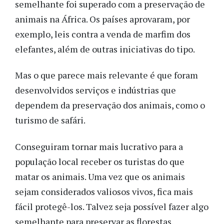
semelhante foi superado com a preservação de
animais na África. Os países aprovaram, por
exemplo, leis contra a venda de marfim dos
elefantes, além de outras iniciativas do tipo.
Mas o que parece mais relevante é que foram
desenvolvidos serviços e indústrias que
dependem da preservação dos animais, como o
turismo de safári.
Conseguiram tornar mais lucrativo para a
população local receber os turistas do que
matar os animais. Uma vez que os animais
sejam considerados valiosos vivos, fica mais
fácil protegê-los. Talvez seja possível fazer algo
semelhante para preservar as florestas.