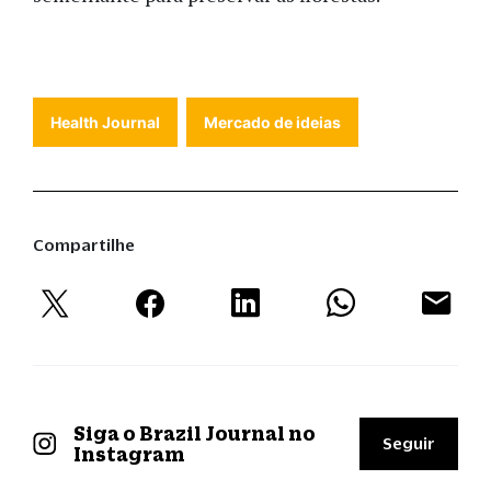
Health Journal
Mercado de ideias
Compartilhe
Siga o Brazil Journal no
Seguir
Instagram