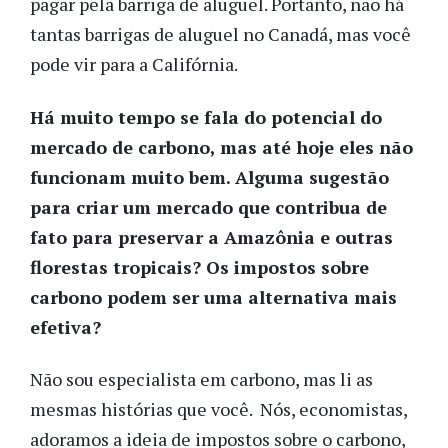
pagar pela barriga de aluguel. Portanto, não há
tantas barrigas de aluguel no Canadá, mas você
pode vir para a Califórnia.
Há muito tempo se fala do potencial do
mercado de carbono, mas até hoje eles não
funcionam muito bem. Alguma sugestão
para criar um mercado que contribua de
fato para preservar a Amazônia e outras
florestas tropicais? Os impostos sobre
carbono podem ser uma alternativa mais
efetiva?
Não sou especialista em carbono, mas li as
mesmas histórias que você. Nós, economistas,
adoramos a ideia de impostos sobre o carbono,