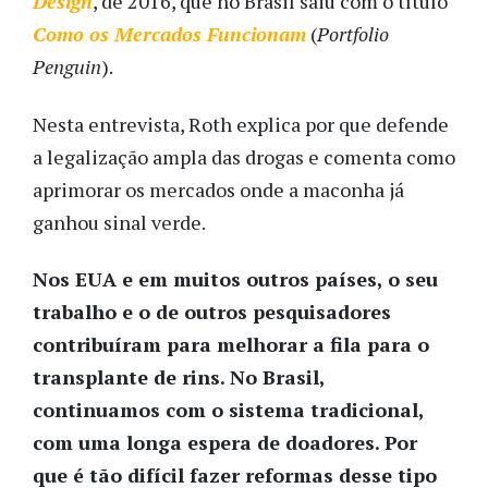
Design
, de 2016, que no Brasil saiu com o título
Como os Mercados Funcionam
(
Portfolio
Penguin
).
Nesta entrevista, Roth explica por que defende
a legalização ampla das drogas e comenta como
aprimorar os mercados onde a maconha já
ganhou sinal verde.
Nos EUA e em muitos outros países, o seu
trabalho e o de outros pesquisadores
contribuíram para melhorar a fila para o
transplante de rins. No Brasil,
continuamos com o sistema tradicional,
com uma longa espera de doadores. Por
que é tão difícil fazer reformas desse tipo