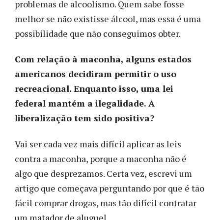
problemas de alcoolismo. Quem sabe fosse
melhor se não existisse álcool, mas essa é uma
possibilidade que não conseguimos obter.
Com relação à maconha, alguns estados
americanos decidiram permitir o uso
recreacional. Enquanto isso, uma lei
federal mantém a ilegalidade. A
liberalização tem sido positiva?
Vai ser cada vez mais difícil aplicar as leis
contra a maconha, porque a maconha não é
algo que desprezamos. Certa vez, escrevi um
artigo que começava perguntando por que é tão
fácil comprar drogas, mas tão difícil contratar
um matador de aluguel.