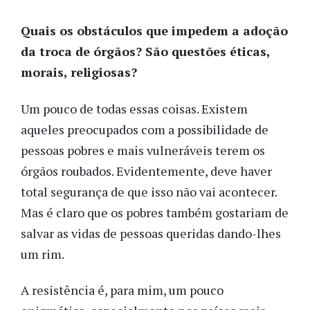
Quais os obstáculos que impedem a adoção
da troca de órgãos? São questões éticas,
morais, religiosas?
Um pouco de todas essas coisas. Existem
aqueles preocupados com a possibilidade de
pessoas pobres e mais vulneráveis terem os
órgãos roubados. Evidentemente, deve haver
total segurança de que isso não vai acontecer.
Mas é claro que os pobres também gostariam de
salvar as vidas de pessoas queridas dando-lhes
um rim.
A resistência é, para mim, um pouco