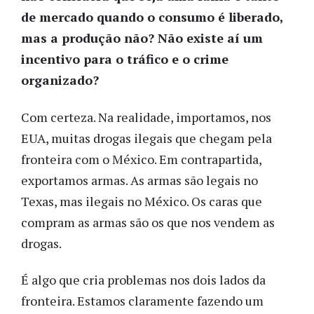
de mercado quando o consumo é liberado,
mas a produção não? Não existe aí um
incentivo para o tráfico e o crime
organizado?
Com certeza. Na realidade, importamos, nos
EUA, muitas drogas ilegais que chegam pela
fronteira com o México. Em contrapartida,
exportamos armas. As armas são legais no
Texas, mas ilegais no México. Os caras que
compram as armas são os que nos vendem as
drogas.
É algo que cria problemas nos dois lados da
fronteira. Estamos claramente fazendo um