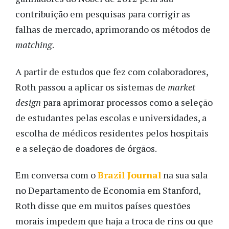
contribuição em pesquisas para corrigir as
falhas de mercado
, aprimorando os métodos de
matching
.
A partir de estudos que fez com colaboradores,
Roth passou a aplicar os sistemas de
market
design
para aprimorar processos como a seleção
de estudantes pelas escolas e universidades, a
escolha de médicos residentes pelos hospitais
e a seleção de doadores de órgãos.
Em conversa com o
Brazil Journal
na sua sala
no Departamento de Economia em Stanford,
Roth disse que em muitos países questões
morais impedem que haja a troca de rins ou que