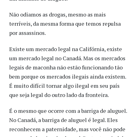
Não odiamos as drogas, mesmo as mais
terríveis, da mesma forma que temos repulsa
por assassinos.
Existe um mercado legal na Califórnia, existe
um mercado legal no Canadá. Mas os mercados
legais de maconha não estão funcionando tão
bem porque os mercados ilegais ainda existem.
É muito difícil tornar algo ilegal em seu país
que seja legal do outro lado da fronteira.
É o mesmo que ocorre com a barriga de aluguel.
No Canadá, a barriga de aluguel é legal. Eles
reconhecem a paternidade, mas você não pode