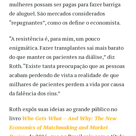
mulheres possam ser pagas para fazer barriga
de aluguel. São mercados considerados
“repugnantes”, como os define o economista.
“A resistência é, para mim, um pouco
enigmática. Fazer transplantes sai mais barato
do que manter os pacientes na diálise,” diz
Roth. “Existe tanta preocupação que as pessoas
acabam perdendo de vista a realidade de que
milhares de pacientes perdem a vida por causa
da falência dos rins.”
Roth expôs suas ideias ao grande público no
livro
Who Gets What – And Why: The New
Economics of Matchmaking and Market