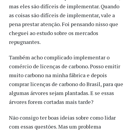
mas eles são difíceis de implementar. Quando
as coisas são difíceis de implementar, vale a
pena prestar atenção. Foi pensando nisso que
cheguei ao estudo sobre os mercados
repugnantes.
Também acho complicado implementar o
comércio de licenças de carbono. Posso emitir
muito carbono na minha fábrica e depois
comprar licenças de carbono do Brasil, para que
algumas árvores sejam plantadas. E se essas
árvores forem cortadas mais tarde?
Não consigo ter boas ideias sobre como lidar
com essas questões. Mas um problema