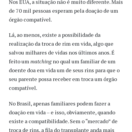
Nos EUA, a situação não é muito diferente. Mais
de 70 mil pessoas esperam pela doação de um
órgão compatível.
Lá, ao menos, existe a possibilidade da
realização da troca de rim em vida, algo que
salvou milhares de vidas nos últimos anos. É
feito um
matching
no qual um familiar de um
doente doa em vida um de seus rins para que o
seu parente possa receber em troca um órgão
compatível.
No Brasil, apenas familiares podem fazer a
doação em vida – e isso, obviamente, quando
existe a compatibilidade. Sem o “mercado” de
troca de rins, a fila do transplante anda mais