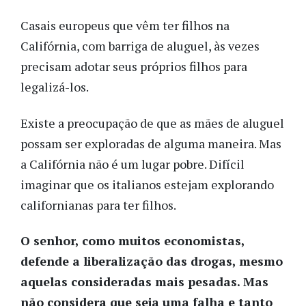
Casais europeus que vêm ter filhos na
Califórnia, com barriga de aluguel, às vezes
precisam adotar seus próprios filhos para
legalizá-los.
Existe a preocupação de que as mães de aluguel
possam ser exploradas de alguma maneira. Mas
a Califórnia não é um lugar pobre. Difícil
imaginar que os italianos estejam explorando
californianas para ter filhos.
O senhor, como muitos economistas,
defende a liberalização das drogas, mesmo
aquelas consideradas mais pesadas. Mas
não considera que seja uma falha e tanto