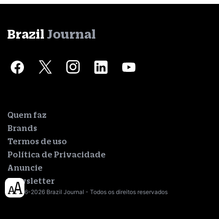
Brazil
Journal
Quem faz
Brands
Termos de uso
Política de Privacidade
Anuncie
Newsletter
© 2016-2026 Brazil Journal - Todos os direitos reservados