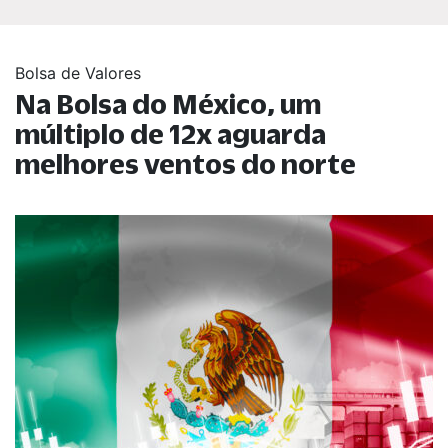
Bolsa de Valores
Na Bolsa do México, um
múltiplo de 12x aguarda
melhores ventos do norte