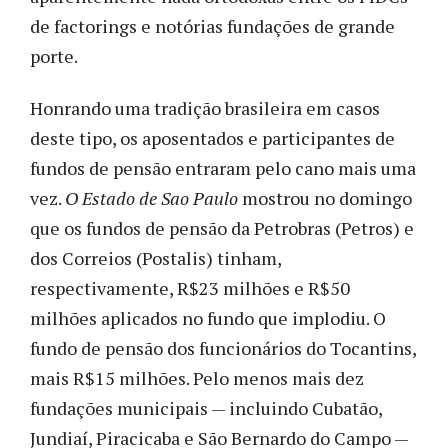
de factorings e notórias fundações de grande
porte.
Honrando uma tradição brasileira em casos
deste tipo, os aposentados e participantes de
fundos de pensão entraram pelo cano mais uma
vez.
O Estado de Sao Paulo
mostrou no domingo
que os fundos de pensão da Petrobras (Petros) e
dos Correios (Postalis) tinham,
respectivamente, R$23 milhões e R$50
milhões aplicados no fundo que implodiu. O
fundo de pensão dos funcionários do Tocantins,
mais R$15 milhões. Pelo menos mais dez
fundações municipais — incluindo Cubatão,
Jundiaí, Piracicaba e São Bernardo do Campo —