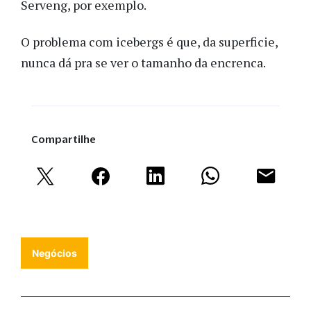
Serveng, por exemplo.
O problema com icebergs é que, da superficie,
nunca dá pra se ver o tamanho da encrenca.
Compartilhe
Negócios