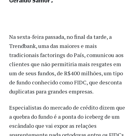
Geraldo Samor
Na sexta-feira passada, no final da tarde, a
Trendbank, uma das maiores e mais
tradicionais factorings do País, comunicou aos
clientes que não permitiria mais resgates em
um de seus fundos, de R$400 milhões, um tipo
de fundo conhecido como FIDC, que desconta
duplicatas para grandes empresas.
Especialistas do mercado de crédito dizem que
a quebra do fundo é a ponta do iceberg de um
escândalo que vai expor as relações
aparentemente nada ortodoxas entre os FIDCs