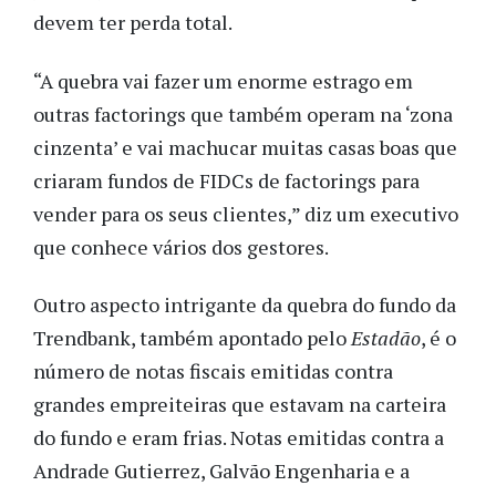
devem ter perda total.
“A quebra vai fazer um enorme estrago em
outras factorings que também operam na ‘zona
cinzenta’ e vai machucar muitas casas boas que
criaram fundos de FIDCs de factorings para
vender para os seus clientes,” diz um executivo
que conhece vários dos gestores.
Outro aspecto intrigante da quebra do fundo da
Trendbank, também apontado pelo
Estadão
, é o
número de notas fiscais emitidas contra
grandes empreiteiras que estavam na carteira
do fundo e eram frias. Notas emitidas contra a
Andrade Gutierrez, Galvão Engenharia e a