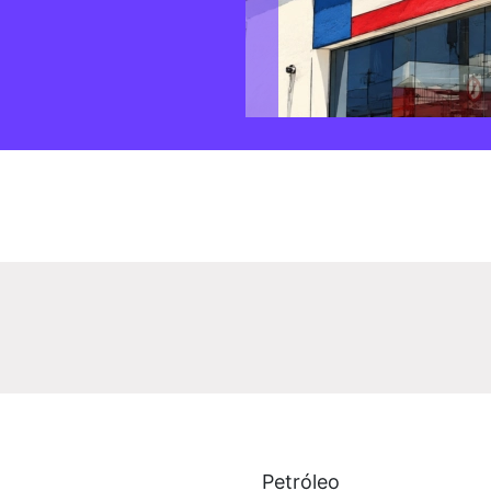
Petróleo