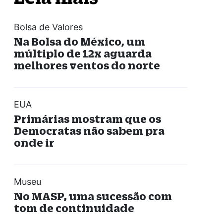
Bolsa de Valores
Na Bolsa do México, um
múltiplo de 12x aguarda
melhores ventos do norte
EUA
Primárias mostram que os
Democratas não sabem pra
onde ir
Museu
No MASP, uma sucessão com
tom de continuidade