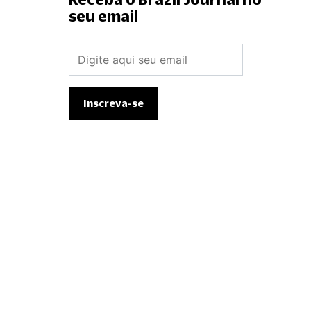
seu email