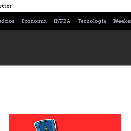
etter
ócios
Economia
INFRA
Tecnologia
Weeke