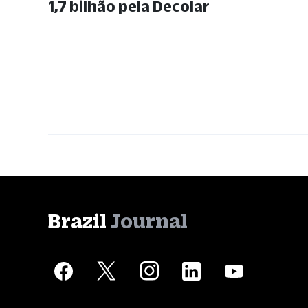
1,7 bilhão pela Decolar
Brazil
Journal