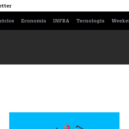
etter
ócios
Economia
INFRA
Tecnologia
Weeke