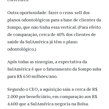
Outra oportunidade: fazer o cross-sell dos
planos odontológicos para a base de clientes da
Sompo, que não tinha essa vertical. (Para efeito
de comparação, cerca de 40% dos clientes de
saúde da SulAmérica já têm o plano
odontológico.)
Após todas as sinergias, a expectativa da
SulAmérica é que o faturamento da Sompo suba
para R$ 650 milhões/ano.
Segundo o CEO, a aquisição saiu a cerca de R$
2.000 por beneficiário, em comparação aos R$
4.600 que a SulAmérica negocia na Bolsa.