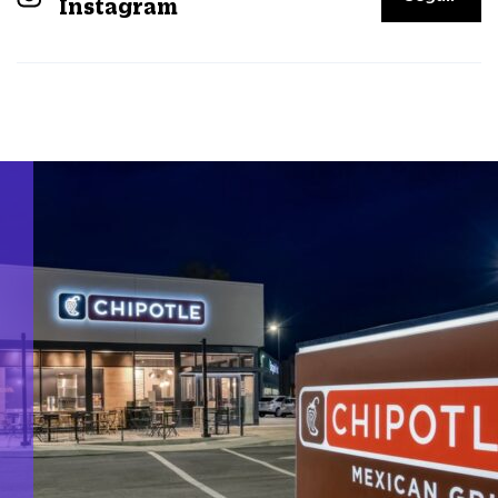
Instagram