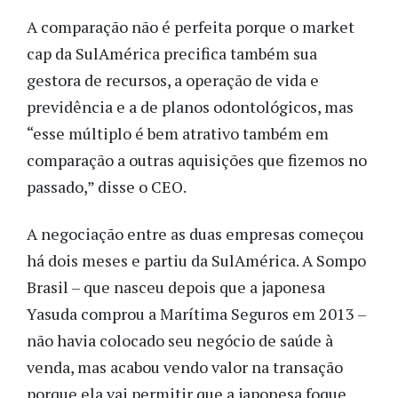
A comparação não é perfeita porque o market
cap da SulAmérica precifica também sua
gestora de recursos, a operação de vida e
previdência e a de planos odontológicos, mas
“esse múltiplo é bem atrativo também em
comparação a outras aquisições que fizemos no
passado,” disse o CEO.
A negociação entre as duas empresas começou
há dois meses e partiu da SulAmérica. A Sompo
Brasil – que nasceu depois que a japonesa
Yasuda comprou a Marítima Seguros em 2013 –
não havia colocado seu negócio de saúde à
venda, mas acabou vendo valor na transação
porque ela vai permitir que a japonesa foque