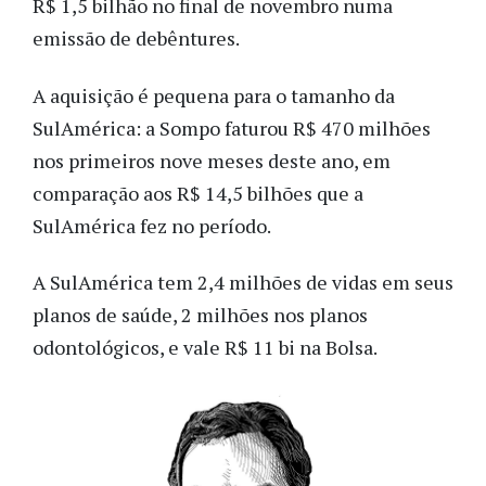
R$ 1,5 bilhão no final de novembro numa
emissão de debêntures.
A aquisição é pequena para o tamanho da
SulAmérica: a Sompo faturou R$ 470 milhões
nos primeiros nove meses deste ano, em
comparação aos R$ 14,5 bilhões que a
SulAmérica fez no período.
A SulAmérica tem 2,4 milhões de vidas em seus
planos de saúde, 2 milhões nos planos
odontológicos, e vale R$ 11 bi na Bolsa.