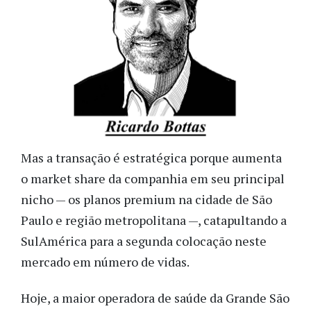
Mas a transação é estratégica porque aumenta
o market share da companhia em seu principal
nicho — os planos premium na cidade de São
Paulo e região metropolitana —, catapultando a
SulAmérica para a segunda colocação neste
mercado em número de vidas.
Hoje, a maior operadora de saúde da Grande São