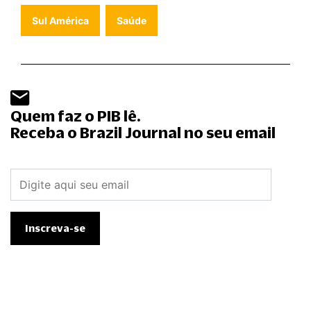
Sul América
Saúde
Quem faz o PIB lê.
Receba o Brazil Journal no seu email