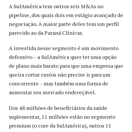
A SulAmérica tem outros seis M&As no
pipeline, dos quais dois em estágio avançado de
negociação. A maior parte deles tem um perfil
parecido ao da Paraná Clínicas.
A investida nesse segmento é um movimento
defensivo – a SulAmérica quer ter uma opção
de plano mais barato para que uma empresa que
queira cortar custos não precise ir para um
concorrente – mas também uma forma de
aumentar seu mercado endereçável.
Dos 48 milhões de beneficiários da saúde
suplementar, 11 milhões estão no segmento
premium (o core da SulAmérica), outros 11