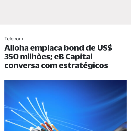
Telecom
Alloha emplaca bond de US$
350 milhões; eB Capital
conversa com estratégicos