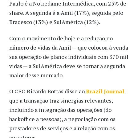
Paulo é a Notredame Intermédica, com 25% de
share. A segunda é a Amil (17%), seguida pelo
Bradesco (13%) e SulAmérica (12%).
Com o movimento de hoje e a redução no
número de vidas da Amil — que colocou à venda
sua operação de planos individuais com 370 mil
vidas — a SulAmérica deve se tornar a segunda
maior desse mercado.
O CEO Ricardo Bottas disse ao
Brazil Journal
que a transação traz sinergias relevantes,
incluindo a integração das operações (do
backoffice a pessoas), a negociação com os
prestadores de serviços e a relação com os
corretores.