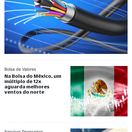
Bolsa de Valores
Na Bolsa do México, um
múltiplo de 12x
aguarda melhores
ventos do norte
Serviços financeiros