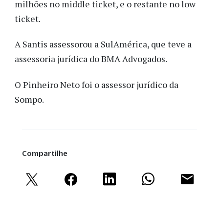
milhões no middle ticket, e o restante no low
ticket.
A Santis assessorou a SulAmérica, que teve a
assessoria jurídica do BMA Advogados.
O Pinheiro Neto foi o assessor jurídico da
Sompo.
Compartilhe