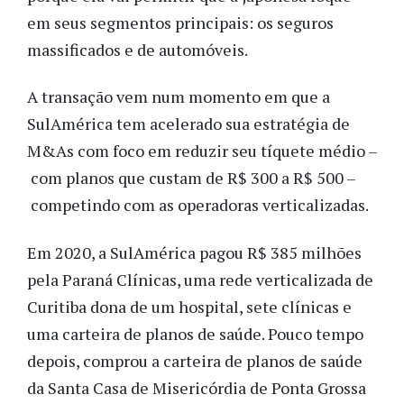
em seus segmentos principais: os seguros
massificados e de automóveis.
A transação vem num momento em que a
SulAmérica tem acelerado sua estratégia de
M&As com foco em reduzir seu tíquete médio –
com planos que custam de R$ 300 a R$ 500 –
competindo com as operadoras verticalizadas.
Em 2020, a SulAmérica pagou R$ 385 milhões
pela Paraná Clínicas, uma rede verticalizada de
Curitiba dona de um hospital, sete clínicas e
uma carteira de planos de saúde. Pouco tempo
depois, comprou a carteira de planos de saúde
da Santa Casa de Misericórdia de Ponta Grossa