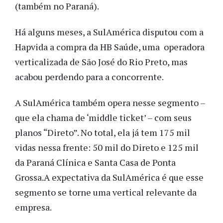
(também no Paraná).
Há alguns meses, a SulAmérica disputou com a
Hapvida a compra da HB Saúde, uma operadora
verticalizada de São José do Rio Preto, mas
acabou perdendo para a concorrente.
A SulAmérica também opera nesse segmento –
que ela chama de ‘middle ticket’ – com seus
planos “Direto”. No total, ela já tem 175 mil
vidas nessa frente: 50 mil do Direto e 125 mil
da Paraná Clínica e Santa Casa de Ponta
Grossa.A expectativa da SulAmérica é que esse
segmento se torne uma vertical relevante da
empresa.