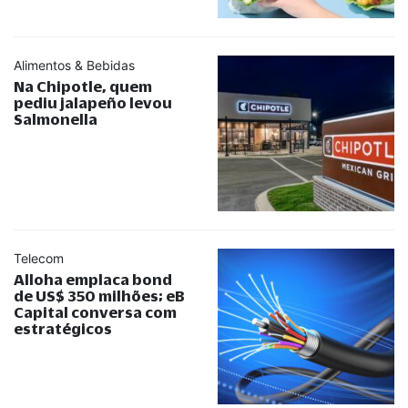
Alimentos & Bebidas
Na Chipotle, quem
pediu jalapeño levou
Salmonella
Telecom
Alloha emplaca bond
de US$ 350 milhões; eB
Capital conversa com
estratégicos