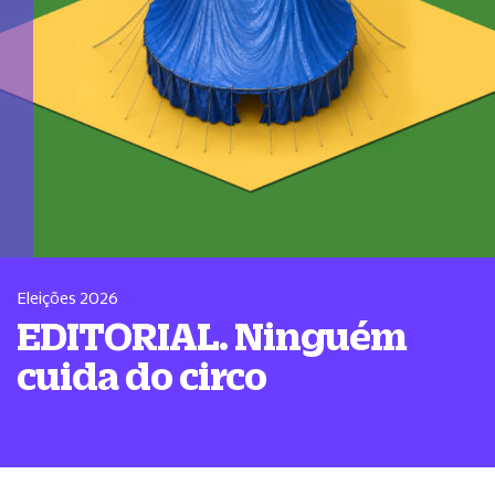
Eleições 2026
EDITORIAL. Ninguém
cuida do circo