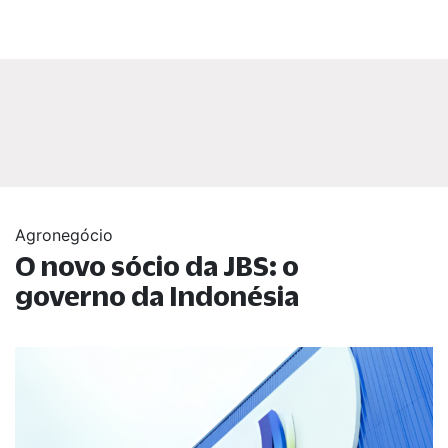
Agronegócio
O novo sócio da JBS: o
governo da Indonésia