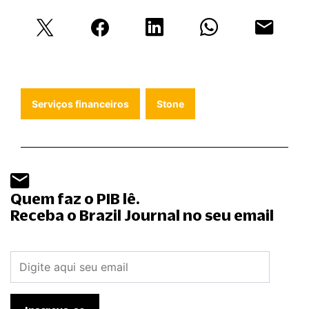
Serviços financeiros
Stone
Quem faz o PIB lê.
Receba o Brazil Journal no seu email