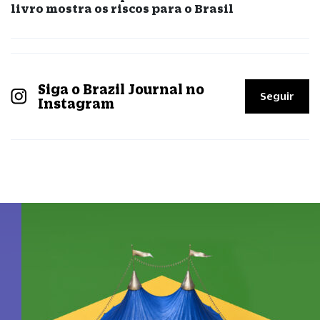
livro mostra os riscos para o Brasil
Siga o Brazil Journal no
Seguir
Instagram