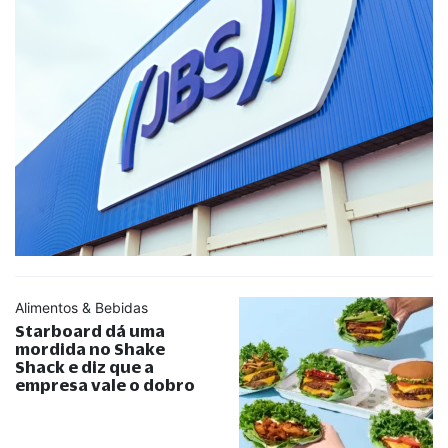
Alimentos & Bebidas
Starboard dá uma
mordida no Shake
Shack e diz que a
empresa vale o dobro