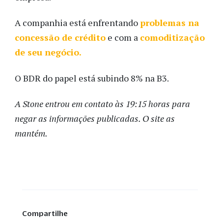
A companhia está enfrentando
problemas na
concessão de crédito
e com a
comoditização
de seu negócio.
O BDR do papel está subindo 8% na B3.
A Stone entrou em contato às 19:15 horas para
negar as informações publicadas. O site as
mantém.
Compartilhe