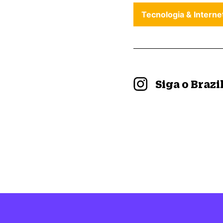
Tecnologia & Interne
Siga o Braz