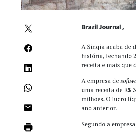
Brazil Journal
A Sinqia acaba de d
história, fechando
receita e mais que
A empresa de
softwa
uma receita de R$ 
milhões. O lucro líq
ano anterior.
Segundo a empresa, 