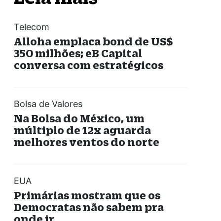
Telecom
Alloha emplaca bond de US$
350 milhões; eB Capital
conversa com estratégicos
Bolsa de Valores
Na Bolsa do México, um
múltiplo de 12x aguarda
melhores ventos do norte
EUA
Primárias mostram que os
Democratas não sabem pra
onde ir