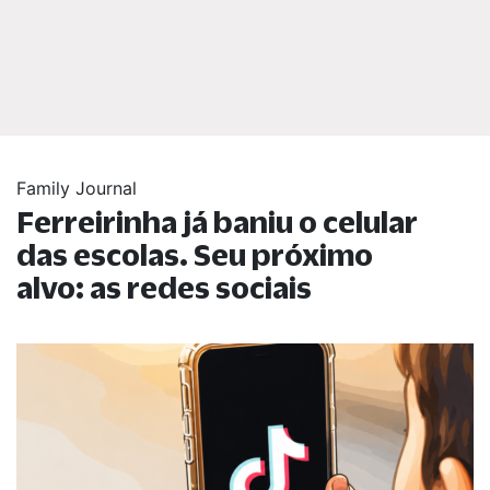
Family Journal
Ferreirinha já baniu o celular
das escolas. Seu próximo
alvo: as redes sociais