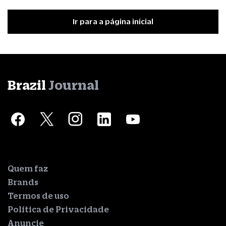
Ir para a página inicial
Brazil
Journal
Quem faz
Brands
Termos de uso
Política de Privacidade
Anuncie