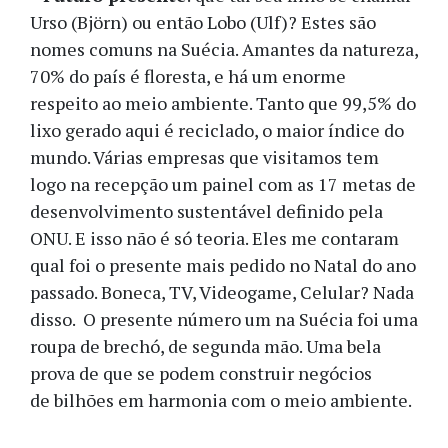
Urso (Björn) ou então Lobo (Ulf)? Estes são
nomes comuns na Suécia. Amantes da natureza,
70% do país é floresta, e há um enorme
respeito ao meio ambiente. Tanto que 99,5% do
lixo gerado aqui é reciclado, o maior índice do
mundo. Várias empresas que visitamos tem
logo na recepção um painel com as 17 metas de
desenvolvimento sustentável definido pela
ONU. E isso não é só teoria. Eles me contaram
qual foi o presente mais pedido no Natal do ano
passado. Boneca, TV, Videogame, Celular? Nada
disso. O presente número um na Suécia foi uma
roupa de brechó, de segunda mão. Uma bela
prova de que se podem construir negócios
de bilhões em harmonia com o meio ambiente.