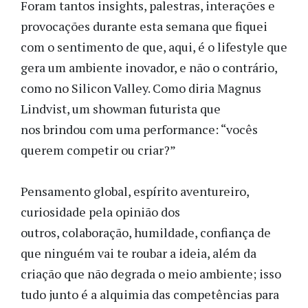
Foram tantos insights, palestras, interações e
provocações durante esta semana que fiquei
com o sentimento de que, aqui, é o lifestyle que
gera um ambiente inovador, e não o contrário,
como no Silicon Valley. Como diria Magnus
Lindvist, um showman futurista que
nos brindou com uma performance: “vocês
querem competir ou criar?”
Pensamento global, espírito aventureiro,
curiosidade pela opinião dos
outros, colaboração, humildade, confiança de
que ninguém vai te roubar a ideia, além da
criação que não degrada o meio ambiente; isso
tudo junto é a alquimia das competências para