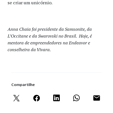
se criar um unicórnio.
Anna Chaia foi presidente da Samsonite, da
L’Occitane e da Swarovski no Brasil. Hoje, é
mentora de empreendedores na Endeavor e
conselheira da Vivara.
Compartilhe