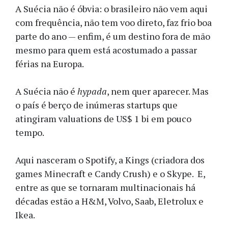
A Suécia não é óbvia: o brasileiro não vem aqui
com frequência, não tem voo direto, faz frio boa
parte do ano — enfim, é um destino fora de mão
mesmo para quem está acostumado a passar
férias na Europa.
A Suécia não é
hypada
, nem quer aparecer. Mas
o país é berço de inúmeras startups que
atingiram valuations de US$ 1 bi em pouco
tempo.
Aqui nasceram o Spotify, a Kings (criadora dos
games Minecraft e Candy Crush) e o Skype. E,
entre as que se tornaram multinacionais há
décadas estão a H&M, Volvo, Saab, Eletrolux e
Ikea.