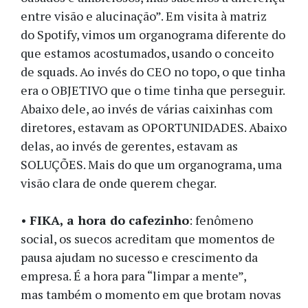
entre visão e alucinação”. Em visita à matriz
do Spotify, vimos um organograma diferente do
que estamos acostumados, usando o conceito
de squads. Ao invés do CEO no topo, o que tinha
era o OBJETIVO que o time tinha que perseguir.
Abaixo dele, ao invés de várias caixinhas com
diretores, estavam as OPORTUNIDADES. Abaixo
delas, ao invés de gerentes, estavam as
SOLUÇÕES. Mais do que um organograma, uma
visão clara de onde querem chegar.
•
FIKA, a hora do cafezinho
: fenômeno
social, os suecos acreditam que momentos de
pausa ajudam no sucesso e crescimento da
empresa. É a hora para “limpar a mente”,
mas também o momento em que brotam novas