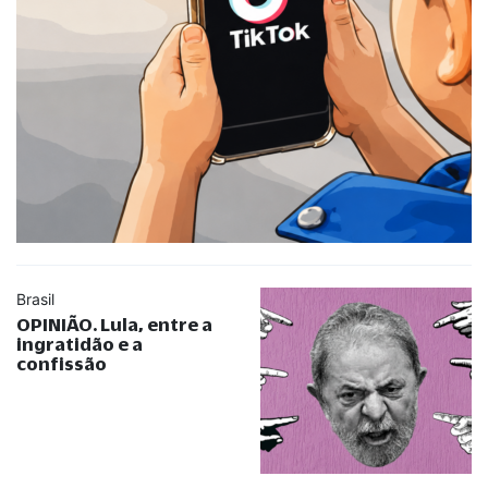
Brasil
OPINIÃO. Lula, entre a
ingratidão e a
confissão