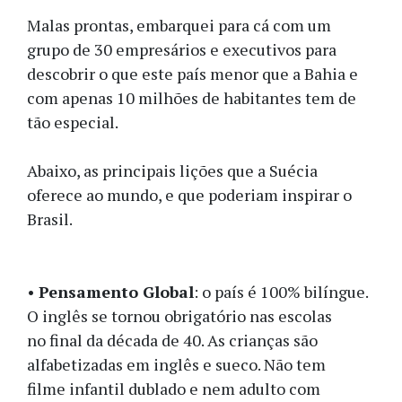
Malas prontas, embarquei para cá com um
grupo de 30 empresários e executivos para
descobrir o que este país menor que a Bahia e
com apenas 10 milhões de habitantes tem de
tão especial.
Abaixo, as principais lições que a Suécia
oferece ao mundo, e que poderiam inspirar o
Brasil.
•
Pensamento Global
: o país é 100% bilíngue.
O inglês se tornou obrigatório nas escolas
no final da década de 40. As crianças são
alfabetizadas em inglês e sueco. Não tem
filme infantil dublado e nem adulto com