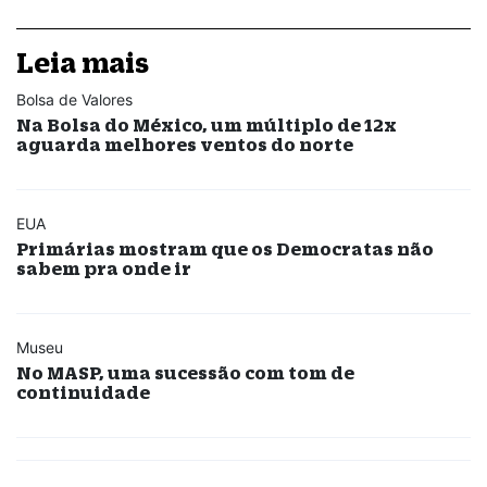
Leia mais
Bolsa de Valores
Na Bolsa do México, um múltiplo de 12x
aguarda melhores ventos do norte
EUA
Primárias mostram que os Democratas não
sabem pra onde ir
Museu
No MASP, uma sucessão com tom de
continuidade