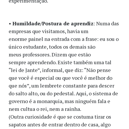
experimentação.
•
Humildade/Postura de aprendiz
: Numa das
empresas que visitamos, havia um
enorme painel na entrada com a frase: eu sou o
único estudante, todos os demais são
meus professores. Dizem que estão
sempre aprendendo. Existe também uma tal
“lei de Jante”, informal, que diz: “Não pense
que você é especial ou que você é melhor do
que nós”, um lembrete constante para descer
do salto alto, ou do pedestal. Aqui, o sistema de
governo é a monarquia, mas ninguém fala e
nem cultua o rei, nem a rainha.
(Outra curiosidade é que se costuma tirar os
sapatos antes de entrar dentro de casa, algo