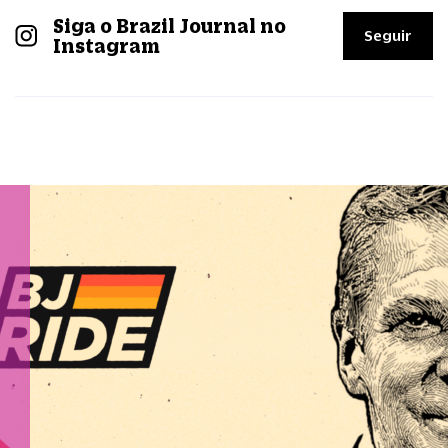
Siga o Brazil Journal no
Seguir
Instagram