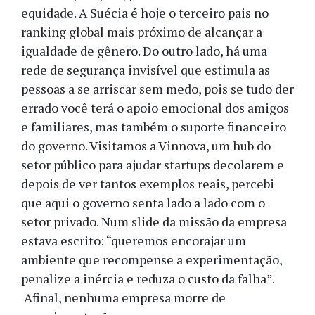
equidade. A Suécia é hoje o terceiro pais no
ranking global mais próximo de alcançar a
igualdade de gênero. Do outro lado, há uma
rede de segurança invisível que estimula as
pessoas a se arriscar sem medo, pois se tudo der
errado você terá o apoio emocional dos amigos
e familiares, mas também o suporte financeiro
do governo. Visitamos a Vinnova, um hub do
setor público para ajudar startups decolarem e
depois de ver tantos exemplos reais, percebi
que aqui o governo senta lado a lado com o
setor privado. Num slide da missão da empresa
estava escrito: “queremos encorajar um
ambiente que recompense a experimentação,
penalize a inércia e reduza o custo da falha”.
Afinal, nenhuma empresa morre de