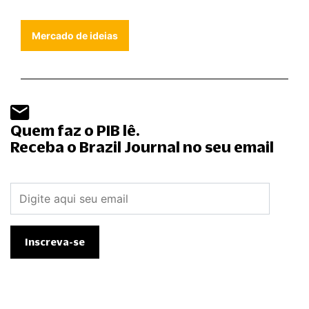
Mercado de ideias
Quem faz o PIB lê.
Receba o Brazil Journal no seu email