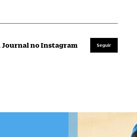
il Journal no Instagram
Seguir