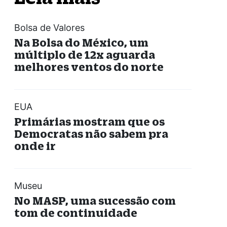
Bolsa de Valores
Na Bolsa do México, um
múltiplo de 12x aguarda
melhores ventos do norte
EUA
Primárias mostram que os
Democratas não sabem pra
onde ir
Museu
No MASP, uma sucessão com
tom de continuidade